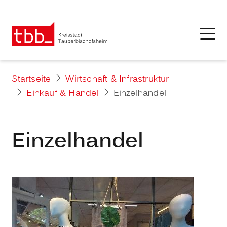
Startseite
Wirtschaft & Infrastruktur
Einkauf & Handel
Einzelhandel
Einzelhandel