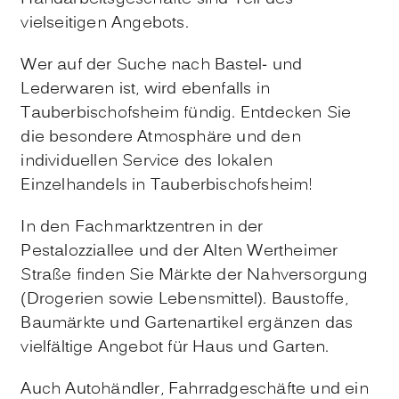
vielseitigen Angebots.
Wer auf der Suche nach Bastel- und
Lederwaren ist, wird ebenfalls in
Tauberbischofsheim fündig. Entdecken Sie
die besondere Atmosphäre und den
individuellen Service des lokalen
Einzelhandels in Tauberbischofsheim!
In den Fachmarktzentren in der
Pestalozziallee und der Alten Wertheimer
Straße finden Sie Märkte der Nahversorgung
(Drogerien sowie Lebensmittel). Baustoffe,
Baumärkte und Gartenartikel ergänzen das
vielfältige Angebot für Haus und Garten.
Auch Autohändler, Fahrradgeschäfte und ein