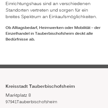
Einrichtungshaus sind an verschiedenen
Standorten vertreten und sorgen für ein
breites Spektrum an Einkaufsmöglichkeiten.
Ob Alltagsbedarf, Heimwerken oder Mobilität – der
Einzelhandel in Tauberbischofsheim deckt alle
Bedürfnisse ab.
Kreisstadt Tauberbischofsheim
Marktplatz 8
97941
Tauberbischofsheim