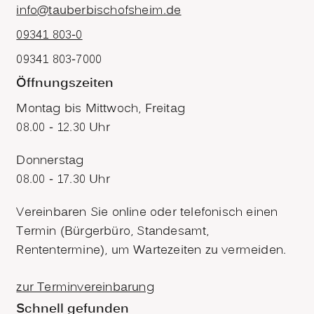
info@tauberbischofsheim.de
09341 803-0
09341 803-7000
Öffnungszeiten
Montag bis Mittwoch, Freitag
08.00 - 12.30 Uhr
Donnerstag
08.00 - 17.30 Uhr
Vereinbaren Sie online oder telefonisch einen
Termin (Bürgerbüro, Standesamt,
Rententermine), um Wartezeiten zu vermeiden.
zur Terminvereinbarung
Schnell gefunden