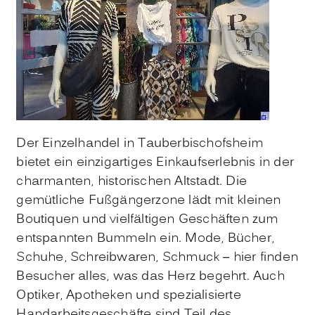
Der Einzelhandel in Tauberbischofsheim
bietet ein einzigartiges Einkaufserlebnis in der
charmanten, historischen Altstadt. Die
gemütliche Fußgängerzone lädt mit kleinen
Boutiquen und vielfältigen Geschäften zum
entspannten Bummeln ein. Mode, Bücher,
Schuhe, Schreibwaren, Schmuck – hier finden
Besucher alles, was das Herz begehrt. Auch
Optiker, Apotheken und spezialisierte
Handarbeitsgeschäfte sind Teil des