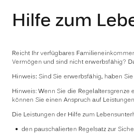
Hilfe zum Leb
Reicht Ihr verfügbares Familieneinkommen
Vermögen und sind nicht erwerbsfähig? Dan
Hinweis
:
Sind Sie erwerbsfähig, haben Si
Hinweis: Wenn Sie die Regelaltersgrenze e
können Sie einen Anspruch auf Leistunge
Die Leistungen der Hilfe zum Lebensunter
den pauschalierten Regelsatz zur Sich