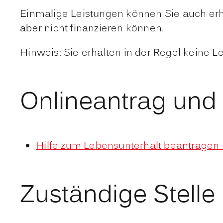
Einmalige Leistungen können Sie auch erh
aber nicht finanzieren können.
Hinweis:
Sie erhalten in der Regel keine L
Onlineantrag und
Hilfe zum Lebensunterhalt beantragen 
Zuständige Stelle