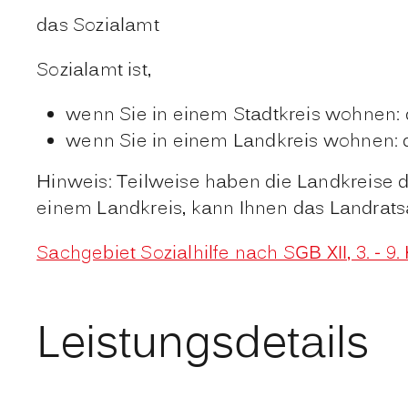
das Sozialamt
Sozialamt ist,
wenn Sie in einem Stadtkreis wohnen: 
wenn Sie in einem Landkreis wohnen: 
Hinweis: Teilweise haben die Landkreise d
einem Landkreis, kann Ihnen das Landrat
Sachgebiet Sozialhilfe nach SGB XII, 3. - 9
Leistungsdetails