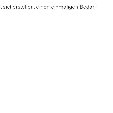
 sicherstellen, einen einmaligen Bedarf