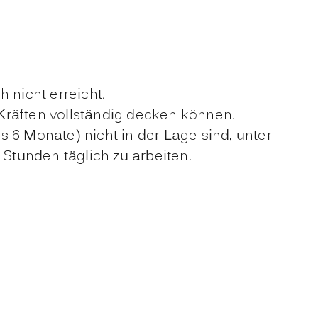
 nicht erreicht.
 Kräften vollständig decken können.
s 6 Monate) nicht in der Lage sind, unter
tunden täglich zu arbeiten.