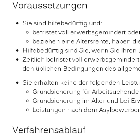
Voraussetzungen
Sie sind hilfebedürftig und:
befristet voll erwerbsgemindert ode
beziehen eine Altersrente, haben die
Hilfebedürftig sind Sie, wenn Sie Ihren
Zeitlich befristet voll erwerbsgeminder
den üblichen Bedingungen des allgemei
Sie erhalten keine der folgenden Leist
Grundsicherung für Arbeitsuchende
Grundsicherung im Alter und bei E
Leistungen nach dem Asylbewerber
Verfahrensablauf