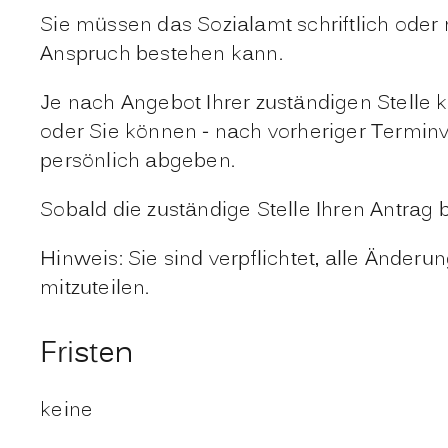
Sie müssen das Sozialamt schriftlich oder 
Anspruch bestehen kann.
Je nach Angebot Ihrer zuständigen Stelle 
oder Sie können - nach vorheriger Termi
persönlich abgeben.
Sobald die zuständige Stelle Ihren Antrag 
Hinweis: Sie sind verpflichtet, alle Ände
mitzuteilen.
Fristen
keine