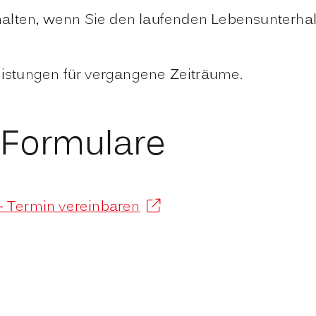
alten, wenn Sie den laufenden Lebensunterhalt
eistungen für vergangene Zeiträume.
 Formulare
- Termin vereinbaren