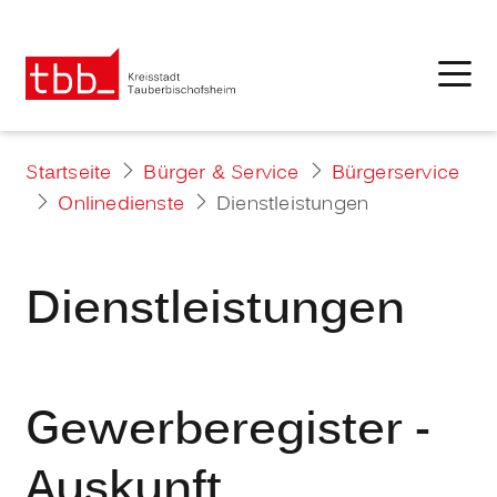
Startseite
Bürger & Service
Bürgerservice
Onlinedienste
Dienstleistungen
Dienstleistungen
Gewerberegister -
Auskunft