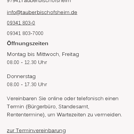
97941
Tauberbischofsheim
info@tauberbischofsheim.de
09341 803-0
09341 803-7000
Öffnungszeiten
Montag bis Mittwoch, Freitag
08.00 - 12.30 Uhr
Donnerstag
08.00 - 17.30 Uhr
Vereinbaren Sie online oder telefonisch einen
Termin (Bürgerbüro, Standesamt,
Rententermine), um Wartezeiten zu vermeiden.
zur Terminvereinbarung