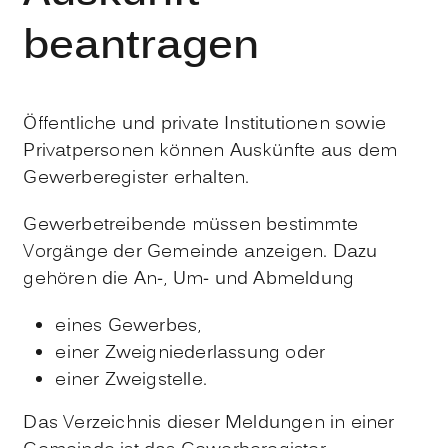
beantragen
Öffentliche und private Institutionen sowie
Privatpersonen können Auskünfte aus dem
Gewerberegister erhalten.
Gewerbetreibende müssen bestimmte
Vorgänge der Gemeinde anzeigen. Dazu
gehören die An-, Um- und Abmeldung
eines Gewerbes,
einer Zweigniederlassung oder
einer Zweigstelle.
Das
Verzeichnis dieser Meldungen in einer