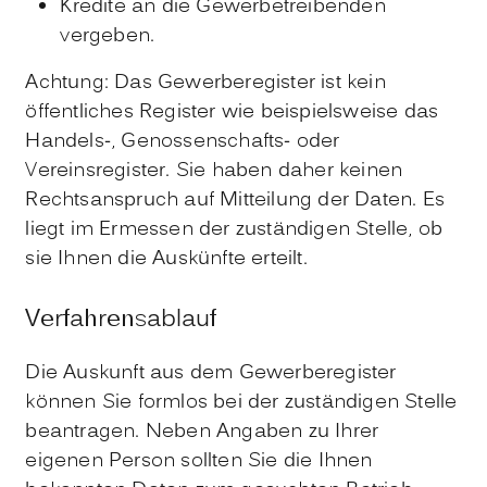
Kredite an die Gewerbetreibenden
vergeben.
Achtung: Das Gewerberegister ist kein
öffentliches Register wie beispielsweise das
Handels-, Genossenschafts- oder
Vereinsregister. Sie haben daher keinen
Rechtsanspruch auf Mitteilung der Daten. Es
liegt im Ermessen der zuständigen Stelle, ob
sie Ihnen die Auskünfte erteilt.
Verfahrensablauf
Die Auskunft aus dem Gewerberegister
können Sie formlos bei der zuständigen Stelle
beantragen. Neben Angaben zu Ihrer
eigenen Person sollten Sie die Ihnen