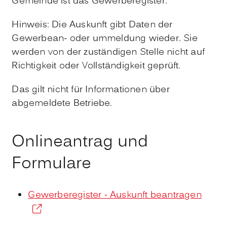
Gemeinde ist das Gewerberegister.
Hinweis:
Die Auskunft gibt Daten der
Gewerbean- oder ummeldung wieder. Sie
werden von der zuständigen Stelle nicht auf
Richtigkeit oder Vollständigkeit geprüft.
Das gilt nicht für Informationen über
abgemeldete Betriebe.
Onlineantrag und
Formulare
Gewerberegister - Auskunft beantragen