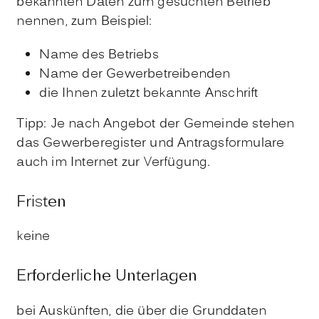
bekannten Daten zum gesuchten Betrieb
nennen, zum Beispiel:
Name des Betriebs
Name der Gewerbetreibenden
die Ihnen zuletzt bekannte Anschrift
Tipp: Je nach Angebot der Gemeinde stehen
das Gewerberegister und Antragsformulare
auch im Internet zur Verfügung.
Fristen
keine
Erforderliche Unterlagen
bei Auskünften, die über die Grunddaten