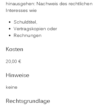
hinausgehen: Nachweis des rechtlichen
Interesses wie
Schuldtitel,
Vertragskopien oder
Rechnungen
Kosten
20,00 €
Hinweise
keine
Rechtsgrundlage