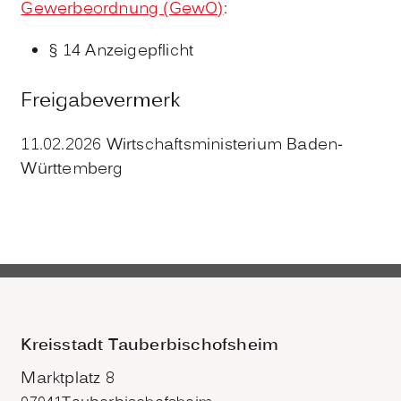
Gewerbeordnung (GewO)
:
§ 14 Anzeigepflicht
Freigabevermerk
11.02.2026
Wirtschaftsministerium Baden-
Württemberg
Kreisstadt Tauberbischofsheim
Marktplatz 8