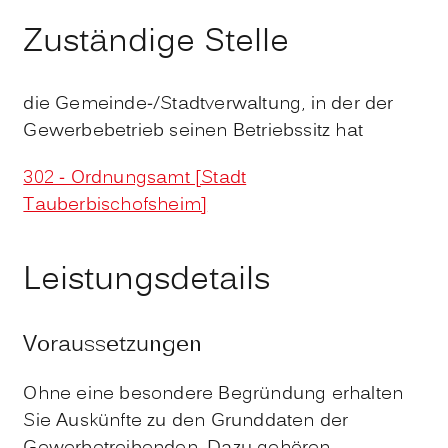
Zuständige Stelle
die Gemeinde-/Stadtverwaltung, in der der
Gewerbebetrieb seinen Betriebssitz hat
302 - Ordnungsamt [Stadt
Tauberbischofsheim]
Leistungsdetails
Voraussetzungen
Ohne eine besondere Begründung erhalten
Sie Auskünfte zu den Grunddaten der