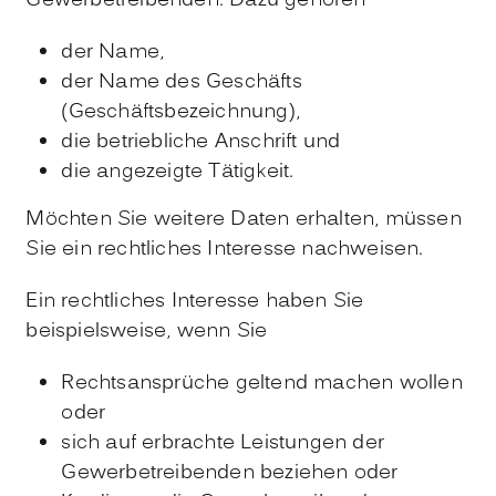
Gewerbetreibenden.
Dazu gehören
der Name,
der Name des Geschäfts
(Geschäftsbezeichnung),
die betriebliche Anschrift und
die angezeigte Tätigkeit.
Möchten Sie weitere Daten erhalten, müssen
Sie ein rechtliches Interesse nachweisen.
Ein rechtliches Interesse haben Sie
beispielsweise, wenn Sie
Rechtsansprüche geltend machen wollen
oder
sich auf erbrachte Leistungen der
Gewerbetrei
benden beziehen oder