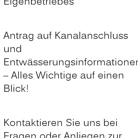
Eigenbetriebes
Antrag auf Kanalanschluss
und
Entwässerungsinformatione
– Alles Wichtige auf einen
Blick!
Kontaktieren Sie uns bei
Fragen oder Anliegen zur