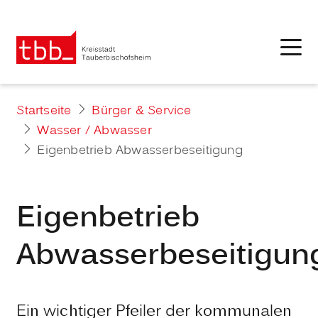
Startseite
Bürger & Service
Wasser / Abwasser
Eigenbetrieb Abwasserbeseitigung
Eigenbetrieb
Abwasserbeseitigun
Ein wichtiger Pfeiler der kommunalen