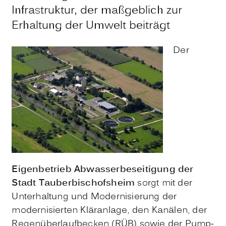
Infrastruktur, der maßgeblich zur
Erhaltung der Umwelt beiträgt
Der
Eigenbetrieb Abwasserbeseitigung der
Stadt Tauberbischofsheim
sorgt mit der
Unterhaltung und Modernisierung der
modernisierten Kläranlage, den Kanälen, der
Regenüberlaufbecken (RÜB) sowie der Pump-