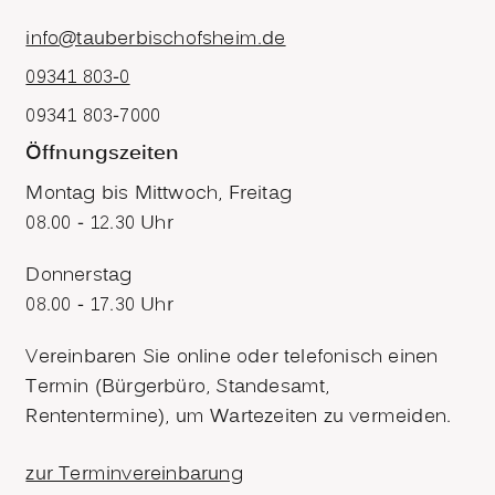
info@tauberbischofsheim.de
09341 803-0
09341 803-7000
Öffnungszeiten
Montag bis Mittwoch, Freitag
08.00 - 12.30 Uhr
Donnerstag
08.00 - 17.30 Uhr
Vereinbaren Sie online oder telefonisch einen
Termin (Bürgerbüro, Standesamt,
Rententermine), um Wartezeiten zu vermeiden.
zur Terminvereinbarung