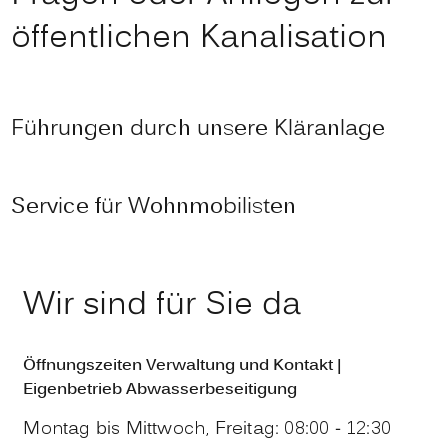
öffentlichen Kanalisation
Führungen durch unsere Kläranlage
Service für Wohnmobilisten
Wir sind für Sie da
Öffnungszeiten Verwaltung und Kontakt |
Eigenbetrieb Abwasserbeseitigung
Montag bis Mittwoch, Freitag: 08:00 - 12:30