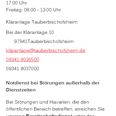
17:00 Uhr
Freitag: 08:00 - 13:00 Uhr
Kläranlage Tauberbischofsheim
Bei der Kläranlage 10
97941
Tauberbischofsheim
kläranlage@tauberbischofsheim.de
09341 8036500
09341 8037000
Notdienst bei Störungen außerhalb der
Dienstzeiten
Bei Störungen und Havarien, die den
öffentlichen Bereich betreffen, erreichen Sie