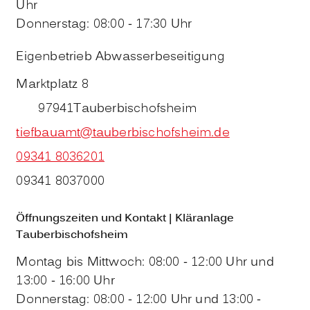
Uhr
Donnerstag: 08:00 - 17:30 Uhr
Eigenbetrieb Abwasserbeseitigung
Marktplatz 8
97941
Tauberbischofsheim
tiefbauamt@tauberbischofsheim.de
09341 8036201
09341 8037000
Öffnungszeiten und Kontakt | Kläranlage
Tauberbischofsheim
Montag bis Mittwoch: 08:00 - 12:00 Uhr und
13:00 - 16:00 Uhr
Donnerstag: 08:00 - 12:00 Uhr und 13:00 -