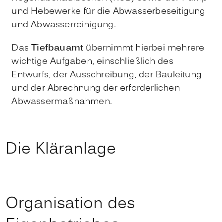
und Hebewerke für die Abwasserbeseitigung
und Abwasserreinigung.
Das
Tiefbauamt
übernimmt hierbei mehrere
wichtige Aufgaben, einschließlich des
Entwurfs, der Ausschreibung, der Bauleitung
und der Abrechnung der erforderlichen
Abwassermaßnahmen.
Die Kläranlage
Organisation des