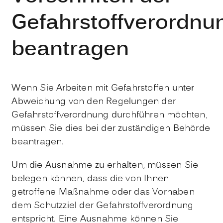
Gefahrstoffverordnu
beantragen
Wenn Sie Arbeiten mit Gefahrstoffen unter
Abweichung von den Regelungen der
Gefahrstoffverordnung durchführen möchten,
müssen Sie dies bei der zuständigen Behörde
beantragen.
Um die Ausnahme zu erhalten, müssen Sie
belegen können, dass die von Ihnen
getroffene Maßnahme oder das Vorhaben
dem Schutzziel der Gefahrstoffverordnung
entspricht. Eine Ausnahme können Sie