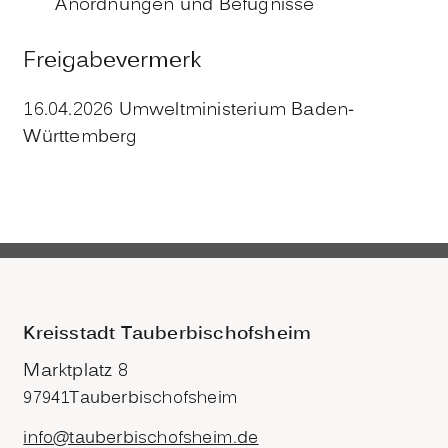
Anordnungen und Befugnisse
Freigabevermerk
16.04.2026
Umweltministerium Baden-
Württemberg
Kreisstadt Tauberbischofsheim
Marktplatz 8
97941
Tauberbischofsheim
info@tauberbischofsheim.de