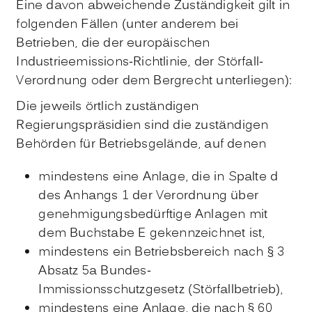
Eine davon abweichende Zuständigkeit gilt in
folgenden Fällen (unter anderem bei
Betrieben, die der europäischen
Industrieemissions-Richtlinie, der Störfall-
Verordnung oder dem Bergrecht unterliegen):
Die jeweils örtlich zuständigen
Regierungspräsidien sind die zuständigen
Behörden für Betriebsgelände, auf denen
mindestens eine Anlage, die in Spalte d
des Anhangs 1 der Verordnung über
genehmigungsbedürftige Anlagen mit
dem Buchstabe E gekennzeichnet ist,
mindestens ein Betriebsbereich nach § 3
Absatz 5a Bundes-
Immissionsschutzgesetz (Störfallbetrieb),
mindestens eine Anlage, die nach § 60