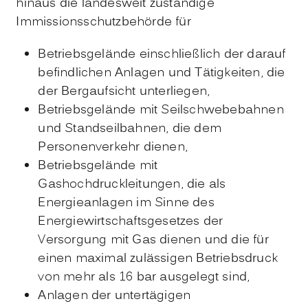
hinaus die landesweit zuständige
Immissionsschutzbehörde für
Betriebsgelände einschließlich der darauf
befindlichen Anlagen und Tätigkeiten, die
der Bergaufsicht unterliegen,
Betriebsgelände mit Seilschwebebahnen
und Standseilbahnen, die dem
Personenverkehr dienen,
Betriebsgelände mit
Gashochdruckleitungen, die als
Energieanlagen im Sinne des
Energiewirtschaftsgesetzes der
Versorgung mit Gas dienen und die für
einen maximal zulässigen Betriebsdruck
von mehr als 16 bar ausgelegt sind,
Anlagen der untertägigen