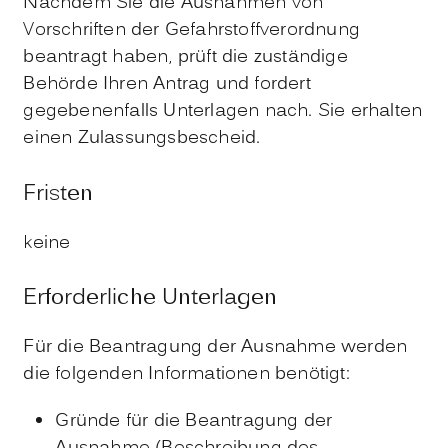
Nachdem Sie die Ausnahmen von
Vorschriften der Gefahrstoffverordnung
beantragt haben, prüft die zuständige
Behörde Ihren Antrag und fordert
gegebenenfalls Unterlagen nach. Sie erhalten
einen Zulassungsbescheid.
Fristen
keine
Erforderliche Unterlagen
Für die Beantragung der Ausnahme werden
die folgenden Informationen benötigt:
Gründe für die Beantragung der