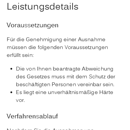
Leistungsdetails
Voraussetzungen
Für die Genehmigung einer Ausnahme
müssen die folgenden Voraussetzungen
erfüllt sein:
Die von Ihnen beantragte Abweichung
des Gesetzes muss mit dem Schutz der
beschäftigten Personen vereinbar sein.
Es liegt eine unverhältnismäßige Härte
vor.
Verfahrensablauf