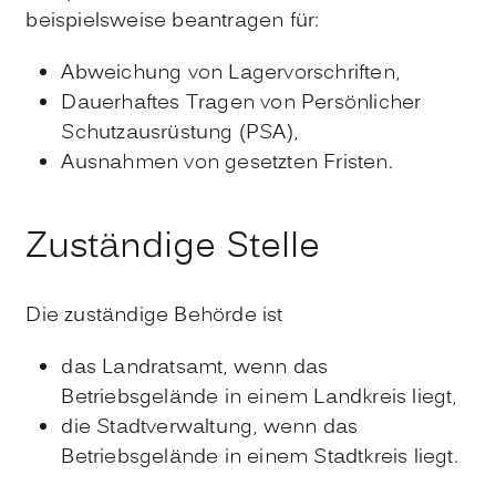
beispielsweise beantragen für:
Abweichung von Lagervorschriften,
Dauerhaftes Tragen von Persönlicher
Schutzausrüstung (PSA),
Ausnahmen von gesetzten Fristen.
Zuständige Stelle
Die zuständige Behörde ist
das Landratsamt, wenn das
Betriebsgelände in einem Landkreis liegt,
die Stadtverwaltung, wenn das
Betriebsgelände in einem Stadtkreis liegt.