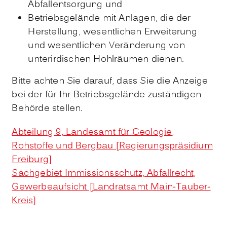
Abfallentsorgung und
Betriebsgelände mit Anlagen, die der
Herstellung, wesentlichen Erweiterung
und wesentlichen Veränderung von
unterirdischen Hohlräumen dienen.
Bitte achten Sie darauf, dass Sie die Anzeige
bei der für Ihr Betriebsgelände zuständigen
Behörde stellen.
Abteilung 9, Landesamt für Geologie,
Rohstoffe und Bergbau [Regierungspräsidium
Freiburg]
Sachgebiet Immissionsschutz, Abfallrecht,
Gewerbeaufsicht [Landratsamt Main-Tauber-
Kreis]