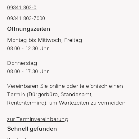
09341 803-0
09341 803-7000
Öffnungszeiten
Montag bis Mittwoch, Freitag
08.00 - 12.30 Uhr
Donnerstag
08.00 - 17.30 Uhr
Vereinbaren Sie online oder telefonisch einen
Termin (Bürgerbüro, Standesamt,
Rententermine), um Wartezeiten zu vermeiden.
zur Terminvereinbarung
Schnell gefunden