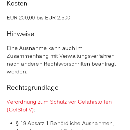
Kosten
EUR 200,00 bis EUR 2.500
Hinweise
Eine Ausnahme kann auch im
Zusammenhang mit Verwaltungsverfahren
nach anderen Rechtsvorschriften beantragt
werden.
Rechtsgrundlage
Verordnung zum Schutz vor Gefahrstoffen
(GefStoffV)
:
§ 19 Absatz 1 Behördliche Ausnahmen,