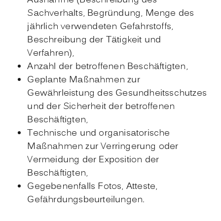
Ausnahme (Beschreibung des
Sachverhalts, Begründung, Menge des
jährlich verwendeten Gefahrstoffs,
Beschreibung der Tätigkeit und
Verfahren),
Anzahl der betroffenen Beschäftigten,
Geplante Maßnahmen zur
Gewährleistung des Gesundheitsschutzes
und der Sicherheit der betroffenen
Beschäftigten,
Technische und organisatorische
Maßnahmen zur Verringerung oder
Vermeidung der Exposition der
Beschäftigten,
Gegebenenfalls Fotos, Atteste,
Gefährdungsbeurteilungen.