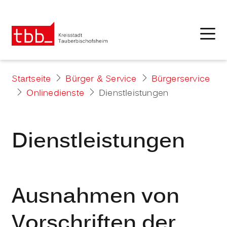
Startseite
Bürger & Service
Bürgerservice
Onlinedienste
Dienstleistungen
Dienstleistungen
Ausnahmen von
Vorschriften der