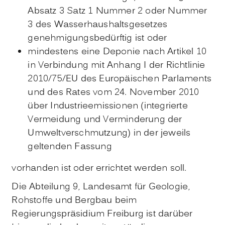
Absatz 3 Satz 1 Nummer 2 oder Nummer
3 des Wasserhaushaltsgesetzes
genehmigungsbedürftig ist oder
mindestens eine Deponie nach Artikel 10
in Verbindung mit Anhang I der Richtlinie
2010/75/EU des Europäischen Parlaments
und des Rates vom 24. November 2010
über Industrieemissionen (integrierte
Vermeidung und Verminderung der
Umweltverschmutzung) in der jeweils
geltenden Fassung
vorhanden ist oder errichtet werden soll.
Die Abteilung 9, Landesamt für Geologie,
Rohstoffe und Bergbau beim
Regierungspräsidium Freiburg ist darüber