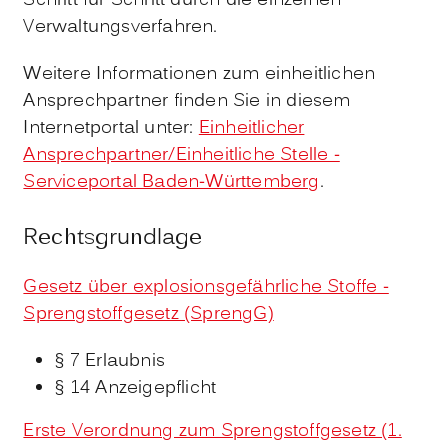
Schritt für Schritt durch die einzelnen
Verwaltungsverfahren.
Weitere Informationen zum einheitlichen
Ansprechpartner finden Sie in diesem
Internetportal unter:
Einheitlicher
Ansprechpartner/Einheitliche Stelle -
Serviceportal Baden-Württemberg
.
Rechtsgrundlage
Gesetz über explosionsgefährliche Stoffe -
Sprengstoffgesetz (SprengG)
§ 7 Erlaubnis
§ 14 Anzeigepflicht
Erste Verordnung zum Sprengstoffgesetz (1.