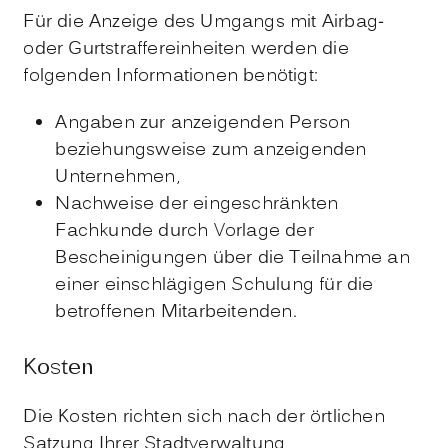
Für die Anzeige des Umgangs mit Airbag-
oder Gurtstraffereinheiten werden die
folgenden Informationen benötigt:
Angaben zur anzeigenden Person
beziehungsweise zum anzeigenden
Unternehmen,
Nachweise der eingeschränkten
Fachkunde durch Vorlage der
Bescheinigungen über die Teilnahme an
einer einschlägigen Schulung für die
betroffenen Mitarbeitenden.
Kosten
Die Kosten richten sich nach der örtlichen
Satzung Ihrer Stadtverwaltung