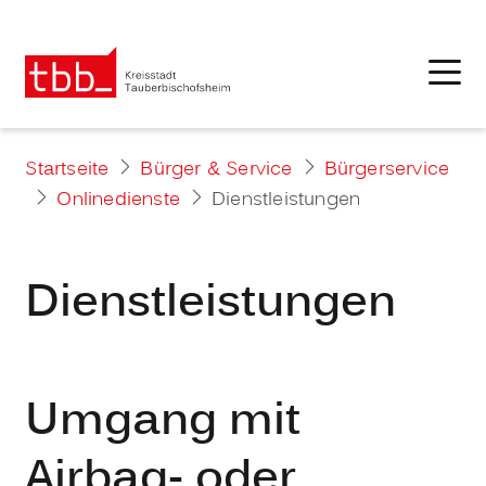
Startseite
Bürger & Service
Bürgerservice
Onlinedienste
Dienstleistungen
Dienstleistungen
Umgang mit
Airbag- oder