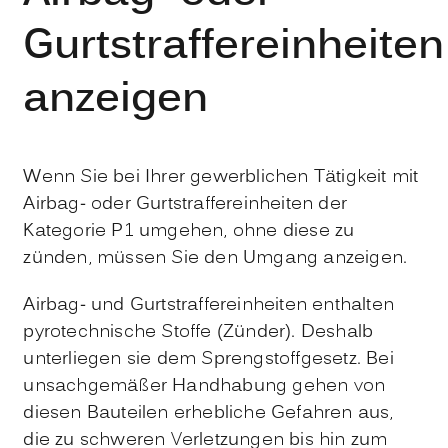
Gurtstraffereinheiten
anzeigen
Wenn Sie bei Ihrer gewerblichen Tätigkeit mit
Airbag- oder Gurtstraffereinheiten der
Kategorie P1 umgehen, ohne diese zu
zünden, müssen Sie den Umgang anzeigen.
Airbag- und Gurtstraffereinheiten enthalten
pyrotechnische Stoffe (Zünder). Deshalb
unterliegen sie dem Sprengstoffgesetz. Bei
unsachgemäßer Handhabung gehen von
diesen Bauteilen erhebliche Gefahren aus,
die zu schweren Verletzungen bis hin zum