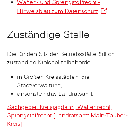
Waffen- und Sprengstoffrecht -
Hinweisblatt zum Datenschutz
Zuständige Stelle
Die für den Sitz der Betriebsstätte örtlich
zuständige Kreispolizeibehörde
in Großen Kreisstädten: die
Stadtverwaltung,
ansonsten das Landratsamt.
Sachgebiet Kreisjagdamt, Waffenrecht,
Sprengstoffrecht [Landratsamt Main-Tauber-
Kreis]