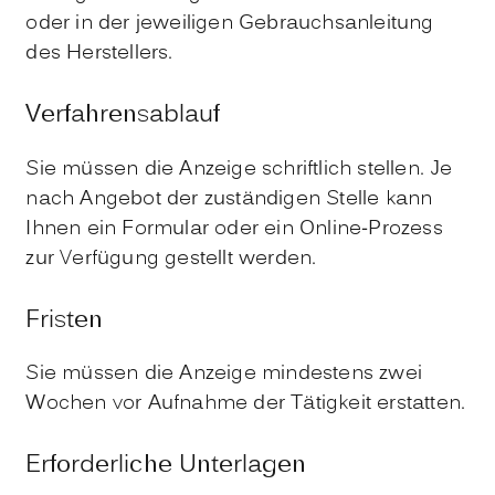
oder in der jeweiligen Gebrauchsanleitung
des Herstellers.
Verfahrensablauf
Sie müssen die Anzeige schriftlich stellen. Je
nach Angebot der zuständigen Stelle kann
Ihnen ein Formular oder ein Online-Prozess
zur Verfügung gestellt werden.
Fristen
Sie müssen die Anzeige mindestens zwei
Wochen vor Aufnahme der Tätigkeit erstatten.
Erforderliche Unterlagen