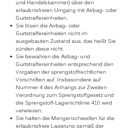
und Handelskammer) über den
erlaubnisfreien Umgang mit Airbag- oder
Gurtstraffereinheiten.
Sie lösen die Airbag- oder
Gurtstraffereinheiten nicht im
ausgebauten Zustand aus, das heißt Sie
zünden diese nicht.
Sie bewahren die Airbag- und
Gurtstraffereinheiten entsprechend den
Vorgaben der sprengstoffrechtlichen
Vorschriften auf. Insbesondere auf
Nummer 4 des Anhangs zur Zweiten
Verordnung zum Sprengstoffgesetz und
die Sprengstoff-Lagerrichtlinie 410 wird
verwiesen.
Sie halten die Mengenschwellen für die
erlaubnisfreie Lagerung gemäß der