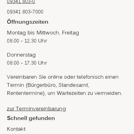
09341 803-0
09341 803-7000
Öffnungszeiten
Montag bis Mittwoch, Freitag
08.00 - 12.30 Uhr
Donnerstag
08.00 - 17.30 Uhr
Vereinbaren Sie online oder telefonisch einen
Termin (Bürgerbüro, Standesamt,
Rententermine), um Wartezeiten zu vermeiden.
zur Terminvereinbarung
Schnell gefunden
Kontakt