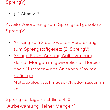
SprengV)
§ 4 Absatz 2
Zweite Verordnung zum Sprengstoffgesetz (2.
SprengV)
Anhang zu § 2 der Zweiten Verordnung
zum Sprengstoffgesetz (2. SprengV)
Anlage 6 zum Anhang Aufbewahrung
kleiner Mengen im gewerblichen Bereich
nach Nummer 4 des Anhangs Maximal
zulässige
Nettoexplosivstoffmassen/Nettomassen in
kg
Sprengstofflager-Richtlinie 410
„Aufbewahrung kleiner Mengen“