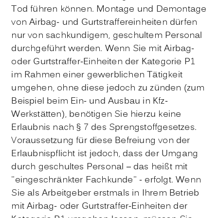
Tod führen können. Montage und Demontage
von Airbag- und Gurtstraffereinheiten dürfen
nur von sachkundigem, geschultem Personal
durchgeführt werden. Wenn Sie mit Airbag-
oder Gurtstraffer-Einheiten der Kategorie P1
im Rahmen einer gewerblichen Tätigkeit
umgehen, ohne diese jedoch zu zünden (zum
Beispiel beim Ein- und Ausbau in Kfz-
Werkstätten), benötigen Sie hierzu keine
Erlaubnis nach § 7 des Sprengstoffgesetzes.
Voraussetzung für diese Befreiung von der
Erlaubnispflicht ist jedoch, dass der Umgang
durch geschultes Personal – das heißt mit
"eingeschränkter Fachkunde" - erfolgt. Wenn
Sie als Arbeitgeber erstmals in Ihrem Betrieb
mit Airbag- oder Gurtstraffer-Einheiten der