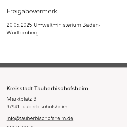
Freigabevermerk
20.05.2025
Umweltministerium Baden-
Württemberg
Kreisstadt Tauberbischofsheim
Marktplatz 8
97941
Tauberbischofsheim
info@tauberbischofsheim.de