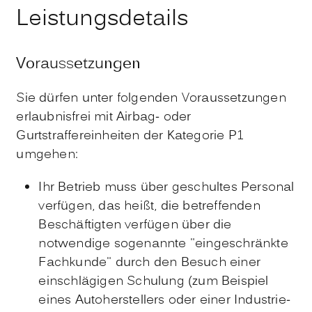
Leistungsdetails
Voraussetzungen
Sie dürfen unter folgenden Voraussetzungen
erlaubnisfrei mit Airbag- oder
Gurtstraffereinheiten der Kategorie P1
umgehen:
Ihr Betrieb muss über geschultes Personal
verfügen, das heißt, die betreffenden
Beschäftigten verfügen über die
notwendige sogenannte "eingeschränkte
Fachkunde" durch den Besuch einer
einschlägigen Schulung (zum Beispiel
eines Autoherstellers oder einer Industrie-