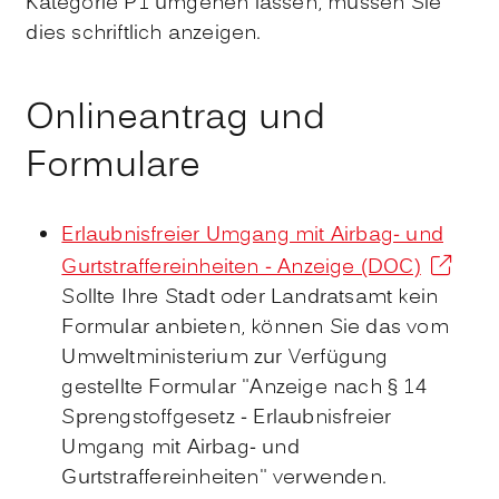
Kategorie P1 umgehen lassen, müssen Sie
dies schriftlich anzeigen.
Onlineantrag und
Formulare
Erlaubnisfreier Umgang mit Airbag- und
Gurtstraffereinheiten - Anzeige (DOC)
Sollte Ihre Stadt oder Landratsamt kein
Formular anbieten, können Sie das vom
Umweltministerium zur Verfügung
gestellte Formular "Anzeige nach § 14
Sprengstoffgesetz - Erlaubnisfreier
Umgang mit Airbag- und
Gurtstraffereinheiten" verwenden.