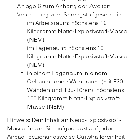
Anlage 6 zum Anhang der Zweiten
Verordnung zum Sprengstoffgesetz ein
:
im Arbeitsraum: höchstens 10
Kilogramm Netto-Explosivstoff-Masse
(NEM),
im Lagerraum: höchstens 10
Kilogramm Netto-Explosivstoff-Masse
(NEM),
in einem Lagerraum in einem
Gebäude ohne Wohnraum (mit F30-
Wänden und T30-Türen): höchstens
100 Kilogramm Netto-Explosivstoff-
Masse (NEM).
Hinweis
:
Den Inhalt an Netto-Explosivstoff-
Masse finden Sie aufgedruckt auf jeder
Airbag- beziehungsweise Gurtstraffereinheit