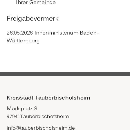
Ihrer Gemeinde
Freigabevermerk
26.05.2026 Innenministerium Baden-
Württemberg
Kreisstadt Tauberbischofsheim
Marktplatz 8
97941
Tauberbischofsheim
info@tauberbischofsheim.de