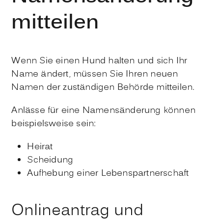
mitteilen
Wenn Sie einen Hund halten und sich Ihr
Name ändert, müssen Sie Ihren neuen
Namen der zuständigen Behörde mitteilen.
Anlässe für eine Namensänderung können
beispielsweise sein:
Heirat
Scheidung
Aufhebung einer Lebenspartnerschaft
Onlineantrag und