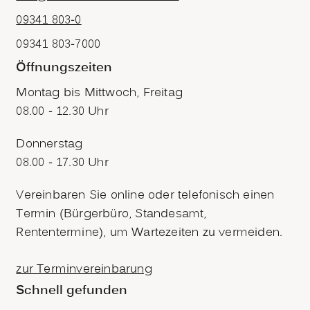
09341 803-0
09341 803-7000
Öffnungszeiten
Montag bis Mittwoch, Freitag
08.00 - 12.30 Uhr
Donnerstag
08.00 - 17.30 Uhr
Vereinbaren Sie online oder telefonisch einen
Termin (Bürgerbüro, Standesamt,
Rententermine), um Wartezeiten zu vermeiden.
zur Terminvereinbarung
Schnell gefunden