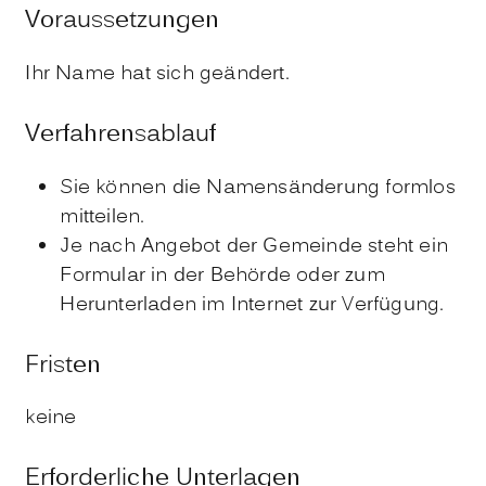
Voraussetzungen
Ihr Name hat sich geändert.
Verfahrensablauf
Sie können die Namensänderung formlos
mitteilen.
Je nach Angebot der Gemeinde steht ein
Formular in der Behörde oder zum
Herunterladen im Internet zur Verfügung.
Fristen
keine
Erforderliche Unterlagen