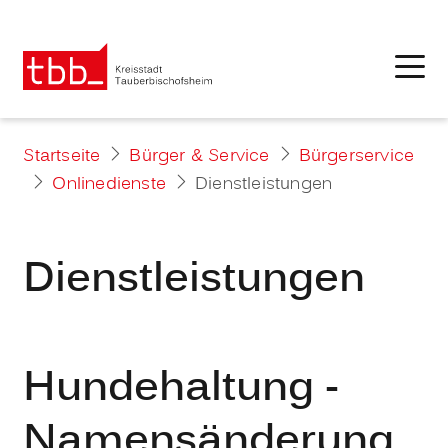
Startseite
Bürger & Service
Bürgerservice
Onlinedienste
Dienstleistungen
Dienstleistungen
Hundehaltung -
Namensänderung