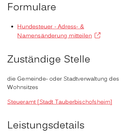
Formulare
Hundesteuer - Adress- &
Namensänderung mitteilen
Zuständige Stelle
die Gemeinde- oder Stadtverwaltung des
Wohnsitzes
Steueramt [Stadt Tauberbischofsheim]
Leistungsdetails