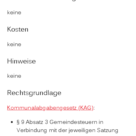
keine
Kosten
keine
Hinweise
keine
Rechtsgrundlage
Kommunalabgabengesetz (KAG)
:
§ 9 Absatz 3 Gemeindesteuern in
Verbindung mit der jeweiligen Satzung