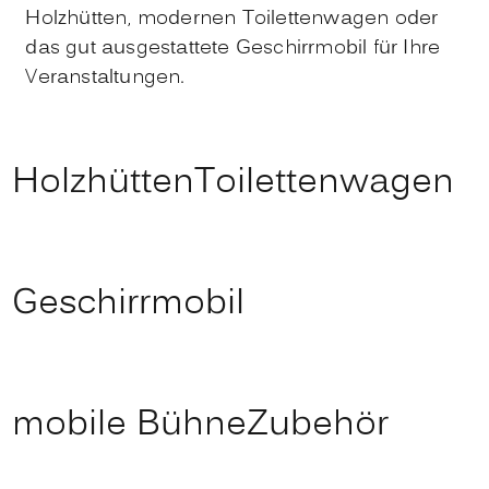
Holzhütten, modernen Toilettenwagen oder
das gut ausgestattete Geschirrmobil für Ihre
Veranstaltungen.
Holzhütten
Toilettenwagen
Geschirrmobil
mobile Bühne
Zubehör