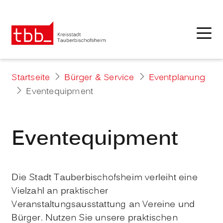
Startseite
Bürger & Service
Eventplanung
Eventequipment
Eventequipment
Die Stadt Tauberbischofsheim verleiht eine
Vielzahl an praktischer
Veranstaltungsausstattung an Vereine und
Bürger. Nutzen Sie unsere praktischen