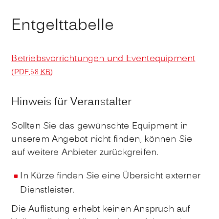
Entgelttabelle
Betriebsvorrichtungen und Eventequipment
(PDF,58
KB
)
Hinweis für Veranstalter
Sollten Sie das gewünschte Equipment in
unserem Angebot nicht finden, können Sie
auf weitere Anbieter zurückgreifen.
In Kürze finden Sie eine Übersicht externer
Dienstleister.
Die Auflistung erhebt keinen Anspruch auf