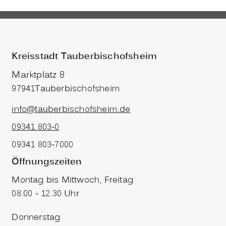
Kreisstadt Tauberbischofsheim
Marktplatz 8
97941
Tauberbischofsheim
info@tauberbischofsheim.de
09341 803-0
09341 803-7000
Öffnungszeiten
Montag bis Mittwoch, Freitag
08.00 - 12.30 Uhr
Donnerstag