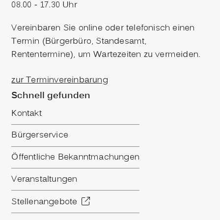
08.00 - 17.30 Uhr
Vereinbaren Sie online oder telefonisch einen
Termin (Bürgerbüro, Standesamt,
Rententermine), um Wartezeiten zu vermeiden.
zur Terminvereinbarung
Schnell gefunden
Kontakt
Bürgerservice
Öffentliche Bekanntmachungen
Veranstaltungen
Stellenangebote