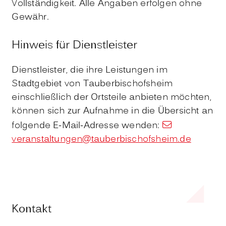
Vollständigkeit. Alle Angaben erfolgen ohne
Gewähr.
Hinweis für Dienstleister
Dienstleister, die ihre Leistungen im
Stadtgebiet von Tauberbischofsheim
einschließlich der Ortsteile anbieten möchten,
können sich zur Aufnahme in die Übersicht an
folgende E-Mail-Adresse wenden:
veranstaltungen@tauberbischofsheim.de
Kontakt