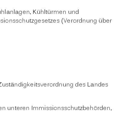
hlanlagen, Kühltürmen und
sionsschutzgesetzes (Verordnung über
-Zuständigkeitsverordnung des Landes
igen unteren Immissionsschutzbehörden,