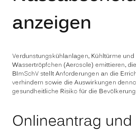
anzeigen
Verdunstungskühlanlagen, Kühltürme und 
Wassertröpfchen (Aerosole) emittieren, 
BImSchV stellt Anforderungen an die Errich
verhindern sowie die Auswirkungen denno
gesundheitliche Risiko für die Bevölkerung
Onlineantrag und