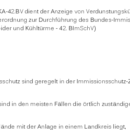
42.BV dient der Anzeige von Verdunstungskü
erordnung zur Durchführung des Bundes-Immis
der und Kühltürme - 42. BImSchV)
sschutz sind geregelt in der Immissionsschutz
ind in den meisten Fällen die örtlich zuständ
nde mit der Anlage in einem Landkreis liegt,