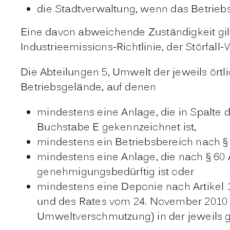
die Stadtverwaltung, wenn das Betriebs
Eine davon abweichende Zuständigkeit gilt
Industrieemissions-Richtlinie, der Störfal
Die Abteilungen 5, Umwelt der jeweils ört
Betriebsgelände, auf denen
mindestens eine Anlage, die in Spalt
Buchstabe E gekennzeichnet ist,
mindestens ein Betriebsbereich nach § 
mindestens eine Anlage, die nach § 6
genehmigungsbedürftig ist oder
mindestens eine Deponie nach Artikel 
und des Rates vom 24. November 2010 
Umweltverschmutzung) in der jeweils ge