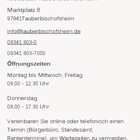
Marktplatz 8
97941
Tauberbischofsheim
info@tauberbischofsheim.de
09341 803-0
09341 803-7000
Öffnungszeiten
Montag bis Mittwoch, Freitag
08.00 - 12.30 Uhr
Donnerstag
08.00 - 17.30 Uhr
Vereinbaren Sie online oder telefonisch einen
Termin (Bürgerbüro, Standesamt,
Rententermine), um Wartezeiten zu vermeiden.