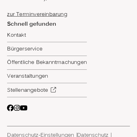
zur Terminvereinbarung
Schnell gefunden
Kontakt
Bürgerservice
Öffentliche Bekanntmachungen
Veranstaltungen
Stellenangebote
Datenschutz-Einstellungen
Datenschutz