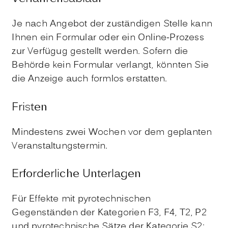
Je nach Angebot der zuständigen Stelle kann
Ihnen ein Formular oder ein Online-Prozess
zur Verfügug gestellt werden.
Sofern die
Behörde kein Formular verlangt, könnten Sie
die Anzeige auch formlos erstatten.
Fristen
Mindestens zwei Wochen vor dem geplanten
Veranstaltungstermin.
Erforderliche Unterlagen
Für Effekte mit pyrotechnischen
Gegenständen der Kategorien F3, F4, T2, P2
und pyrotechnische Sätze der Kategorie S2: