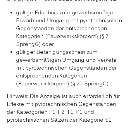
gültige Erlaubnis zum gewerbsmäßigen
Erwerb und Umgang mit pyrotechnischen
Gegenständen der entsprechenden
Kategorien (Feuerwerkskörpern) (§ 7
SprengG) oder
gültiger Befähigungsschein zum
gewerbsmäßigen Umgang und Verkehr
mit pyrotechnischen Gegenständen der
entsprechenden Kategorien
(Feuerwerkskörpern) (§ 20 SprengG)
Hinweis: Die Anzeige ist auch erforderlich für
Effekte mit pyrotechnischen Gegenständen
der Kateogorien F1, F2, T1, P1 und
pyrotechnischen Sätzen der Kategorie S1.