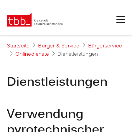
Startseite
Bürger & Service
Bürgerservice
Onlinedienste
Dienstleistungen
Dienstleistungen
Verwendung
pyrotechnischer