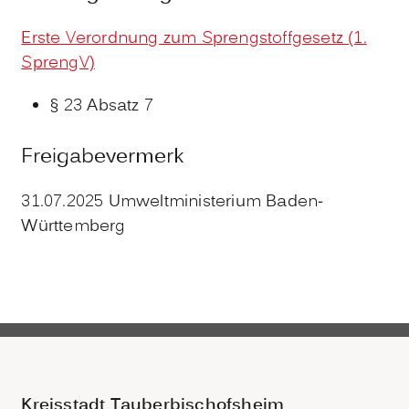
Erste Verordnung zum Sprengstoffgesetz (1.
SprengV)
§ 23 Absatz 7
Freigabevermerk
31.07.2025 Umweltministerium Baden-
Württemberg
Kreisstadt Tauberbischofsheim