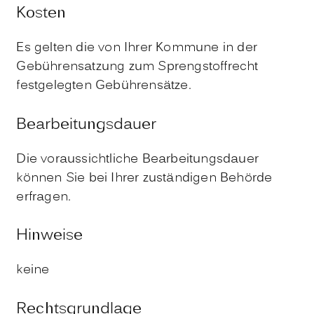
Kosten
Es gelten die von Ihrer Kommune in der
Gebührensatzung zum Sprengstoffrecht
festgelegten Gebührensätze.
Bearbeitungsdauer
Die voraussichtliche Bearbeitungsdauer
können Sie bei Ihrer zuständigen Behörde
erfragen.
Hinweise
keine
Rechtsgrundlage