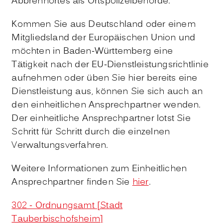
Abbrennortes als Ortspolizeibehörde.
Kommen Sie aus Deutschland oder einem
Mitgliedsland der Europäischen Union und
möchten in Baden-Württemberg eine
Tätigkeit nach der EU-Dienstleistungsrichtlinie
aufnehmen oder üben Sie hier bereits eine
Dienstleistung aus, können Sie sich auch an
den einheitlichen Ansprechpartner wenden.
Der einheitliche Ansprechpartner lotst Sie
Schritt für Schritt durch die einzelnen
Verwaltungsverfahren.
Weitere Informationen zum Einheitlichen
Ansprechpartner finden Sie
hier
.
302 - Ordnungsamt [Stadt
Tauberbischofsheim]