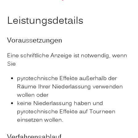
Leistungsdetails
Voraussetzungen
Eine schriftliche Anzeige ist notwendig, wenn
Sie
pyrotechnische Effekte außerhalb der
Räume Ihrer Niederlassung verwenden
wollen oder
keine Niederlassung haben und
pyrotechnische Effekte auf Tourneen
einsetzen wollen.
Verfahrensablauf