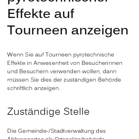
Effekte auf
Tourneen anzeigen
Wenn Sie auf Tourneen pyrotechnische
Effekte in Anwesenheit von Besucherinnen
und Besuchern verwenden wollen, dann
müssen Sie dies der zuständigen Behörde
schriftlich anzeigen.
Zuständige Stelle
Die Gemeinde-/Stadtverwaltung des