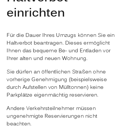
einrichten
Für die Dauer Ihres Umzugs können Sie ein
Haltverbot beantragen. Dieses ermöglicht
Ihnen das bequeme Be- und Entladen vor
Ihrer alten und neuen Wohnung.
Sie dürfen an öffentlichen Straßen ohne
vorherige Genehmigung
(beispielsweise
durch Aufstellen von Mülltonnen)
keine
Parkplätze eigenmächtig reservieren.
Andere Verkehrsteilnehmer müssen
ungenehmigte Reservierungen nicht
beachten.