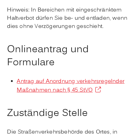
Hinweis:
In Bereichen mit ei
n
geschränktem
Haltverbot dürfen Sie be- und entladen, wenn
dies ohne Verzögerungen geschieht.
Onlineantrag und
Formulare
Antrag auf Anordnung verkehrsregelnder
Maßnahmen nach § 45 StVO
Zuständige Stelle
Die Straßenverkehrsbehörde des Ortes, in