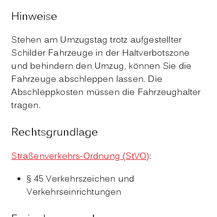
Hinweise
Stehen am Umzugstag trotz aufgestellter
Schilder Fahrzeuge in der Haltverbotszone
und behindern den Umzug, können Sie die
Fahrzeuge abschleppen lassen. Die
Abschleppkosten müssen die Fahrzeughalter
tragen.
Rechtsgrundlage
Straßenverkehrs-Ordnung (StVO)
:
§ 45 Verkehrszeichen und
Verkehrseinrichtungen