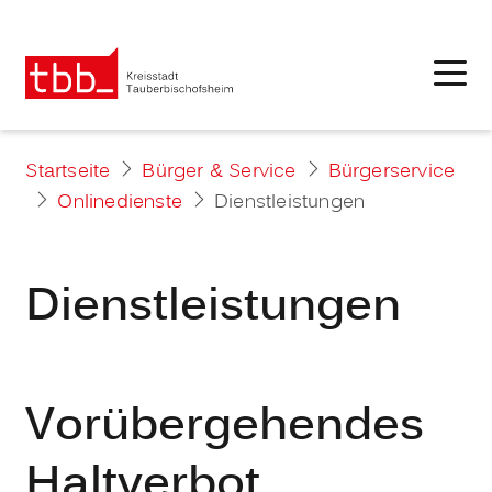
Startseite
Bürger & Service
Bürgerservice
Onlinedienste
Dienstleistungen
Dienstleistungen
Vorübergehendes
Haltverbot