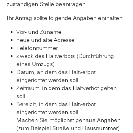
zuständigen Stelle beantragen.
Ihr Antrag sollte folgende Angaben enthalten:
Vor- und Zuname
neue und alte Adresse
Telefonnummer
Zweck des Haltverbots (Durchführung
eines Umzugs)
Datum, an dem das Haltverbot
eingerichtet werden soll
Zeitraum, in dem das Haltverbot gelten
soll
Bereich, in dem das Haltverbot
eingerichtet werden soll
Machen Sie möglichst genaue Angaben
(zum Beispiel Straße und Hausnummer)