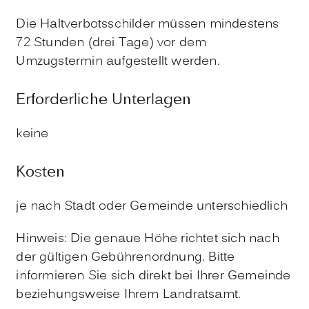
Die Haltverbotsschilder müssen mindestens
72 Stunden (drei Tage) vor dem
Umzugstermin aufgestellt werden.
Erforderliche Unterlagen
keine
Kosten
je nach Stadt oder Gemeinde unterschiedlich
Hinweis: Die genaue Höhe richtet sich nach
der gültigen Gebührenordnung. Bitte
informieren Sie sich direkt bei Ihrer Gemeinde
beziehungsweise Ihrem Landratsamt.