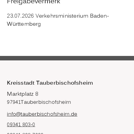
Freigabevermerk
23.07.2026 Verkehrsministerium Baden-
Württemberg
Kreisstadt Tauberbischofsheim
Marktplatz 8
97941
Tauberbischofsheim
info@tauberbischofsheim.de
09341 803-0