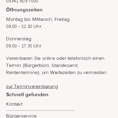
09341 803-7000
Öffnungszeiten
Montag bis Mittwoch, Freitag
08.00 - 12.30 Uhr
Donnerstag
08.00 - 17.30 Uhr
Vereinbaren Sie online oder telefonisch einen
Termin (Bürgerbüro, Standesamt,
Rententermine), um Wartezeiten zu vermeiden.
zur Terminvereinbarung
Schnell gefunden
Kontakt
Bürgerservice