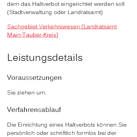
dem das Haltverbot eingerichtet werden soll
(Stadtverwaltung oder Landratsamt)
Sachgebiet Verkehrswesen [Landratsamt
Main-Tauber-Kreis]
Leistungsdetails
Voraussetzungen
Sie ziehen um.
Verfahrensablauf
Die Einrichtung eines Haltverbots können Sie
persönlich oder schriftlich formlos bei der