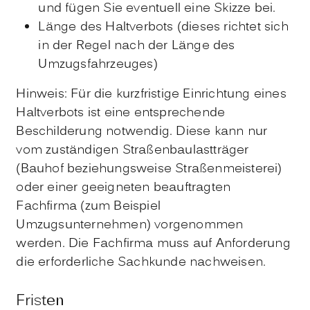
und fügen Sie eventuell eine Skizze bei.
Länge des Haltverbots (dieses richtet sich
in der Regel nach der Länge des
Umzugsfahrzeuges)
Hinweis: Für die kurzfristige Einrichtung eines
Haltverbots ist eine entsprechende
Beschilderung notwendig. Diese kann nur
vom zuständigen Straßenbaulastträger
(Bauhof beziehungsweise Straßenmeisterei)
oder einer geeigneten beauftragten
Fachfirma (zum Beispiel
Umzugsunternehmen) vorgenommen
werden. Die Fachfirma muss auf Anforderung
die erforderliche Sachkunde nachweisen.
Fristen