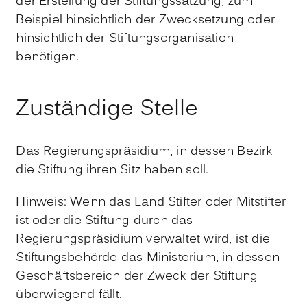
der Erstellung der Stiftungssatzung, zum
Beispiel hinsichtlich der Zwecksetzung oder
hinsichtlich der Stiftungsorganisation
benötigen.
Zuständige Stelle
Das Regierungspräsidium, in dessen Bezirk
die Stiftung ihren Sitz haben soll.
Hinweis: Wenn das Land Stifter oder Mitstifter
ist oder die Stiftung durch das
Regierungspräsidium verwaltet wird, ist die
Stiftungsbehörde das Ministerium, in dessen
Geschäftsbereich der Zweck der Stiftung
überwiegend fällt.