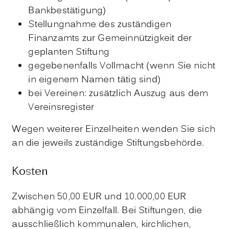
Bankbestätigung)
Stellungnahme des zuständigen
Finanzamts zur Gemeinnützigkeit der
geplanten Stiftung
gegebenenfalls Vollmacht (wenn Sie nicht
in eigenem Namen tätig sind)
bei Vereinen: zusätzlich Auszug aus dem
Vereinsregister
Wegen weiterer Einzelheiten wenden Sie sich
an die jeweils zuständige Stiftungsbehörde.
Kosten
Zwischen 50,00 EUR und 10.000,00 EUR
abhängig vom Einzelfall. Bei Stiftungen, die
ausschließlich kommunalen, kirchlichen,