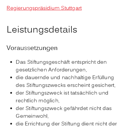
Regierungspräsidium Stuttgart
Leistungsdetails
Voraussetzungen
Das Stiftungsgeschäft entspricht den
gesetzlichen Anforderungen,
die dauernde und nachhaltige Erfüllung
des Stiftungszwecks erscheint gesichert,
der Stiftungszweck ist tatsächlich und
rechtlich möglich,
der Stiftungszweck gefährdet nicht das
Gemeinwohl,
die Errichtung der Stiftung dient nicht der