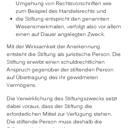
Umgehung von Rechtsvorschriften
wie
zum Beispiel des Handelsrechts
und
die Stiftung entspricht den genannten
Wesensmerkmalen, verfolgt also vor allem
einen auf Dauer angelegten Zweck.
Mit der Wirksamkeit der Anerkennung
entsteht die Stiftung als juristische Person. Die
Stiftung erwirbt einen schuldrechtlichen
Anspruch gegenüber der stiftenden Person
auf Übertragung des ihr gewidmeten
Vermögens.
Die Verwirklichung des Stiftungszwecks setzt
dabei voraus, dass der Stiftung die
erforderlichen Mittel zur Verfügung stehen.
Die stiftende Person muss deshalb die