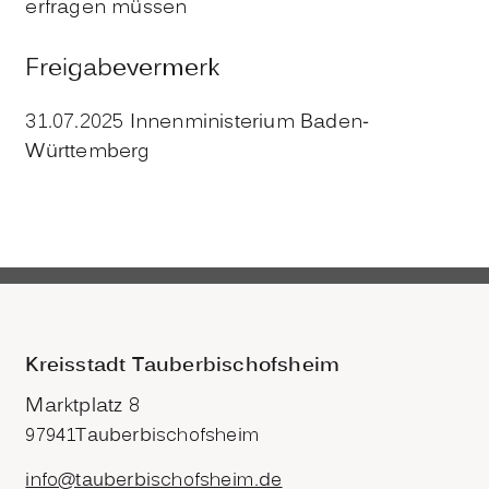
erfragen müssen
Freigabevermerk
31.07.2025 Innenministerium Baden-
Württemberg
Kreisstadt Tauberbischofsheim
Marktplatz 8
97941
Tauberbischofsheim
info@tauberbischofsheim.de