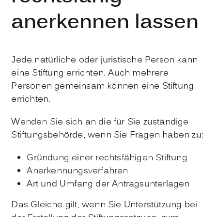
anerkennen lassen
Jede natürliche oder juristische Person kann
eine Stiftung errichten.
Auch mehrere
Personen gemeinsam können eine Stiftung
errichten.
Wenden Sie sich an die für Sie zuständige
Stiftungsbehörde, wenn Sie Fragen haben zu:
Gründung einer rechtsfähigen Stiftung
Anerkennungsverfahren
Art und Umfang der Antragsunterlagen
Das Gleiche gilt, wenn Sie Unterstützung bei