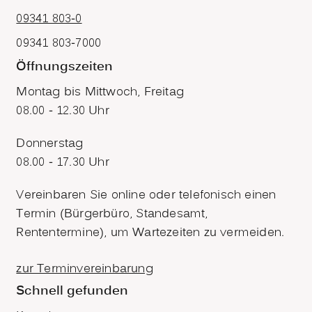
09341 803-0
09341 803-7000
Öffnungszeiten
Montag bis Mittwoch, Freitag
08.00 - 12.30 Uhr
Donnerstag
08.00 - 17.30 Uhr
Vereinbaren Sie online oder telefonisch einen
Termin (Bürgerbüro, Standesamt,
Rententermine), um Wartezeiten zu vermeiden.
zur Terminvereinbarung
Schnell gefunden