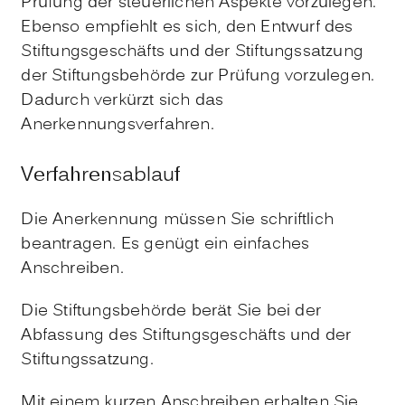
Prüfung der steuerlichen Aspekte vorzulegen.
Ebenso empfiehlt es sich, den Entwurf des
Stiftungsgeschäfts und der Stiftungssatzung
der Stiftungsbehörde zur Prüfung vorzulegen.
Dadurch verkürzt sich das
Anerkennungsverfahren.
Verfahrensablauf
Die Anerkennung müssen Sie schriftlich
beantragen. Es genügt ein einfaches
Anschreiben.
Die Stiftungsbehörde berät Sie bei der
Abfassung des Stiftungsgeschäfts und der
Stiftungssatzung.
Mit einem kurzen Anschreiben erhalten Sie