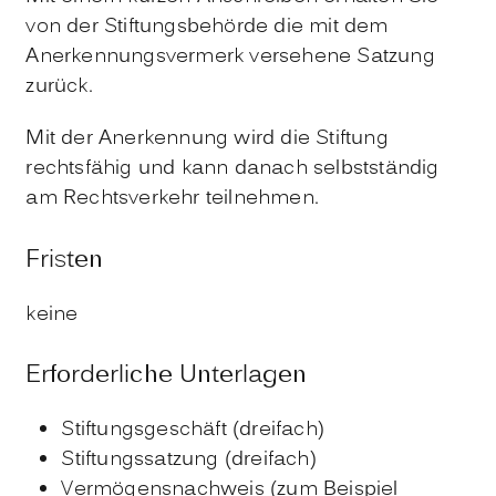
von der Stiftungsbehörde die mit dem
Anerkennungsvermerk versehene Satzung
zurück.
Mit der Anerkennung wird die Stiftung
rechtsfähig und kann danach selbstständig
am Rechtsverkehr teilnehmen.
Fristen
keine
Erforderliche Unterlagen
Stiftungsgeschäft (dreifach)
Stiftungssatzung (dreifach)
Vermögensnachweis (zum Beispiel