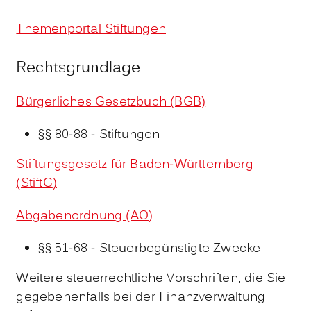
Themenportal Stiftungen
Rechtsgrundlage
Bürgerliches Gesetzbuch (BGB)
§§ 80-88 - Stiftungen
Stiftungsgesetz für Baden-Württemberg
(StiftG
)
Abgabenordnung (AO)
§§ 51-68 - Steuerbegünstigte Zwecke
Weitere steuerrechtliche Vorschriften, die Sie
gegebenenfalls bei der Finanzverwaltung