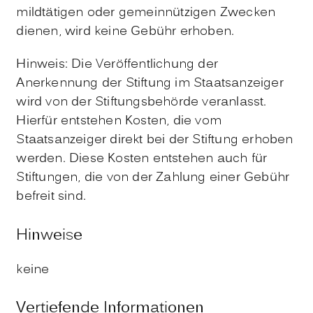
mildtätigen oder gemeinnützigen Zwecken
dienen, wird keine Gebühr erhoben.
Hinweis: Die Veröffentlichung der
Anerkennung der Stiftung im Staatsanzeiger
wird von der Stiftungsbehörde veranlasst.
Hierfür entstehen Kosten, die vom
Staatsanzeiger direkt bei der Stiftung erhoben
werden. Diese Kosten entstehen auch für
Stiftungen, die von der Zahlung einer Gebühr
befreit sind.
Hinweise
keine
Vertiefende Informationen