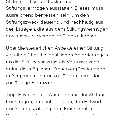
Stiftung mit einem bestimmten
Stiftungsvermögen ausstatten. Dieses muss
ausreichend bemessen sein, um den
Stiftungszweck dauernd und nachhaltig aus
den Erträgen, die aus dem Stiftungsvermögen
erwirtschaftet werden, erfüllen zu können.
Über die steuerlichen Aspekte einer Stiftung,
vor allem über die inhaltlichen Anforderungen
an die Stiftungssatzung als Voraussetzung
dafür, die möglichen Steuervergünstigungen
in Anspruch nehmen zu können, berät das
zuständige Finanzamt.
Tipp: Bevor Sie die Anerkennung der Stiftung
beantragen, empfiehlt es sich, den Entwurf
der Stiftungssatzung dem Finanzamt zur