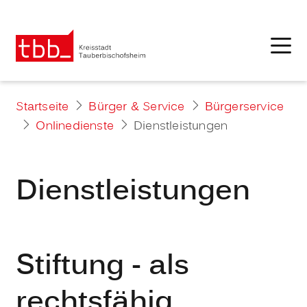
Startseite
Bürger & Service
Bürgerservice
Onlinedienste
Dienstleistungen
Dienstleistungen
Stiftung - als
rechtsfähig