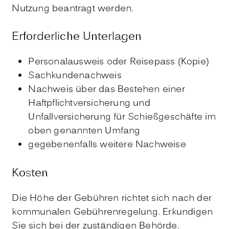
Nutzung beantragt werden.
Erforderliche Unterlagen
Personalausweis oder Reisepass (Kopie)
Sachkundenachweis
Nachweis über das Bestehen einer
Haftpflichtversicherung und
Unfallversicherung für Schießgeschäfte im
oben genannten Umfang
gegebenenfalls weitere Nachweise
Kosten
Die Höhe der Gebühren richtet sich nach der
kommunalen Gebührenregelung. Erkundigen
Sie sich bei der zuständigen Behörde.