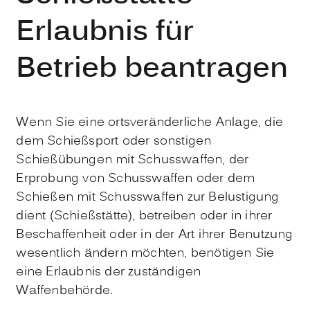
Erlaubnis für
Betrieb beantragen
Wenn Sie eine ortsveränderliche Anlage, die
dem Schießsport oder sonstigen
Schießübungen mit Schusswaffen, der
Erprobung von Schusswaffen oder dem
Schießen mit Schusswaffen zur Belustigung
dient (Schießstätte), betreiben oder in ihrer
Beschaffenheit oder in der Art ihrer Benutzung
wesentlich ändern möchten, benötigen Sie
eine Erlaubnis der zuständigen
Waffenbehörde.