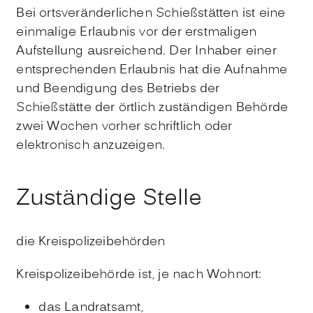
Bei ortsveränderlichen Schießstätten ist eine
einmalige Erlaubnis vor der erstmaligen
Aufstellung ausreichend.
Der Inhaber einer
entsprechenden Erlaubnis hat die Aufnahme
und Beendigung des Betriebs der
Schießstätte der örtlich zuständigen Behörde
zwei Wochen vorher schriftlich oder
elektronisch anzuzeigen.
Zuständige Stelle
die Kreispolizeibehörden
Kreispolizeibehörde ist, je nach Wohnort:
das Landratsamt,