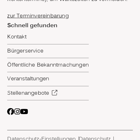
zur Terminvereinbarung
Schnell gefunden
Kontakt
Bürgerservice
Öffentliche Bekanntmachungen
Veranstaltungen
Stellenangebote
Datenschutz-Einstellungen
Datenschutz