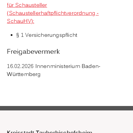
für Schausteller
(Schaustellerhaftpflichtverordnung -
SchauHV):
§ 1 Versicherungspflicht
Freigabevermerk
16.02.2026 Innenministerium Baden-
Württemberg