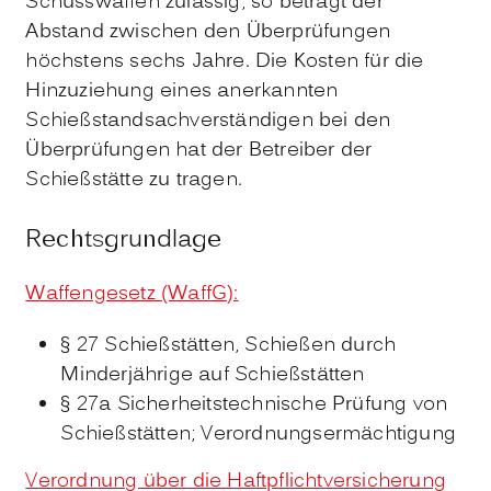
Schusswaffen zulässig, so beträgt der
Abstand zwischen den Überprüfungen
höchstens sechs Jahre.
Die Kosten für die
Hinzuziehung eines anerkannten
Schießstandsachverständigen bei den
Überprüfungen hat der Betreiber der
Schießstätte zu tragen.
Rechtsgrundlage
Waffengesetz (WaffG):
§ 27 Schießstätten, Schießen durch
Minderjährige auf Schießstätten
§ 27a Sicherheitstechnische Prüfung von
Schießstätten; Verordnungsermächtigung
Verordnung über die Haftpflichtversicherung