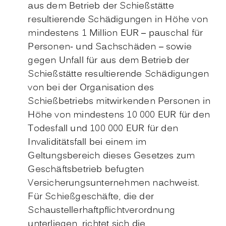
aus dem Betrieb der Schießstätte
resultierende Schädigungen in Höhe von
mindestens 1 Million EUR – pauschal für
Personen- und Sachschäden – sowie
gegen Unfall für aus dem Betrieb der
Schießstätte resultierende Schädigungen
von bei der Organisation des
Schießbetriebs mitwirkenden Personen in
Höhe von mindestens 10 000 EUR für den
Todesfall und 100 000 EUR für den
Invaliditätsfall bei einem im
Geltungsbereich dieses Gesetzes zum
Geschäftsbetrieb befugten
Versicherungsunternehmen nachweist.
Für Schießgeschäfte, die der
Schaustellerhaftpflichtverordnung
unterliegen, richtet sich die