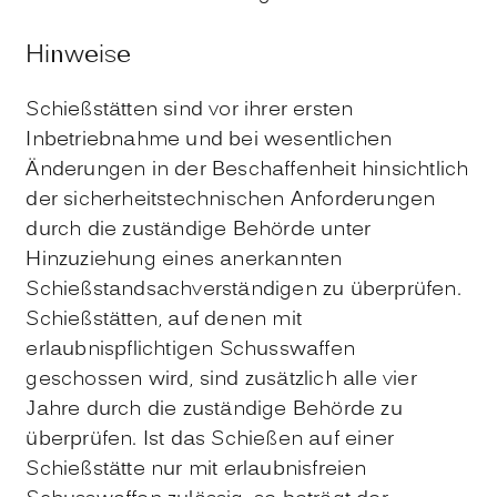
Hinweise
Schießstätten sind vor ihrer ersten
Inbetriebnahme und bei wesentlichen
Änderungen in der Beschaffenheit hinsichtlich
der sicherheitstechnischen Anforderungen
durch die zuständige Behörde unter
Hinzuziehung eines anerkannten
Schießstandsachverständigen zu überprüfen.
Schießstätten, auf denen mit
erlaubnispflichtigen Schusswaffen
geschossen wird, sind zusätzlich alle vier
Jahre durch die zuständige Behörde zu
überprüfen. Ist das Schießen auf einer
Schießstätte nur mit erlaubnisfreien