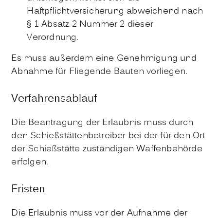
Haftpflichtversicherung abweichend nach
§ 1 Absatz 2 Nummer 2 dieser
Verordnung.
Es muss außerdem eine Genehmigung und
Abnahme für Fliegende Bauten vorliegen.
Verfahrensablauf
Die Beantragung der Erlaubnis muss durch
den Schießstättenbetreiber bei der für den Ort
der Schießstätte zuständigen Waffenbehörde
erfolgen.
Fristen
Die Erlaubnis muss vor der Aufnahme der