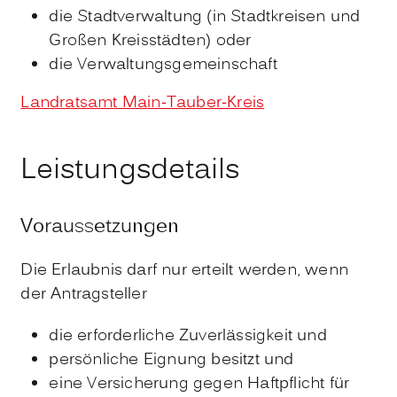
die Stadtverwaltung (in Stadtkreisen und
Großen Kreisstädten) oder
die Verwaltungsgemeinschaft
Landratsamt Main-Tauber-Kreis
Leistungsdetails
Voraussetzungen
Die Erlaubnis darf nur erteilt werden, wenn
der Antragsteller
die erforderliche Zuverlässigkeit und
persönliche Eignung besitzt und
eine Versicherung gegen Haftpflicht für