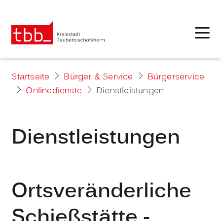
Startseite
Bürger & Service
Bürgerservice
Onlinedienste
Dienstleistungen
Dienstleistungen
Ortsveränderliche
Schießstätte -