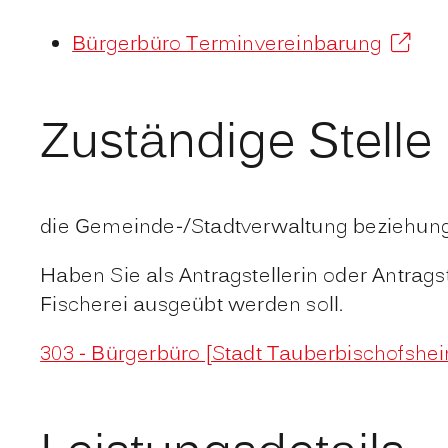
Bürgerbüro Terminvereinbarung
Zuständige Stelle
die Gemeinde-/Stadtverwaltung beziehun
Haben Sie als Antragstellerin oder Antrags
Fischerei ausgeübt werden soll.
303 - Bürgerbüro [Stadt Tauberbischofshe