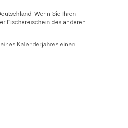
Deutschland. Wenn Sie Ihren
er Fischereischein des anderen
eines Kalenderjahres einen