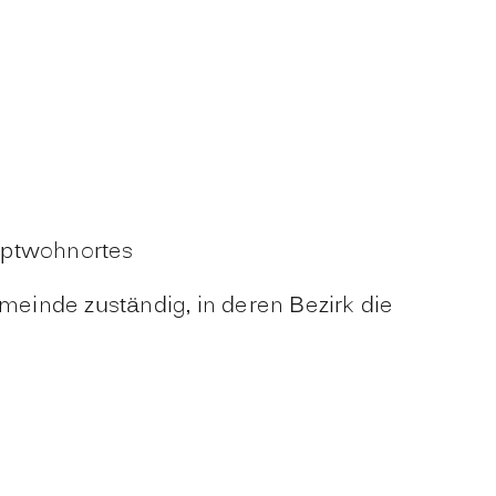
uptwohnortes
meinde zuständig, in deren Bezirk die