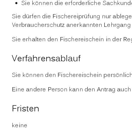
Sie können die erforderliche Sachkun
Sie dürfen die Fischereiprüfung nur able
Verbraucherschutz anerkannten Lehrgang
Sie erhalten den Fischereischein in der Re
Verfahrensablauf
Sie können den Fischereischein persönlich
Eine andere Person kann den Antrag auch f
Fristen
keine