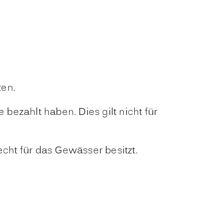
zen.
bezahlt haben. Dies gilt nicht für
cht für das Gewässer besitzt.