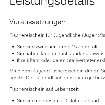
Leistungsdetails
Voraussetzungen
Fischereischein für Jugendliche (Jugendfi
Sie sind zwischen 7 und 15 Jahre alt,
Sie haben keinen Sachkundenachweis
Ihre Eltern oder deren Stellvertreter er
Mit einem Jugendfischereischein dürfen Sie
besitzt. Der Jugendfischereischein gilt bi
Fischereischein auf Lebenszeit
Sie sind mindestens 10 Jahre alt und