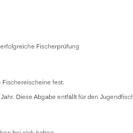
erfolgreiche Fischerprüfung
Fischereischeine fest.
Jahr. Diese Abgabe entfällt für den Jugendfisc