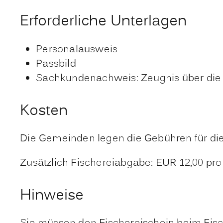
Erforderliche Unterlagen
Personalausweis
Passbild
Sachkundenachweis: Zeugnis über die 
Kosten
Die Gemeinden legen die Gebühren für die 
Zusätzlich Fischereiabgabe: EUR 12,00 pro 
Hinweise