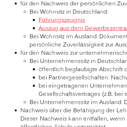
für den Nachweis der persönlichen Zuve
Bei Wohnsitz in Deutschland:
Führungszeugnis
Auszug aus dem Gewerbezentral
Bei Wohnsitz im Ausland: Dokument
persönliche Zuverlässigkeit zur Aus
für den Nachweis zur unternehmerisch
Bei Unternehmenssitz in Deutschla
öffentlich beglaubigte Abschrift
bei Partnergesellschaften: Nac
bei eingetragenen Unternehme
Gesellschaftsvertrages (z.B. bei
Bei Unternehmenssitz im Ausland: 
Nachweis über die Befähigung der Lehrk
Dieser Nachweis kann entfallen, wenn d