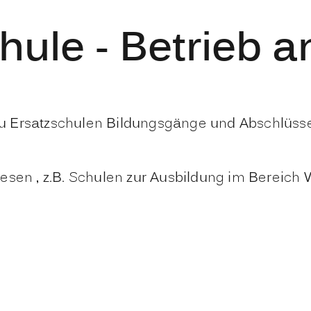
ule - Betrieb a
 Ersatzschulen Bildungsgänge und Abschlüsse a
esen , z.B. Schulen zur Ausbildung im Bereich 