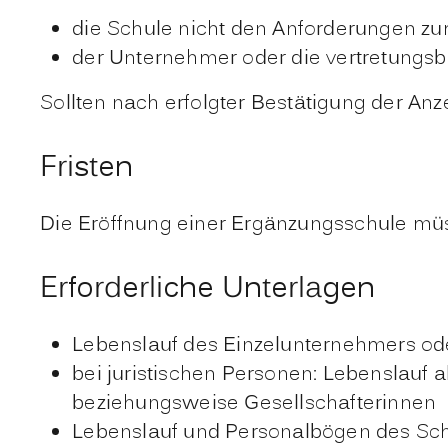
die Schule nicht den Anforderungen zu
der Unternehmer oder die vertretungsbe
Sollten nach erfolgter Bestätigung der Anz
Fristen
Die Eröffnung einer Ergänzungsschule müs
Erforderliche Unterlagen
Lebenslauf des Einzelunternehmers od
bei juristischen Personen: Lebenslauf 
beziehungsweise Gesellschafterinnen
Lebenslauf und Personalbögen des Schul