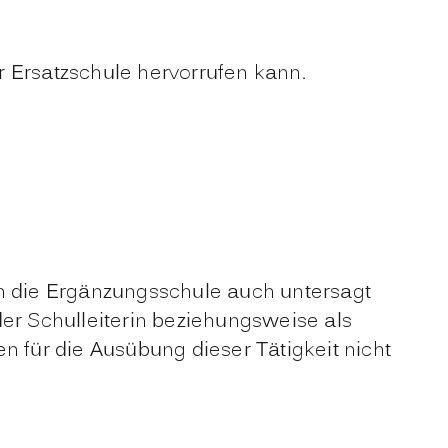
 Ersatzschule hervorrufen kann.
kann die Ergänzungsschule auch untersagt
der Schulleiterin beziehungsweise als
n für die Ausübung dieser Tätigkeit nicht