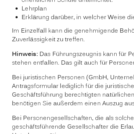
öffentlichen Schule unterrichtet.
Lehrplan
Erklärung darüber, in welcher Weise di
Im Einzelfall kann die genehmigende Behö
Zuverlässigkeit zu treffen.
Hinweis:
Das Führungszeugnis kann für Pe
stehen entfallen. Das gilt auch für Persone
Bei juristischen Personen (GmbH, Untern
Antragsformular lediglich für die juristis
Geschäftsführung berechtigten natürlichen
benötigen Sie außerdem einen Auszug aus
Bei Personengesellschaften, die als solche
geschäftsführende Gesellschafter die Erla