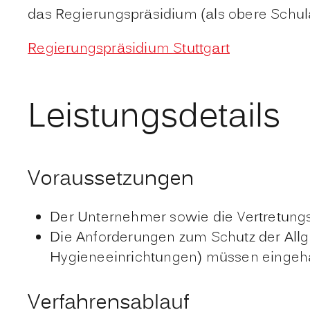
das Regierungspräsidium (als obere Schula
Regierungspräsidium Stuttgart
Leistungsdetails
Voraussetzungen
Der Unternehmer sowie die Vertretungs
Die Anforderungen zum Schutz der Allg
Hygieneeinrichtungen) müssen eingeh
Verfahrensablauf