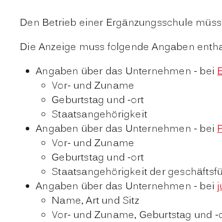
Den Betrieb einer Ergänzungsschule müsse
Die Anzeige muss folgende Angaben entha
Angaben über das Unternehmen - bei
Vor- und Zuname
Geburtstag und -ort
Staatsangehörigkeit
Angaben über das Unternehmen - bei
Vor- und Zuname
Geburtstag und -ort
Staatsangehörigkeit der geschäftsf
Angaben über das Unternehmen - bei
Name, Art und Sitz
Vor- und Zuname, Geburtstag und -o