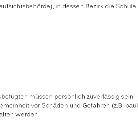
ufsichtsbehörde), in dessen Bezirk die Schule 
befugten müssen persönlich zuverlässig sein.
emeinheit vor Schäden und Gefahren (z.B. bau
alten werden.