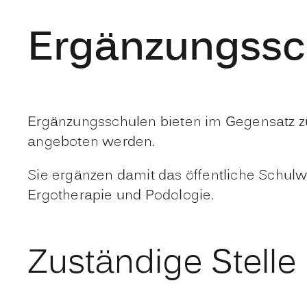
Ergänzungssch
Ergänzungsschulen bieten im Gegensatz zu
angeboten werden.
Sie ergänzen damit das öffentliche Schulw
Ergotherapie und Podologie.
Zuständige Stelle