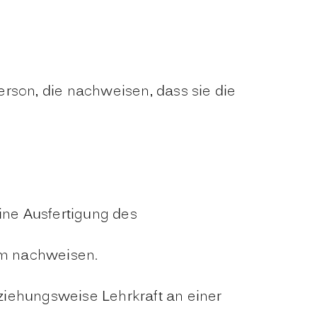
son, die nachweisen, dass sie die
ne Ausfertigung des
rm nachweisen.
eziehungsweise Lehrkraft an einer