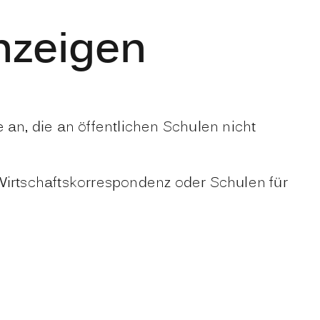
nzeigen
n, die an öffentlichen Schulen nicht
Wirtschaftskorrespondenz oder Schulen für