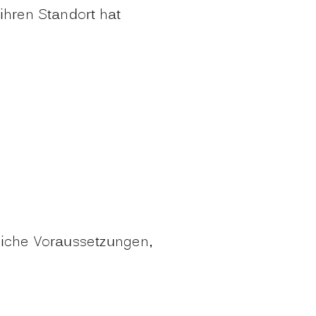
ihren Standort hat
liche Voraussetzungen,