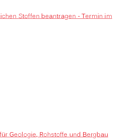
chen Stoffen beantragen - Termin im
ür Geologie, Rohstoffe und Bergbau