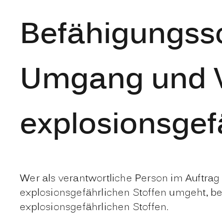
Befähigungss
Umgang und V
explosionsgef
Wer als verantwortliche Person im Auftrag 
explosionsgefährlichen Stoffen umgeht, 
explosionsgefährlichen Stoffen.