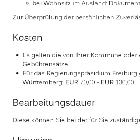
bei Wohnsitz im Ausland: Dokumente
Zur Überprüfung der persönlichen Zuverläs
Kosten
Es gelten die von Ihrer Kommune oder
Gebührensätze
Für das Regierungspräsidium Freiburg
Württemberg: EUR 70,00 - EUR 130,00
Bearbeitungsdauer
Diese können Sie bei der für Sie zuständi