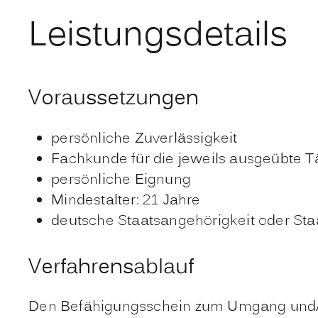
Leistungsdetails
Voraussetzungen
persönliche Zuverlässigkeit
Fachkunde für die jeweils ausgeübte Tä
persönliche Eignung
Mindestalter: 21 Jahre
deutsche Staatsangehörigkeit oder Sta
Verfahrensablauf
Den Befähigungsschein zum Umgang und/od