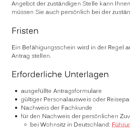
Angebot der zuständigen Stelle kann Ihnen
müssen Sie auch persönlich bei der zustän
Fristen
Ein Befähigungsschein wird in der Regel a
Antrag stellen.
Erforderliche Unterlagen
ausgefüllte Antragsformulare
gültiger Personalausweis oder Reisepa
Nachweis der Fachkunde
für den Nachweis der persönlichen Zuve
bei Wohnsitz in Deutschland:
Führu