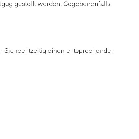
fügug gestellt werden. Gegebenenfalls
en Sie rechtzeitig einen entsprechenden