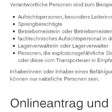
Verantwortliche Personen sind zum Beispie
Aufsichtspersonen, besonders Leiterin
Sprengberechtigte
Betriebsmeisterin oder Betriebsmeister
fachtechnisches Aufsichtspersonal in 
Lagerverwalterin oder Lagerverwalter
Personen, die explosionsgefährliche S
oder diese vom Transporteuer in Emp
Inhaberinnen oder Inhaber eines Befähigu
können nur natürliche Personen sein.
Onlineantrag und