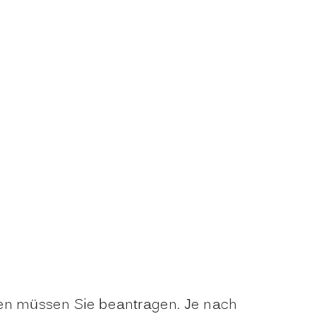
en müssen Sie beantragen. Je nach