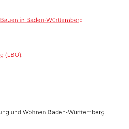
 Bauen in Baden-Württemberg
g (LBO)
:
cklung und Wohnen Baden-Württemberg