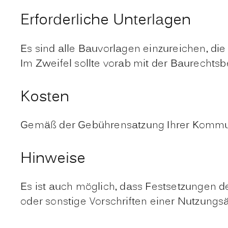
Erforderliche Unterlagen
Es sind alle Bauvorlagen einzureichen, die
Im Zweifel sollte vorab mit der Baurechts
Kosten
Gemäß der Gebührensatzung Ihrer Kommun
Hinweise
Es ist auch möglich, dass Festsetzungen
oder sonstige Vorschriften einer Nutzung