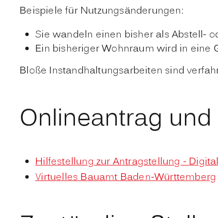
Beispiele für Nutzungsänderungen:
Sie wandeln einen bisher als Abstell
Ein bisheriger Wohnraum wird in eine G
Bloße Instandhaltungsarbeiten sind verfahr
Onlineantrag und
Hilfestellung zur Antragstellung - Digit
Virtuelles Bauamt Baden-Württemberg