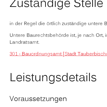
Zuständige Stelle
in der Regel die örtlich zuständige unter
Untere Baurechtsbehörde ist, je nach Ort,
Landratsamt.
301 - Bauordnungsamt [Stadt Tauberbisch
Leistungsdetails
Voraussetzungen