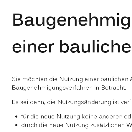
Baugenehmigu
einer baulich
Sie möchten die Nutzung einer baulichen
Baugenehmigungsverfahren in Betracht.
Es sei denn, die Nutzungsänderung ist verfa
für die neue Nutzung keine anderen od
durch die neue Nutzung zusätzlichen 