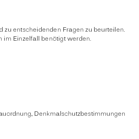
id zu entscheidenden Fragen zu beurteilen.
im Einzelfall benötigt werden.
esbauordnung, Denkmalschutzbestimmungen