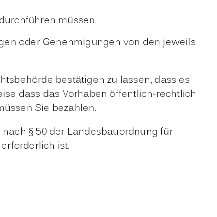
durchführen müssen.
eiungen oder Genehmigungen von den jeweils
chtsbehörde bestätigen zu lassen, dass es
se dass das Vorhaben öffentlich-rechtlich
müssen Sie bezahlen.
 nach § 50 der Landesbauordnung für
forderlich ist.