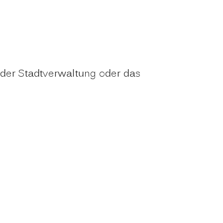
oder Stadtverwaltung oder das