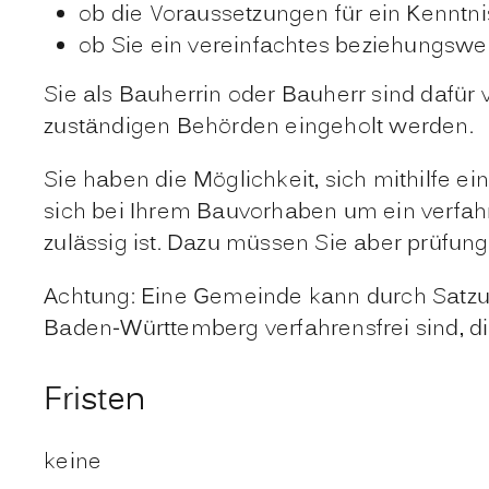
ob die Voraussetzungen für ein Kenntn
ob Sie ein vereinfachtes beziehungs
Sie als Bauherrin oder Bauherr sind dafür
zuständigen Behörden eingeholt werden.
Sie haben die Möglichkeit, sich mithilfe 
sich bei Ihrem Bauvorhaben um ein verfah
zulässig ist. Dazu müssen Sie aber prüfun
Achtung: Eine Gemeinde kann durch Satzu
Baden-Württemberg verfahrensfrei sind, di
Fristen
keine