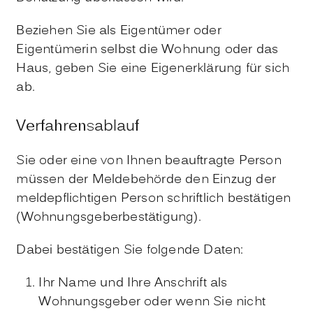
Beziehen Sie als Eigentümer oder
Eigentümerin selbst die Wohnung oder das
Haus, geben Sie eine Eigenerklärung für sich
ab.
Verfahrensablauf
Sie oder eine von Ihnen beauftragte Person
müssen der Meldebehörde den Einzug der
meldepflichtigen Person schriftlich bestätigen
(Wohnungsgeberbestätigung).
Dabei bestätigen Sie folgende Daten:
Ihr Name und Ihre Anschrift als
Wohnungsgeber oder wenn Sie nicht