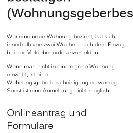
(Wohnungsgeberbes
Wer eine neue Wohnung bezieht, hat sich
innerhalb von zwei Wochen nach dem Einzug
bei der Meldebehörde anzumelden.
Wenn man nicht in eine eigene Wohnung
einzieht, ist eine
Wohnungsgeberbescheinigung notwendig.
Sonst ist eine Anmeldung nicht möglich.
Onlineantrag und
Formulare