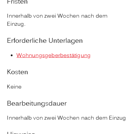
Fristen
Innerhalb von zwei Wochen nach dem
Einzug.
Erforderliche Unterlagen
Wohnungsgeberbestätigung
Kosten
Keine
Bearbeitungsdauer
Innerhalb von zwei Wochen nach dem Einzug