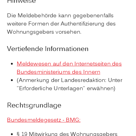
Hinweise
Die Meldebehörde kann gegebenenfalls
weitere Formen der Authentifizierung des
Wohnungsgebers vorsehen.
Vertiefende Informationen
Meldewesen auf den Internetseiten des
Bundesministeriums des Innern
(Anmerkung der Landesredaktion: Unter
"Erforderliche Unterlagen" erwähnen)
Rechtsgrundlage
Bundesmeldegesetz - BMG:
§ 19 Mitwirkung des Wohnungsgebers