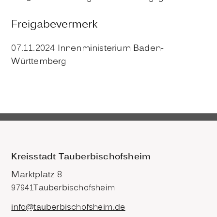
Freigabevermerk
07.11.2024 Innenministerium Baden-
Württemberg
Kreisstadt Tauberbischofsheim
Marktplatz 8
97941
Tauberbischofsheim
info@tauberbischofsheim.de