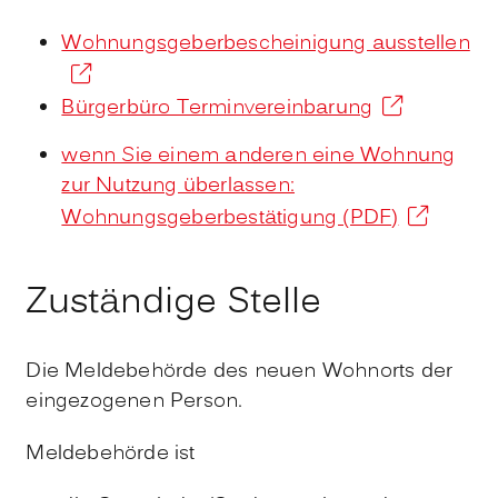
Wohnungsgeberbescheinigung ausstellen
Bürgerbüro Terminvereinbarung
wenn Sie einem anderen eine Wohnung
zur Nutzung überlassen:
Wohnungsgeberbestätigung (PDF)
Zuständige Stelle
Die Meldebehörde des neuen Wohnorts der
eingezogenen Person.
Meldebehörde ist