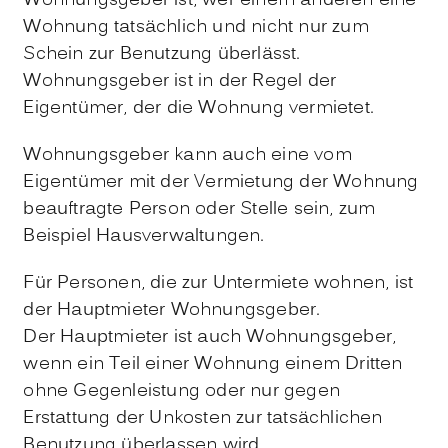
Wohnungsgeber ist, wer einem anderen eine
Wohnung tatsächlich und nicht nur zum
Schein zur Benutzung überlässt.
Wohnungsgeber ist in der Regel der
Eigentümer, der die Wohnung vermietet.
Wohnungsgeber kann auch eine vom
Eigentümer mit der Vermietung der Wohnung
beauftragte Person oder Stelle sein, zum
Beispiel Hausverwaltungen.
Für Personen, die zur Untermiete wohnen, ist
der Hauptmieter Wohnungsgeber.
Der Hauptmieter ist auch Wohnungsgeber,
wenn ein Teil einer Wohnung einem Dritten
ohne Gegenleistung oder nur gegen
Erstattung der Unkosten zur tatsächlichen
Benutzung überlassen wird.