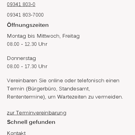
09341 803-0
09341 803-7000
Öffnungszeiten
Montag bis Mittwoch, Freitag
08.00 - 12.30 Uhr
Donnerstag
08.00 - 17.30 Uhr
Vereinbaren Sie online oder telefonisch einen
Termin (Bürgerbüro, Standesamt,
Rententermine), um Wartezeiten zu vermeiden.
zur Terminvereinbarung
Schnell gefunden
Kontakt