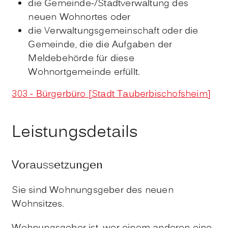
die Gemeinde-/Stadtverwaltung des
neuen Wohnortes oder
die Verwaltungsgemeinschaft oder die
Gemeinde, die die Aufgaben der
Meldebehörde für diese
Wohnortgemeinde erfüllt.
303 - Bürgerbüro [Stadt Tauberbischofsheim]
Leistungsdetails
Voraussetzungen
Sie sind Wohnungsgeber des neuen
Wohnsitzes.