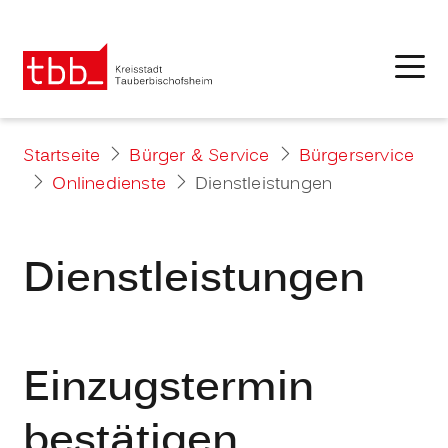
Startseite
Bürger & Service
Bürgerservice
Onlinedienste
Dienstleistungen
Dienstleistungen
Einzugstermin
bestätigen