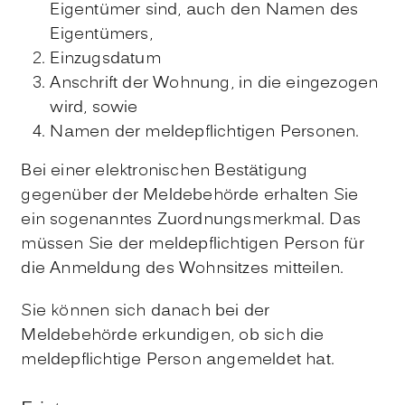
Eigentümer sind, auch den Namen des
Eigentümers,
Einzugsdatum
Anschrift der Wohnung, in die eingezogen
wird, sowie
Namen der meldepflichtigen Personen.
Bei einer elektronischen Bestätigung
gegenüber der Meldebehörde erhalten Sie
ein sogenanntes Zuordnungsmerkmal. Das
müssen Sie der meldepflichtigen Person für
die Anmeldung des Wohnsitzes mitteilen.
Sie können sich danach bei der
Meldebehörde erkundigen, ob sich die
meldepflichtige Person angemeldet hat.