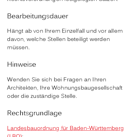
Bearbeitungsdauer
Hängt ab von Ihrem Einzelfall und vor allem
davon, welche Stellen beteiligt werden
müssen.
Hinweise
Wenden Sie sich bei Fragen an Ihren
Architekten, Ihre Wohnungsbaugesellschaft
oder die zuständige Stelle.
Rechtsgrundlage
Landesbauordnung für Baden-Württemberg
(LBO)
: