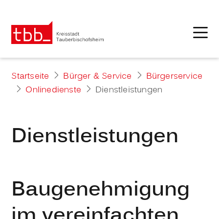
Startseite
Bürger & Service
Bürgerservice
Onlinedienste
Dienstleistungen
Dienstleistungen
Baugenehmigung
im vereinfachten