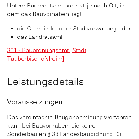
Untere Baurechtsbehörde ist, je nach Ort, in
dem das Bauvorhaben liegt,
die Gemeinde- oder Stadtverwaltung oder
das Landratsamt.
301 - Bauordnungsamt [Stadt
Tauberbischofsheim]
Leistungsdetails
Voraussetzungen
Das vereinfachte Baugenehmigungsverfahren
kann bei Bauvorhaben, die keine
Sonderbauten § 38 Landesbauordnung für