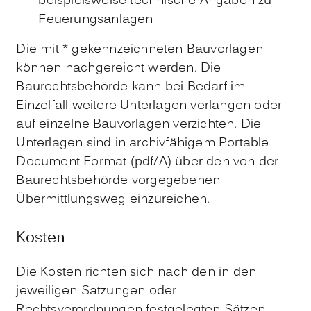
beispielsweise technische Angaben zu
Feuerungsanlagen
Die mit * gekennzeichneten Bauvorlagen
können nachgereicht werden. Die
Baurechtsbehörde kann bei Bedarf im
Einzelfall weitere Unterlagen verlangen oder
auf einzelne Bauvorlagen verzichten. Die
Unterlagen sind in archivfähigem Portable
Document Format (pdf/A) über den von der
Baurechtsbehörde vorgegebenen
Übermittlungsweg einzureichen.
Kosten
Die Kosten richten sich nach den in den
jeweiligen Satzungen oder
Rechtsverordnungen festgelegten Sätzen.