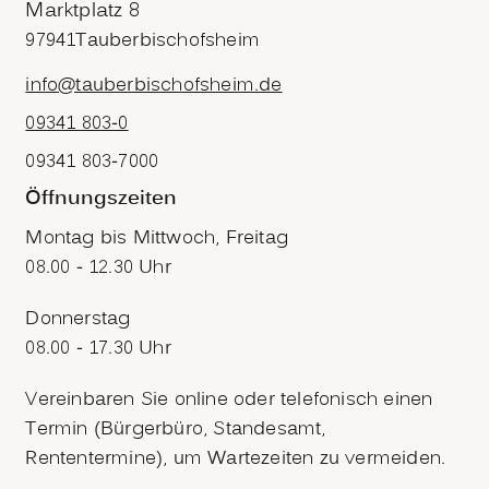
Marktplatz 8
97941
Tauberbischofsheim
info@tauberbischofsheim.de
09341 803-0
09341 803-7000
Öffnungszeiten
Montag bis Mittwoch, Freitag
08.00 - 12.30 Uhr
Donnerstag
08.00 - 17.30 Uhr
Vereinbaren Sie online oder telefonisch einen
Termin (Bürgerbüro, Standesamt,
Rententermine), um Wartezeiten zu vermeiden.