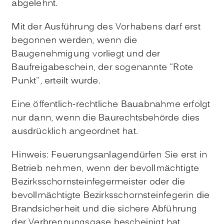
abgelehnt.
Mit der Ausführung des Vorhabens darf erst
begonnen werden, wenn die
Baugenehmigung vorliegt und der
Baufreigabeschein, der sogenannte "Rote
Punkt", erteilt wurde.
Eine öffentlich-rechtliche Bauabnahme erfolgt
nur dann, wenn die Baurechtsbehörde dies
ausdrücklich angeordnet hat.
Hinweis: Feuerungsanlagendürfen Sie erst in
Betrieb nehmen, wenn der bevollmächtigte
Bezirksschornsteinfegermeister oder die
bevollmächtigte Bezirksschornsteinfegerin die
Brandsicherheit und die sichere Abführung
der Verbrennungsgase bescheinigt hat.