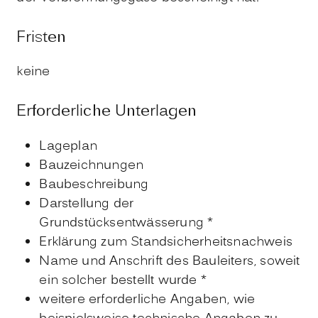
Fristen
keine
Erforderliche Unterlagen
Lageplan
Bauzeichnungen
Baubeschreibung
Darstellung der
Grundstücksentwässerung *
Erklärung zum Standsicherheitsnachweis
Name und Anschrift des Bauleiters, soweit
ein solcher bestellt wurde *
weitere erforderliche Angaben, wie