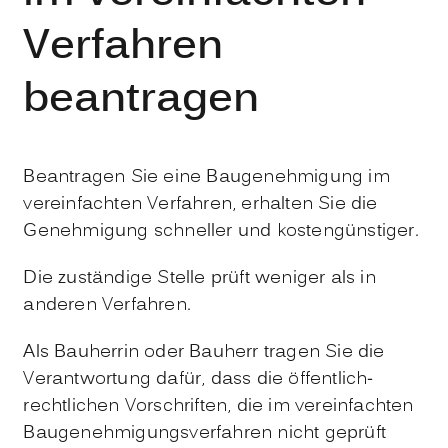
Verfahren
beantragen
Beantragen Sie eine Baugenehmigung im
vereinfachten Verfahren, erhalten Sie die
Genehmigung schneller und kostengünstiger.
Die zuständige Stelle prüft weniger als in
anderen Verfahren.
Als Bauherrin oder Bauherr tragen Sie die
Verantwortung dafür, dass
die
öffentlich-
rechtliche
n
Vorschriften, die im verei
n
fachten
Baugenehmigungsverfahren nicht geprüft