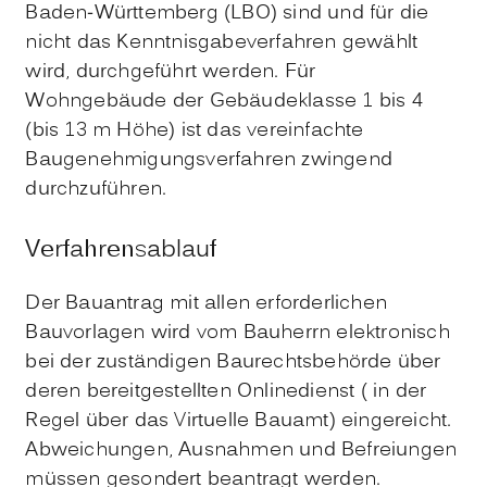
Baden-Württemberg (LBO) sind und für die
nicht das Kenntnisgabeverfahren gewählt
wird, durchgeführt werden. Für
Wohngebäude der Gebäudeklasse 1 bis 4
(bis 13 m Höhe) ist das vereinfachte
Baugenehmigungsverfahren zwingend
durchzuführen.
Verfahrensablauf
Der Bauantrag mit allen erforderlichen
Bauvorlagen wird vom Bauherrn elektronisch
bei der zuständigen Baurechtsbehörde über
deren bereitgestellten Onlinedienst ( in der
Regel über das Virtuelle Bauamt) eingereicht.
Abweichungen, Ausnahmen und Befreiungen
müssen gesondert beantragt werden.