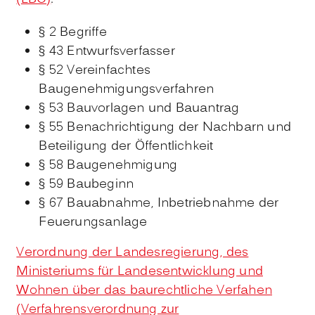
§ 2 Begriffe
§ 43 Entwurfsverfasser
§ 52 Vereinfachtes
Baugenehmigungsverfahren
§ 53 Bauvorlagen und Bauantrag
§ 55 Benachrichtigung der Nachbarn und
Beteiligung der Öffentlichkeit
§ 58 Baugenehmigung
§ 59 Baubeginn
§ 67 Bauabnahme, Inbetriebnahme der
Feuerungsanlage
Verordnung der Landesregierung, des
Ministeriums für Landesentwicklung und
Wohnen über das baurechtliche Verfahen
(Verfahrensverordnung zur