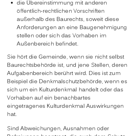
die Übereinstimmung mit anderen
öffentlich-rechtlichen Vorschriften
außerhalb des Baurechts, soweit diese
Anforderungen an eine Baugenehmigung
stellen oder sich das Vorhaben im
Außenbereich befindet.
Sie hört die Gemeinde, wenn sie nicht selbst
Baurechtsbehörde ist, und jene Stellen, deren
Aufgabenbereich berührt wird. Dies ist zum
Beispiel die Denkmalschutzbehörde, wenn es
sich um ein Kulturdenkmal handelt oder das
Vorhaben auf ein benachbartes
eingetragenes Kulturdenkmal Auswirkungen
hat.
Sind Abweichungen, Ausnahmen oder