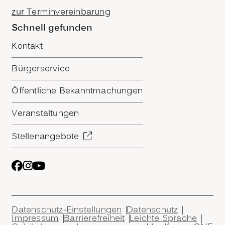
zur Terminvereinbarung
Schnell gefunden
Kontakt
Bürgerservice
Öffentliche Bekanntmachungen
Veranstaltungen
Stellenangebote
Datenschutz-Einstellungen
Datenschutz
Impressum
Barrierefreiheit
Leichte Sprache