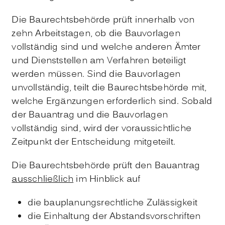
Die Baurechtsbehörde prüft innerhalb von
zehn Arbeitstagen, ob die Bauvorlagen
vollständig sind und welche anderen Ämter
und Dienststellen am Verfahren beteiligt
werden müssen. Sind die Bauvorlagen
unvollständig, teilt die Baurechtsbehörde mit,
welche Ergänzungen erforderlich sind. Sobald
der Bauantrag und die Bauvorlagen
vollständig sind, wird der voraussichtliche
Zeitpunkt der Entscheidung mitgeteilt.
Die Baurechtsbehörde prüft den Bauantrag
ausschließlich
im Hinblick auf
die bauplanungsrechtliche Zulässigkeit
die Einhaltung der Abstandsvorschriften