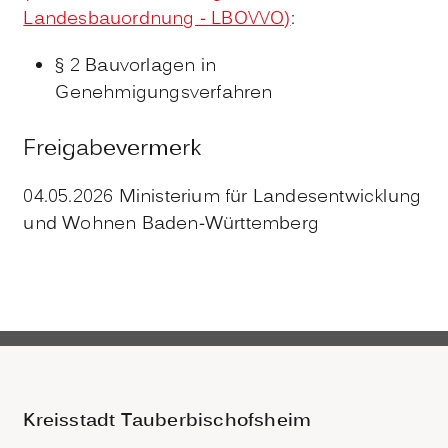
Landesbauordnung - LBOVVO)
:
§ 2 Bauvorlagen in
Genehmigungsverfahren
Freigabevermerk
04.05.2026 Ministerium für Landesentwicklung
und Wohnen Baden-Württemberg
Kreisstadt Tauberbischofsheim