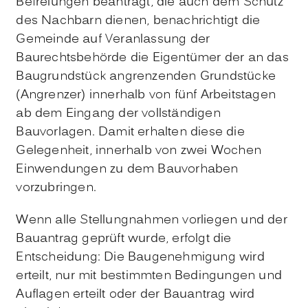
Befreiungen beantragt, die auch dem Schutz
des Nachbarn dienen, benachrichtigt die
Gemeinde auf Veranlassung der
Baurechtsbehörde die Eigentümer der an das
Baugrundstück angrenzenden Grundstücke
(Angrenzer) innerhalb von fünf Arbeitstagen
ab dem Eingang der vollständigen
Bauvorlagen. Damit erhalten diese die
Gelegenheit, innerhalb von zwei Wochen
Einwendungen zu dem Bauvorhaben
vorzubringen.
Wenn alle Stellungnahmen vorliegen und der
Bauantrag geprüft wurde, erfolgt die
Entscheidung: Die Baugenehmigung wird
erteilt, nur mit bestimmten Bedingungen und
Auflagen erteilt oder der Bauantrag wird