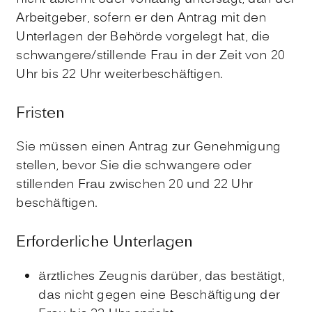
Arbeitgeber, sofern er den Antrag mit den
Unterlagen der Behörde vorgelegt hat, die
schwangere/stillende Frau in der Zeit von 20
Uhr bis 22 Uhr weiterbeschäftigen.
Fristen
Sie müssen einen Antrag zur Genehmigung
stellen, bevor Sie die schwangere oder
stillenden Frau zwischen 20 und 22 Uhr
beschäftigen.
Erforderliche Unterlagen
ärztliches Zeugnis darüber, das bestätigt,
das nicht gegen eine Beschäftigung der