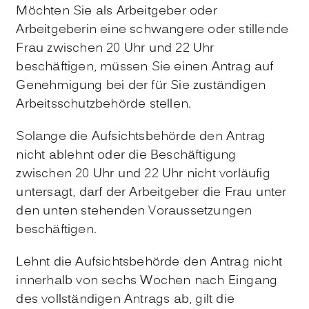
Möchten Sie als Arbeitgeber oder
Arbeitgeberin eine schwangere oder stillende
Frau zwischen 20 Uhr und 22 Uhr
beschäftigen, müssen Sie einen Antrag auf
Genehmigung bei der für Sie zuständigen
Arbeitsschutzbehörde stellen.
Solange die Aufsichtsbehörde den Antrag
nicht ablehnt oder die Beschäftigung
zwischen 20 Uhr und 22 Uhr nicht vorläufig
untersagt, darf der Arbeitgeber die Frau unter
den unten stehenden Voraussetzungen
beschäftigen.
Lehnt die Aufsichtsbehörde den Antrag nicht
innerhalb von sechs Wochen nach Eingang
des vollständigen Antrags ab, gilt die