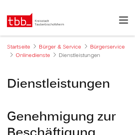
Startseite
Bürger & Service
Bürgerservice
Onlinedienste
Dienstleistungen
Dienstleistungen
Genehmigung zur
Beschäftigung