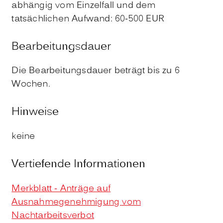
abhängig vom Einzelfall und dem
tatsächlichen Aufwand: 60-500 EUR
Bearbeitungsdauer
Die Bearbeitungsdauer beträgt bis zu 6
Wochen.
Hinweise
keine
Vertiefende Informationen
Merkblatt - Anträge auf
Ausnahmegenehmigung vom
Nachtarbeitsverbot