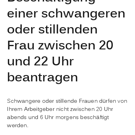
einer schwangeren
oder stillenden
Frau zwischen 20
und 22 Uhr
beantragen
Schwangere oder stillende Frauen dürfen von
Ihrem Arbeitgeber nicht zwischen 20 Uhr
abends und 6 Uhr morgens beschäftigt
werden.