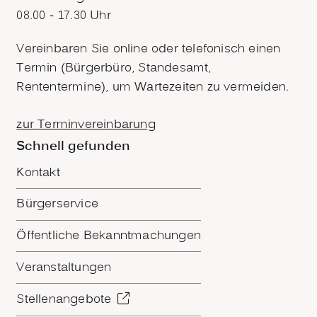
08.00 - 17.30 Uhr
Vereinbaren Sie online oder telefonisch einen
Termin (Bürgerbüro, Standesamt,
Rententermine), um Wartezeiten zu vermeiden.
zur Terminvereinbarung
Schnell gefunden
Kontakt
Bürgerservice
Öffentliche Bekanntmachungen
Veranstaltungen
Stellenangebote