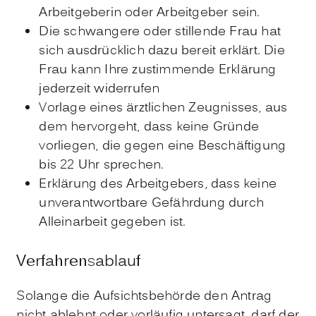
Arbeitgeberin oder Arbeitgeber sein.
Die schwangere oder stillende Frau hat
sich ausdrücklich dazu bereit erklärt. D
ie
Frau kann Ihre zustimmende Erklärung
jederzeit widerrufen
Vorlage eines ärztlichen Zeugnisses, aus
dem hervorgeht, dass keine Gründe
vorliegen, die gegen eine Beschäftigung
bis 22 Uhr sprechen.
Erklärung des Arbeitgebers, dass keine
unverantwortbare Gefährdung durch
Alleinarbeit gegeben ist.
Verfahrensablauf
Solange die Aufsichtsbehörde den Antrag
nicht ablehnt oder vorläufig untersagt, darf der