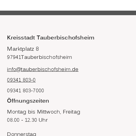
Kreisstadt Tauberbischofsheim
Marktplatz 8
97941
Tauberbischofsheim
info@tauberbischofsheim.de
09341 803-0
09341 803-7000
Öffnungszeiten
Montag bis Mittwoch, Freitag
08.00 - 12.30 Uhr
Donnerstag