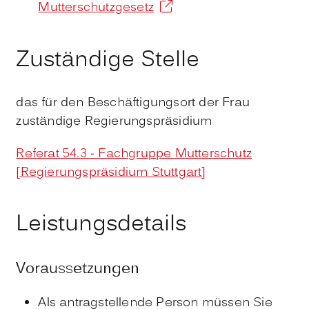
Mutterschutzgesetz
Zuständige Stelle
das für den Beschäftigungsort der Frau
zuständige Regierungspräsidium
Referat 54.3 - Fachgruppe Mutterschutz
[Regierungspräsidium Stuttgart]
Leistungsdetails
Voraussetzungen
Als antragstellende Person müssen Sie