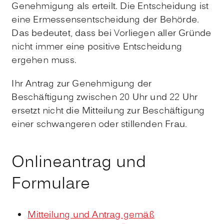
Genehmigung als erteilt. Die Entscheidung ist
eine Ermessensentscheidung der Behörde.
Das bedeutet, dass bei Vorliegen aller Gründe
nicht immer eine positive Entscheidung
ergehen muss.
Ihr Antrag zur Genehmigung der
Beschäftigung zwischen 20 Uhr und 22 Uhr
ersetzt nicht die Mitteilung zur Beschäftigung
einer schwangeren oder stillenden Frau.
Onlineantrag und
Formulare
Mitteilung und Antrag gemäß