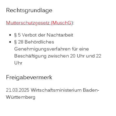
Rechtsgrundlage
Mutterschutzgesetz (MuschG
):
§ 5 Verbot der Nachtarbeit
§ 28 Behördliches
Genehmigungsverfahren für eine
Beschäftigung zwischen 20 Uhr und 22
Uhr
Freigabevermerk
21.03.2025 Wirtschaftsministerium Baden-
Württemberg