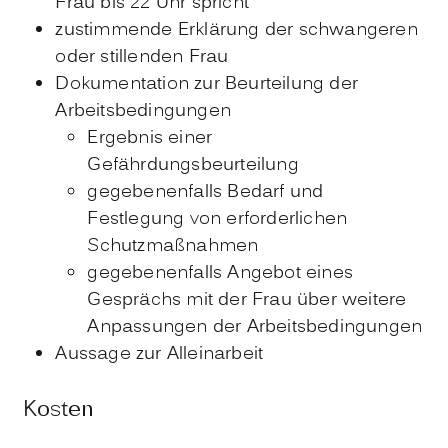
Frau bis 22 Uhr spricht
zustimmende Erklärung der schwangeren
oder stillenden Frau
Dokumentation zur Beurteilung der
Arbeitsbedingungen
Ergebnis einer
Gefährdungsbeurteilung
gegebenenfalls Bedarf und
Festlegung von erforderlichen
Schutzmaßnahmen
gegebenenfalls Angebot eines
Gesprächs mit der Frau über weitere
Anpassungen der Arbeitsbedingungen
Aussage zur Alleinarbeit
Kosten