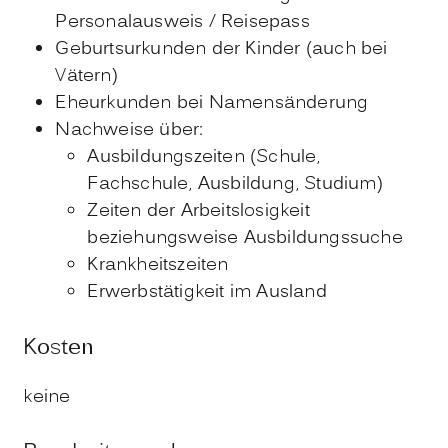
Personalausweis / Reisepass
Geburtsurkunden der Kinder (auch bei
Vätern)
Eheurkunden bei Namensänderung
Nachweise über:
Ausbildungszeiten (Schule,
Fachschule, Ausbildung, Studium)
Zeiten der Arbeitslosigkeit
beziehungsweise Ausbildungssuche
Krankheitszeiten
Erwerbstätigkeit im Ausland
Kosten
keine