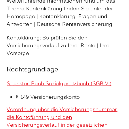
Weiterführende Informationen rund um das
Thema Kontenklärung finden Sie unter der
Homepage | Kontenklärung: Fragen und
Antworten | Deutsche Rentenversicherung
Kontoklärung: So prüfen Sie den
Versicherungsverlauf zu Ihrer Rente | Ihre
Vorsorge
Rechtsgrundlage
Sechstes Buch Sozialgesetzbuch (SGB VI)
§ 149
Versicherungskonto
Verordnung über die Versicherungsnummer,
die Kontoführung und den
Versicherungsverlauf in der gesetzlichen