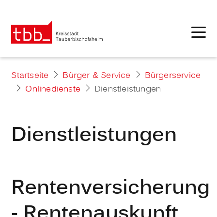
Startseite
Bürger & Service
Bürgerservice
Onlinedienste
Dienstleistungen
Dienstleistungen
Rentenversicherung
- Rentenauskunft