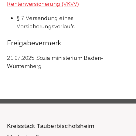
Rentenversicherung (VKVV)
§ 7
Versendung eines
Versicherungsverlaufs
Freigabevermerk
21.07.2025
Sozialministerium Baden-
Württemberg
Kreisstadt Tauberbischofsheim