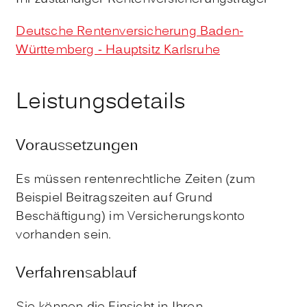
Deutsche Rentenversicherung Baden-
Württemberg - Hauptsitz Karlsruhe
Leistungsdetails
Voraussetzungen
Es müssen rentenrechtliche Zeiten (zum
Beispiel Beitragszeiten auf Grund
Beschäftigung) im Versicherungskonto
vorhanden sein.
Verfahrensablauf