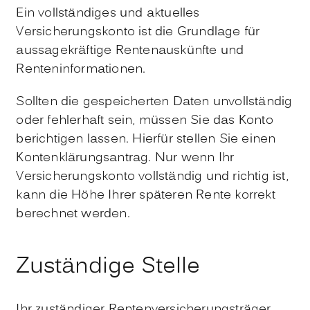
Ein vollständiges und aktuelles
Versicherungskonto ist die Grundlage für
aussagekräftige Rentenauskünfte und
Renteninformationen.
Sollten die gespeicherten Daten unvollständig
oder fehlerhaft sein, müssen Sie das Konto
berichtigen lassen. Hierfür stellen Sie einen
Kontenklärungsantrag.
Nur wenn Ihr
Versicherungskonto vollständig und richtig ist,
kann die Höhe Ihrer späteren Rente korrekt
berechnet werden.
Zuständige Stelle
Ihr zuständiger Rentenversicherungsträger