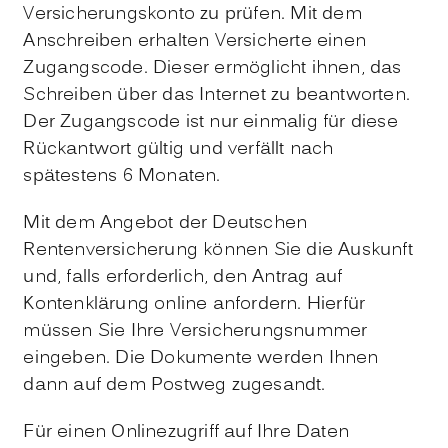
Versicherungskonto zu prüfen. Mit dem
Anschreiben erhalten Versicherte einen
Zugangscode. Dieser ermöglicht ihnen, das
Schreiben über das Internet zu beantworten.
Der Zugangscode ist nur einmalig für diese
Rückantwort gültig und verfällt nach
spätestens 6 Monaten.
Mit dem Angebot der Deutschen
Rentenversicherung können Sie die Auskunft
und, falls erforderlich, den Antrag auf
Kontenklärung online anfordern.
Hierfür
müssen Sie Ihre Versicherungsnummer
eingeben.
Die Dokumente werden Ihnen
dann auf dem Postweg zugesandt.
Für einen Onlinezugriff auf Ihre Daten