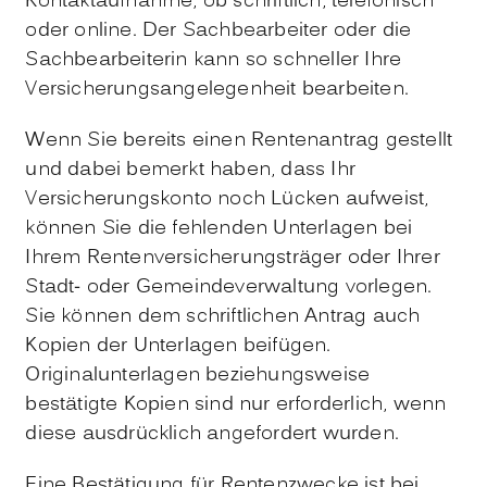
Kontaktaufnahme, ob schriftlich, telefonisch
oder online. Der Sachbearbeiter oder die
Sachbearbeiterin kann so schneller Ihre
Versicherungsangelegenheit bearbeiten.
Wenn Sie bereits einen Rentenantrag gestellt
und dabei bemerkt haben, dass Ihr
Versicherungskonto noch Lücken aufweist,
können Sie die fehlenden Unterlagen bei
Ihrem Rentenversicherungsträger oder Ihrer
Stadt- oder Gemeindeverwaltung vorlegen.
Sie können dem schriftlichen Antrag auch
Kopien der Unterlagen beifügen.
Originalunterlagen beziehungsweise
bestätigte Kopien sind nur erforderlich, wenn
diese ausdrücklich angefordert wurden.
Eine Bestätigung für Rentenzwecke ist bei