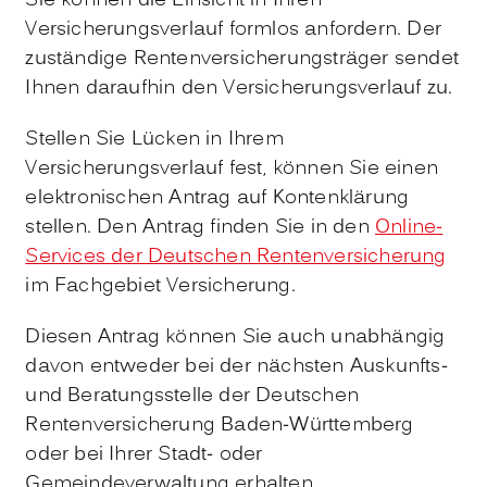
Sie können die Einsicht in Ihren
Versicherungsverlauf formlos anfordern. Der
zuständige Rentenversicherungsträger sendet
Ihnen daraufhin den Versicherungsverlauf zu.
Stellen Sie Lücken in Ihrem
Versicherungsverlauf fest, können Sie einen
elektronischen Antrag auf Kontenklärung
stellen. Den Antrag finden Sie in den
Online-
Services der Deutschen Rentenversicherung
im Fachgebiet Versicherung.
Diesen Antrag können Sie auch unabhängig
davon entweder bei der nächsten Auskunfts-
und Beratungsstelle der Deutschen
Rentenversicherung Baden-Württemberg
oder bei Ihrer Stadt- oder
Gemeindeverwaltung erhalten.