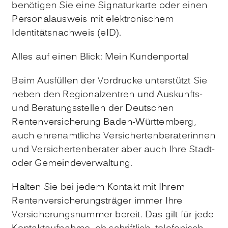
benötigen Sie eine Signaturkarte oder einen
Personalausweis mit elektronischem
Identitätsnachweis (eID).
Alles auf einen Blick: Mein Kundenportal
Beim Ausfüllen der Vordrucke unterstützt Sie
neben den Regionalzentren und Auskunfts-
und Beratungsstellen der Deutschen
Rentenversicherung Baden-Württemberg,
auch
ehrenamtliche Versichertenberaterinnen
und Versichertenberater
aber auch Ihre Stadt-
oder Gemeindeverwaltung.
Halten Sie
bei jedem Kontakt mit Ihrem
Rentenversicherungsträger immer Ihre
Versicherungsnummer bereit. Das gilt für jede