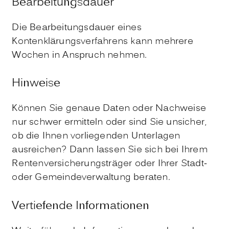
Bearbeitungsdauer
Die Bearbeitungsdauer eines
Kontenklärungsverfahrens kann mehrere
Wochen in Anspruch nehmen.
Hinweise
Können Sie genaue Daten oder Nachweise
nur schwer ermitteln oder sind Sie unsicher,
ob die Ihnen vorliegenden Unterlagen
ausreichen? Dann lassen Sie sich bei Ihrem
Rentenversicherungsträger oder Ihrer Stadt-
oder Gemeindeverwaltung beraten.
Vertiefende Informationen