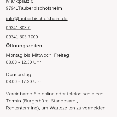
Marktplatz 8
97941
Tauberbischofsheim
info@tauberbischofsheim.de
09341 803-0
09341 803-7000
Öffnungszeiten
Montag bis Mittwoch, Freitag
08.00 - 12.30 Uhr
Donnerstag
08.00 - 17.30 Uhr
Vereinbaren Sie online oder telefonisch einen
Termin (Bürgerbüro, Standesamt,
Rententermine), um Wartezeiten zu vermeiden.