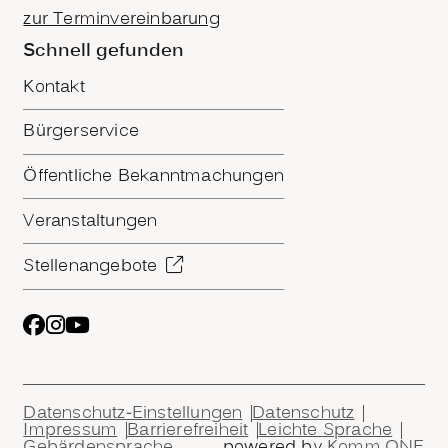
zur Terminvereinbarung
Schnell gefunden
Kontakt
Bürgerservice
Öffentliche Bekanntmachungen
Veranstaltungen
Stellenangebote
Datenschutz-Einstellungen
Datenschutz
Impressum
Barrierefreiheit
Leichte Sprache
Gebärdensprache
powered by
Komm.ONE