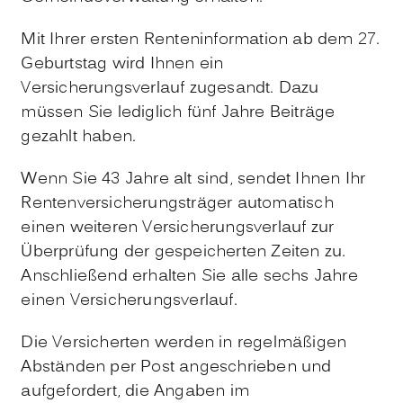
Mit Ihrer ersten Renteninformation a
b dem 27.
Geburtstag
wird Ihnen ein
Versicherungsverlauf zugesandt.
Dazu
müssen Sie lediglich fünf Jahre Beiträge
gezahlt haben.
Wenn Sie 43 Jahre alt sind, sendet Ihnen Ihr
Rentenversicherungsträger automatisch
einen weiteren Versicherungsverlauf zur
Überprüfung der gespeicherten Zeiten zu.
Anschließend erhalten Sie alle sechs Jahre
einen Versicherungsverlauf.
Die Versicherten werden in regelmäßigen
Abständen per Post angeschrieben und
aufgefordert, die Angaben im