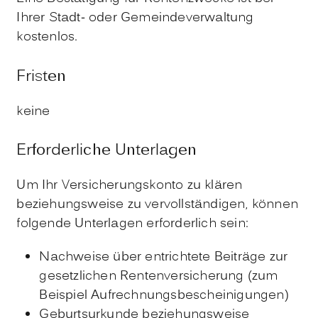
Ihrer Stadt- oder Gemeindeverwaltung
kostenlos.
Fristen
keine
Erforderliche Unterlagen
Um Ihr Versicherungskonto zu klären
beziehungsweise zu vervollständigen, können
folgende Unterlagen erforderlich sein:
Nachweise über entrichtete Beiträge zur
gesetzlichen Rentenversicherung (zum
Beispiel Aufrechnungsbescheinigungen)
Geburtsurkunde beziehungsweise