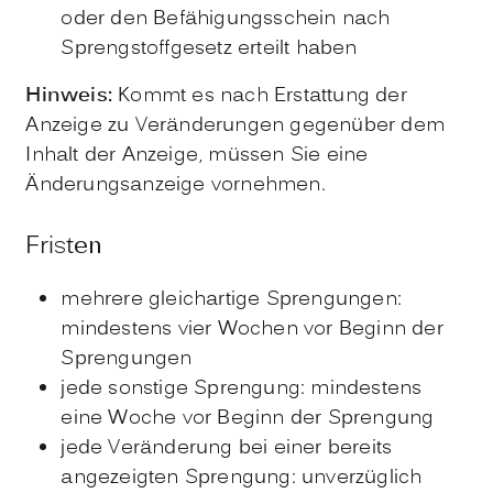
oder den Befähigungsschein nach
Sprengstoffgesetz erteilt haben
Hinweis:
Kommt es nach Erstattung der
Anzeige zu Veränderungen gegenüber dem
Inhalt der Anzeige, müssen Sie eine
Änderungsa
n
zeige vornehmen.
Fristen
mehrere gleichartige Sprengungen:
mindestens vier Wochen vor Beginn der
Sprengungen
jede sonstige Sprengung: mindestens
eine Woche vor Beginn der Sprengung
jede Veränderung bei einer bereits
angezeigten Sprengung: unverzüglich