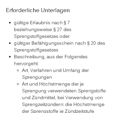
Erforderliche Unterlagen
gültige Erlaubnis nach § 7
beziehungsweise § 27 des
Sprengstoffgesetzes oder
gültiger Befähigungsschein nach § 20 des
Sprengstoffgesetzes
Beschreibung, aus der Folgendes
hervorgeht:
Art, Verfahren und Umfang der
Sprengungen
Art und Höchstmenge der je
Sprengung verwendeten Sprengstoffe
und Zündmittel, bei Verwendung von
Sprengzeitzündern: die Höchstmenge
der Sprengstoffe je Zündzeitstufe