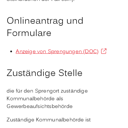
Onlineantrag und
Formulare
Anzeige von Sprengungen (DOC)
Zuständige Stelle
die für den Sprengort zuständige
Kommunalbehörde als
Gewerbeaufsichtsbehörde
Zuständige Kommunalbehörde ist