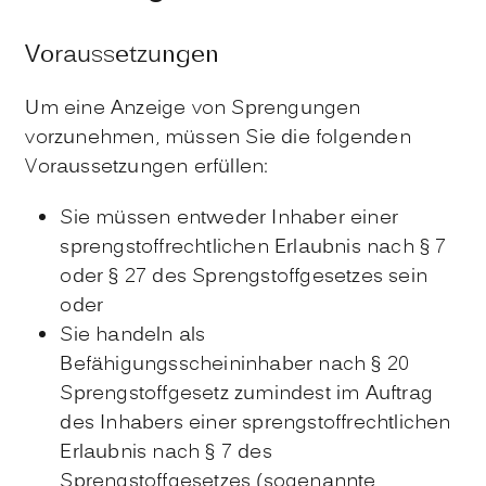
Voraussetzungen
Um eine Anzeige von Sprengungen
vorzunehmen, müssen Sie die folgenden
Voraussetzungen erfüllen:
Sie müssen entweder Inhaber einer
sprengstoffrechtlichen Erlaubnis nach § 7
oder § 27 des Sprengstoffgesetzes sein
oder
Sie handeln als
Befähigungsscheininhaber nach § 20
Sprengstoffgesetz zumindest im Auftrag
des Inhabers einer sprengstoffrechtlichen
Erlaubnis nach § 7 des
Sprengstoffgesetzes (sogenannte