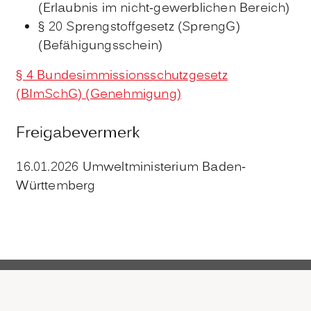
(Erlaubnis im nicht-gewerblichen Bereich)
§ 20 Sprengstoffgesetz (SprengG)
(Befähigungsschein)
§ 4 Bundesimmissionsschutzgesetz
(BImSchG) (Genehmigung)
Freigabevermerk
16.01.2026 Umweltministerium Baden-
Württemberg