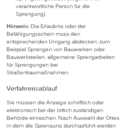
verantwortliche Person für die
Sprengung).
Hinweis:
Die Erlaubnis oder der
Befähigungsschein muss den
entsprechenden Umgang abdecken: zum
Beispiel Sprengen von Bauwerken oder
Bauwerksteilen, allgemeine Sprengarbeiten
für Sprengungen bei
Straßenbaumaßnahmen.
Verfahrensablauf
Sie müssen die Anzeige schriftlich oder
elektronisch bei der örtlich zuständigen
Behörde einreichen. Nach Auswahl der Ortes,
in dem die Sprengung durchgeführt werden