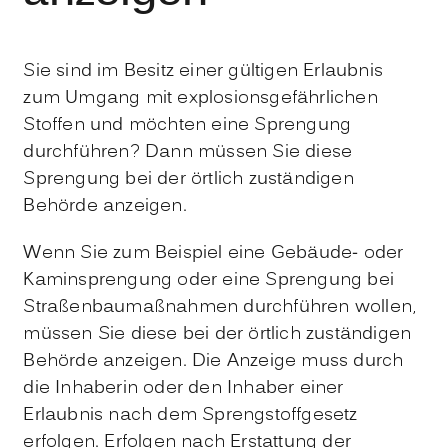
Sie sind im Besitz einer gültigen Erlaubnis
zum Umgang mit explosionsgefährlichen
Stoffen und möchten eine Sprengung
durchführen? Dann müssen Sie diese
Sprengung bei der örtlich zuständigen
Behörde anzeigen.
Wenn Sie zum Beispiel eine Gebäude- oder
Kaminsprengung oder eine Sprengung bei
Straßenbaumaßnahmen durchführen wollen,
müssen Sie diese bei der örtlich zuständigen
Behörde anzeigen. Die Anzeige muss durch
die Inhaberin oder den Inhaber einer
Erlaubnis nach dem Sprengstoffgesetz
erfolgen. Erfolgen nach Erstattung der