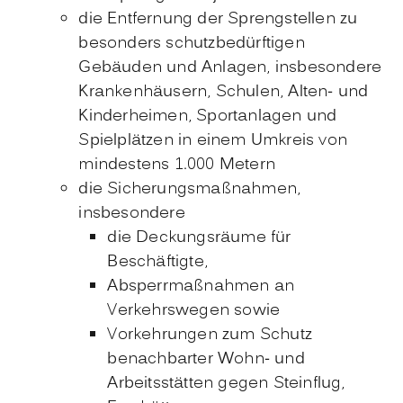
die Entfernung der Sprengstellen zu
besonders schutzbedürftigen
Gebäuden und Anlagen,
insbesondere
Krankenhäusern, Schulen, Alten- und
Kinderheimen, Sportanlagen und
Spielplätzen in einem Umkreis von
mindestens 1.000 Metern
die Sicherungsmaßnahmen,
insbesondere
die Deckungsräume für
Beschäftigte,
Absperrmaßnahmen an
Verkehrswegen sowie
Vorkehrungen zum Schutz
benachbarter Wohn- und
Arbeitsstätten gegen Steinflug,