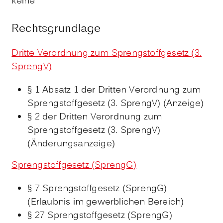
keine
Rechtsgrundlage
Dritte Verordnung zum Sprengstoffgesetz (3.
SprengV)
§ 1 Absatz 1 der Dritten Verordnung zum
Sprengstoffgesetz (3. SprengV) (Anzeige)
§ 2 der Dritten Verordnung zum
Sprengstoffgesetz (3. SprengV)
(Änderungsanzeige)
Sprengstoffgesetz (SprengG)
§ 7 Sprengstoffgesetz (SprengG)
(Erlaubnis im gewerblichen Bereich)
§ 27 Sprengstoffgesetz (SprengG)