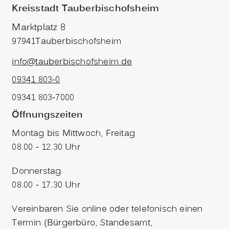
Kreisstadt Tauberbischofsheim
Marktplatz 8
97941
Tauberbischofsheim
info@tauberbischofsheim.de
09341 803-0
09341 803-7000
Öffnungszeiten
Montag bis Mittwoch, Freitag
08.00 - 12.30 Uhr
Donnerstag
08.00 - 17.30 Uhr
Vereinbaren Sie online oder telefonisch einen
Termin (Bürgerbüro, Standesamt,