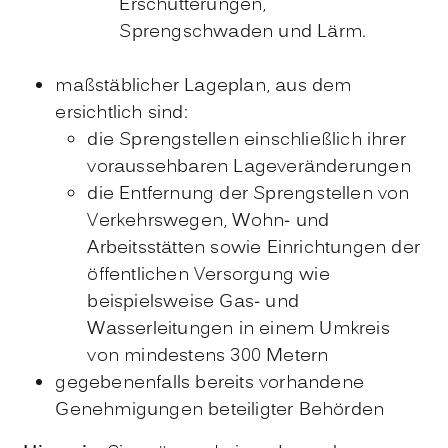
Erschütterungen,
Sprengschwaden und Lärm.
maßstäblicher Lageplan, aus dem
ersichtlich sind:
die Sprengstellen einschließlich ihrer
voraussehbaren Lageveränderungen
die Entfernung der Sprengstellen von
Verkehrswegen, Wohn- und
Arbeitsstätten sowie Einrichtungen der
öffentlichen Versorgung wie
beispielsweise Gas- und
Wasserleitungen in einem Umkreis
von mindestens 300 Metern
gegebenenfalls bereits vorhandene
Genehmigungen beteiligter Behörden