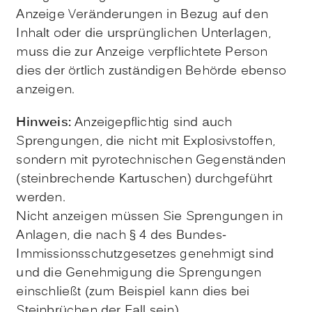
Anzeige Veränderungen in Bezug auf den
Inhalt oder die ursprünglichen Unterlagen,
muss die zur Anzeige verpflichtete Person
dies der örtlich zuständigen Behörde ebenso
anzeigen.
Hinweis:
Anzeigepflichtig sind auch
Sprengungen, die nicht mit Explosivstoffen,
sondern mit pyrotechnischen Gegenständen
(steinbrechende Kartuschen) durchgeführt
werden.
Nicht anzeigen müssen Sie Sprengungen in
Anlagen, die nach § 4 des Bundes-
Immissionsschutzgesetzes genehmigt sind
und die Genehmigung die Sprengungen
einschließt (zum Beispiel kann dies bei
Steinbrüchen der Fall sein).