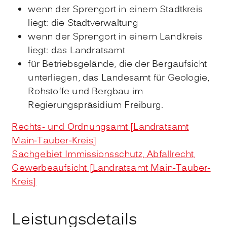
wenn der Sprengort in einem Stadtkreis
liegt: die Stadtverwaltung
wenn der Sprengort in einem Landkreis
liegt: das Landratsamt
für Betriebsgelände, die der Bergaufsicht
unterliegen, das Landesamt für Geologie,
Rohstoffe und Bergbau im
Regierungspräsidium Freiburg.
Rechts- und Ordnungsamt [Landratsamt
Main-Tauber-Kreis]
Sachgebiet Immissionsschutz, Abfallrecht,
Gewerbeaufsicht [Landratsamt Main-Tauber-
Kreis]
Leistungsdetails