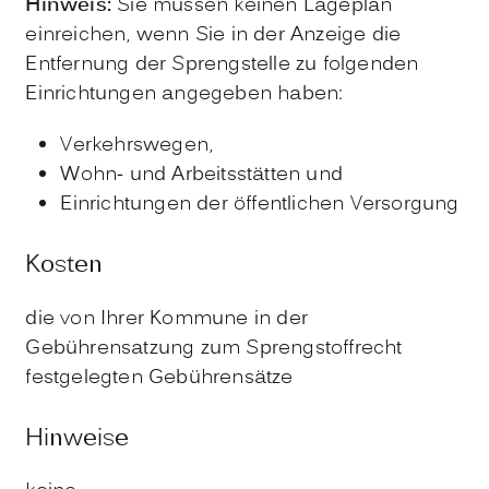
Hinweis:
Sie müssen keinen Lageplan
einreichen, wenn Sie in der Anzeige die
Entfernung der Sprengstelle zu folgenden
Einrichtungen angegeben haben:
Verkehrswegen,
Wohn- und Arbeitsstätten und
Einrichtungen der öffentlichen Versorgung
Kosten
die von Ihrer Kommune in der
Gebührensatzung zum Sprengstoffrecht
festgelegten Gebührensätze
Hinweise