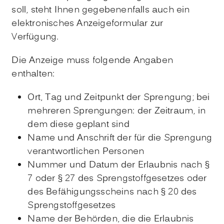
soll, steht Ihnen gegebenenfalls auch ein
elektronisches Anzeigeformular zur
Verfügung.
Die Anzeige muss folgende Angaben
enthalten:
Ort, Tag und Zeitpunkt der Sprengung; bei
mehreren Sprengungen: der Zeitraum, in
dem diese geplant sind
Name und Anschrift der für die Sprengung
verantwortlichen Personen
Nummer und Datum der Erlaubnis nach §
7 oder § 27 des Sprengstoffgesetzes oder
des Befähigungsscheins nach § 20 des
Sprengstoffgesetzes
Name der Behörden, die die Erlaubnis