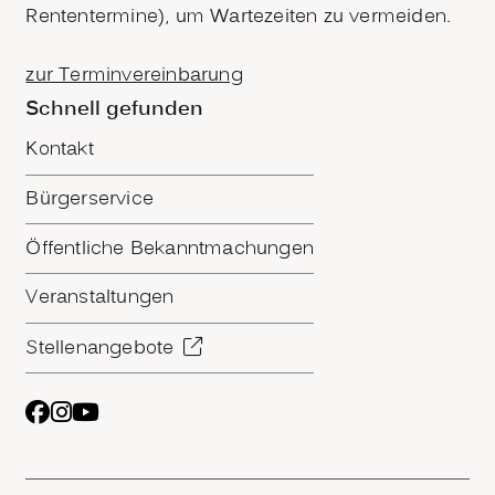
Rententermine), um Wartezeiten zu vermeiden.
zur Terminvereinbarung
Schnell gefunden
Kontakt
Bürgerservice
Öffentliche Bekanntmachungen
Veranstaltungen
Stellenangebote