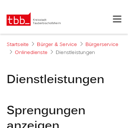
Startseite
Bürger & Service
Bürgerservice
Onlinedienste
Dienstleistungen
Dienstleistungen
Sprengungen
anzeigen