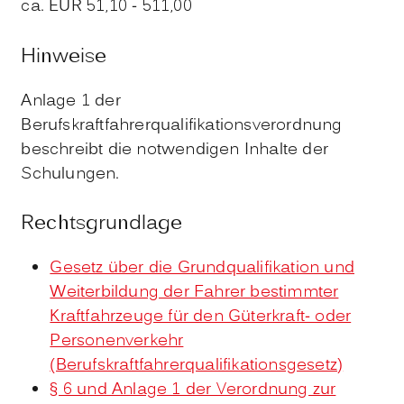
ca. EUR 51,10 - 511,00
Hinweise
Anlage 1 der
Berufskraftfahrerqualifikationsverordnung
beschreibt die notwendigen Inhalte der
Schulungen.
Rechtsgrundlage
Gesetz über die Grundqualifikation und
Weiterbildung der Fahrer bestimmter
Kraftfahrzeuge für den Güterkraft- oder
Personenverkehr
(Berufskraftfahrerqualifikationsgesetz)
§ 6 und Anlage 1 der Verordnung zur