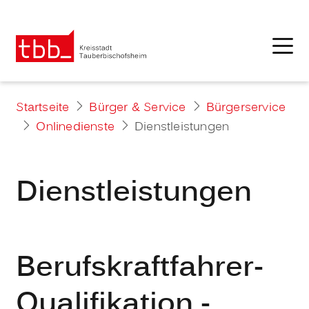
Startseite
Bürger & Service
Bürgerservice
Onlinedienste
Dienstleistungen
Dienstleistungen
Berufskraftfahrer-
Qualifikation -