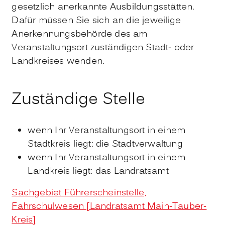
gesetzlich anerkannte Ausbildungsstätten.
Dafür müssen Sie sich an die jeweilige
Anerkennungsbehörde des am
Veransta
l
tungsort zuständigen Stadt- oder
Landkreises wenden.
Zuständige Stelle
wenn Ihr Veranstaltungsort in einem
Stadtkreis liegt: die Stadtverwaltung
wenn Ihr Veranstaltungsort in einem
Landkreis liegt: das Landratsamt
Sachgebiet Führerscheinstelle,
Fahrschulwesen [Landratsamt Main-Tauber-
Kreis]