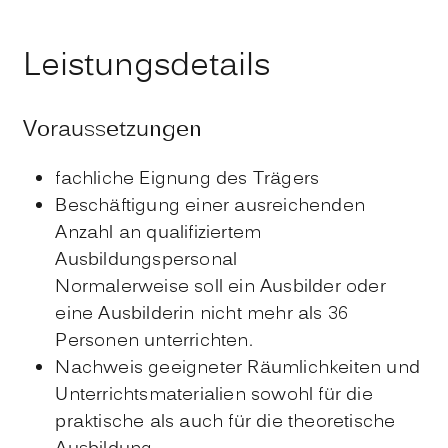
Leistungsdetails
Voraussetzungen
fachliche Eignung des Trägers
Beschäftigung einer ausreichenden
Anzahl an qualifiziertem
Ausbildungspersonal
Normalerweise soll ein Ausbilder oder
eine Ausbilderin nicht mehr als 36
Personen unterrichten.
Nachweis geeigneter Räumlichkeiten und
Unterrichtsmaterialien sowohl für die
praktische als auch für die theoretische