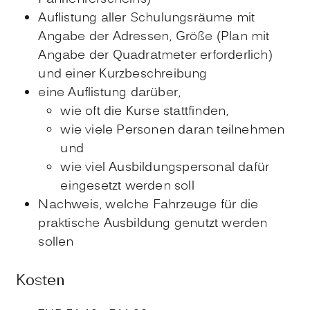
Auflistung aller Schulungsräume mit
Angabe der Adressen, Größe (Plan mit
Angabe der Quadratmeter erforderlich)
und einer Kurzbeschreibung
eine Auflistung darüber,
wie oft die Kurse stattfinden,
wie viele Personen daran teilnehmen
und
wie viel Ausbildungspersonal dafür
eingesetzt werden soll
Nachweis, welche Fahrzeuge für die
praktische Ausbildung genutzt werden
sollen
Kosten