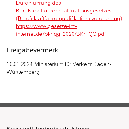
Durchführung des
Berufskraftfahrerqualifikationsgesetzes
(Berufskraftfahrerqualifikationsverordnung)
https://www.gesetze-im-
internet.de/bkrfqg_2020/BKrFQG.pdf
Freigabevermerk
10.01.2024 Ministerium für Verkehr Baden-
Württemberg