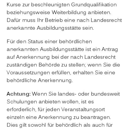
Kurse zur beschleunigten Grundqualifikation
beziehungsweise Weiterbildung anbieten.
Dafür muss Ihr Betrieb eine nach Landesrecht
anerkannte Ausbildungsstätte sein.
Für den Status einer behördlichen
anerkannten Ausbildungsstätte ist ein Antrag
auf Anerkennung bei der nach Landesrecht
zuständigen Behörde zu stellen; wenn Sie die
Voraussetzungen erfüllen, erhalten Sie eine
behördliche Anerkennung.
Achtung:
Wenn Sie landes- oder bundesweit
Schulungen anbieten wollen, ist es
erforderlich, für jeden Veranstaltungsort
einzeln eine Anerkennung zu beantragen.
Dies gilt sowohl für behördlich als auch für