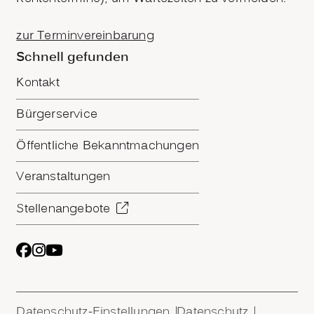
zur Terminvereinbarung
Schnell gefunden
Kontakt
Bürgerservice
Öffentliche Bekanntmachungen
Veranstaltungen
Stellenangebote
Datenschutz-Einstellungen
Datenschutz