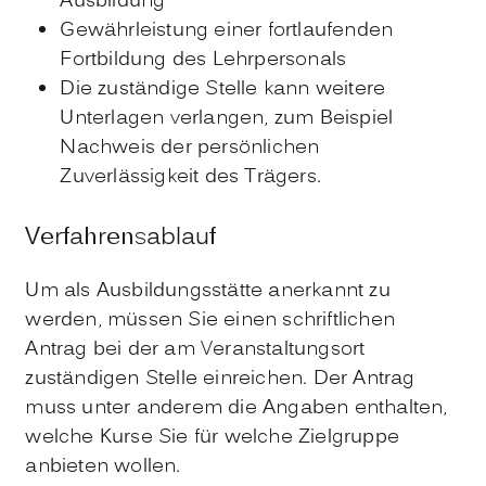
Ausbildung
Gewährleistung einer fortlaufenden
Fortbildung des Lehrpersonals
Die zuständige Stelle kann weitere
Unterlagen verlangen
, zum Beispiel
Nachweis der persönlichen
Zuverlässigkeit des Trägers
.
Verfahrensablauf
Um als Ausbildungsstätte anerkannt zu
werden, müssen Sie einen schriftlichen
Antrag bei der am Veranstaltungsort
zuständigen Stelle einreichen. Der Antrag
muss unter anderem die Angaben enthalten,
welche Kurse Sie für welche Zielgruppe
anbieten wollen.