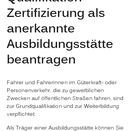
Zertifizierung als
anerkannte
Ausbildungsstätte
beantragen
Fahrer und Fahrerinnen im Güterkraft- oder
Personenverkehr, die zu gewerblichen
Zwecken auf öffentlichen Straßen fahren, sind
zur Grundqualifikation und zur Weiterbildung
verpflichtet.
Als Träger einer Ausbildungsstätte können Sie