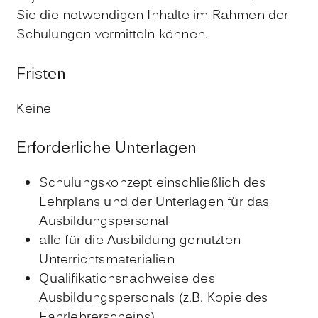
Sie die notwendigen Inhalte im Rahmen der
Schulungen vermitteln können.
Fristen
Keine
Erforderliche Unterlagen
Schulungskonzept einschließlich des
Lehrplans und der Unterlagen für das
Ausbildungspersonal
alle für die Ausbildung genutzten
Unterrichtsmaterialien
Qualifikationsnachweise des
Ausbildungspersonals (z.B. Kopie des
Fahrlehrerscheins)