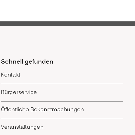
Schnell gefunden
Kontakt
Bürgerservice
Öffentliche Bekanntmachungen
Veranstaltungen