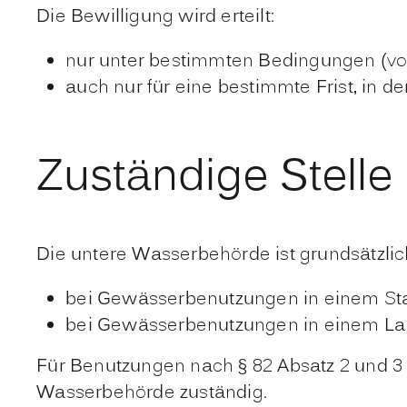
Die Bewilligung wird erteilt:
nur unter bestimmten Bedingungen (vo
auch nur für eine bestimmte Frist, in de
Zuständige Stelle
Die untere Wasserbehörde ist grundsätzlic
bei Gewässerbenutzungen in einem Stad
bei Gewässerbenutzungen in einem Lan
Für Benutzungen nach § 82 Absatz 2 und 
Wasserbehörde zuständig.