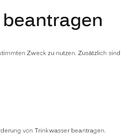
g beantragen
stimmten Zweck zu nutzen. Zusätzlich sind
rderung von Trinkwasser beantragen.