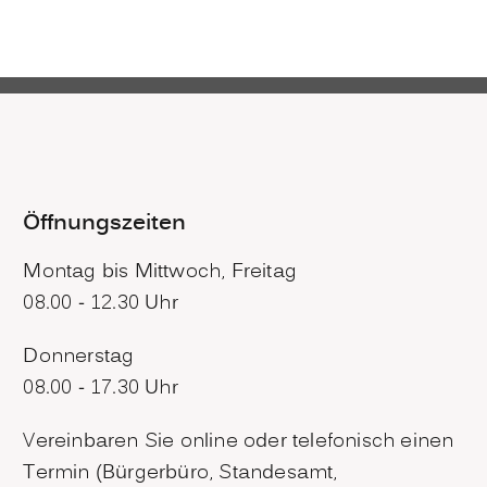
Öffnungszeiten
Montag bis Mittwoch, Freitag
08.00 - 12.30 Uhr
Donnerstag
08.00 - 17.30 Uhr
Vereinbaren Sie online oder telefonisch einen
Termin (Bürgerbüro, Standesamt,