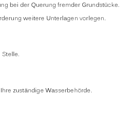
ng bei der Querung fremder Grundstücke.
orderung weitere Unterlagen vorlegen.
Stelle.
n Ihre zuständige Wasserbehörde.