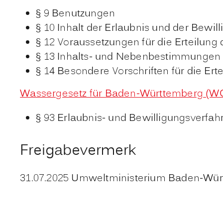
§ 9 Benutzungen
§ 10 Inhalt der Erlaubnis und der Bewil
§ 12 Voraussetzungen für die Erteilung
§ 13 Inhalts- und Nebenbestimmungen d
§ 14 Besondere Vorschriften für die Ert
Wassergesetz für Baden-Württemberg (W
§ 93 Erlaubnis- und Bewilligungsverfah
Freigabevermerk
31.07.2025 Umweltministerium Baden-Wü