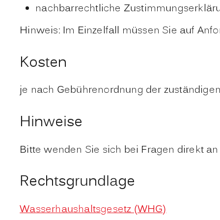
nachbarrechtliche Zustimmungserkläru
Hinweis: Im Einzelfall müssen Sie auf Anf
Kosten
je nach Gebührenordnung der zuständigen 
Hinweise
Bitte wenden Sie sich bei Fragen direkt a
Rechtsgrundlage
Wasserhaushaltsgesetz (WHG)