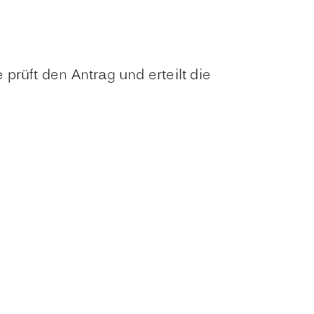
e prüft den Antrag und erteilt die