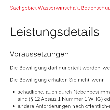
Sachgebiet Wasserwirtschaft, Bodenschutz
Leistungsdetails
Voraussetzungen
Die Bewilligung darf nur erteilt werden, 
Die Bewilligung erhalten Sie nicht, wenn
schädliche, auch durch Nebenbestimm
sind (§ 12 Absatz 1 Nummer 1 WHG) od
andere Anforderungen nach öffentlich-r