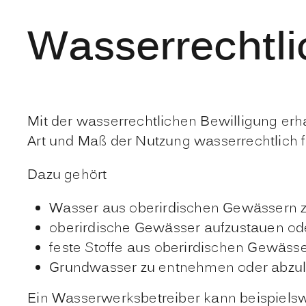
Wasserrechtli
Mit der wasserrechtlichen Bewilligung erh
Art und Maß der Nutzung wasserrechtlich f
Dazu gehört
Wasser aus oberirdischen Gewässern z
oberirdische Gewässer aufzustauen od
feste Stoffe aus oberirdischen Gewäss
Grundwasser zu entnehmen oder abzul
Ein Wasserwerksbetreiber kann beispielsw