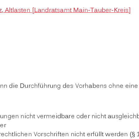
, Altlasten [Landratsamt Main-Tauber-Kreis]
wenn die Durchführung des Vorhabens ohne eine 
ungen nicht vermeidbare oder nicht ausgleic
er
echtlichen Vorschriften nicht erfüllt werden 