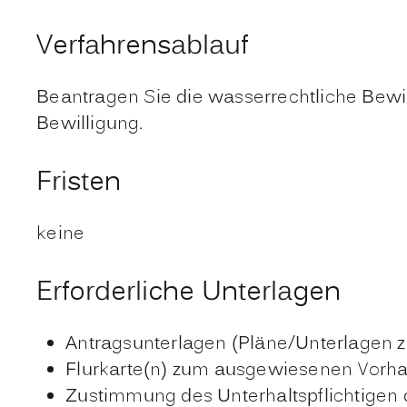
Verfahrensablauf
Beantragen Sie die wasserrechtliche Bewi
Bewilligung.
Fristen
keine
Erforderliche Unterlagen
Antragsunterlagen (Pläne/Unterlagen 
Flurkarte(n) zum ausgewiesenen Vorh
Zustimmung des Unterhaltspflichtigen