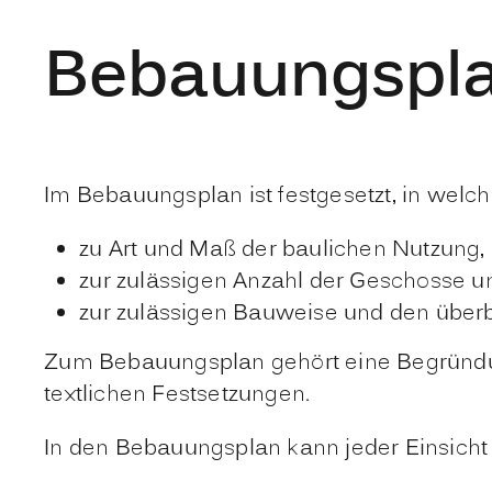
Bebauungspla
Im Bebauungsplan ist festgesetzt, in wel
zu Art und Maß der baulichen Nutzung,
zur zulässigen Anzahl der Geschosse u
zur zulässigen Bauweise und den über
Zum Bebauungsplan gehört eine Begründun
textlichen Festsetzungen.
In den Bebauungsplan kann jeder Einsich