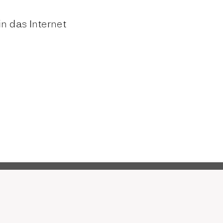
 das Internet