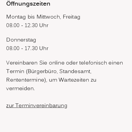
Öffnungszeiten
Montag bis Mittwoch, Freitag
08.00 - 12.30 Uhr
Donnerstag
08.00 - 17.30 Uhr
Vereinbaren Sie online oder telefonisch einen
Termin (Bürgerbüro, Standesamt,
Rententermine), um Wartezeiten zu
vermeiden.
zur Terminvereinbarung