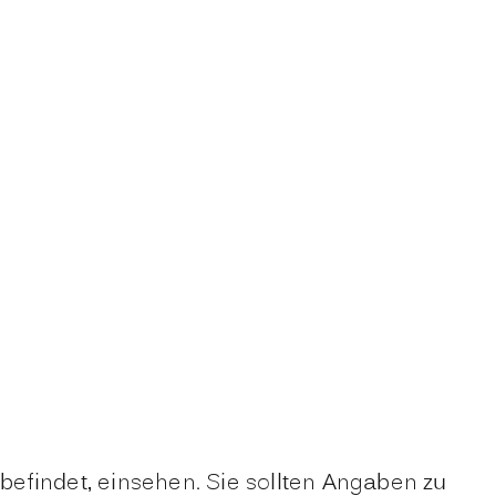
efindet, einsehen. Sie sollten Angaben zu