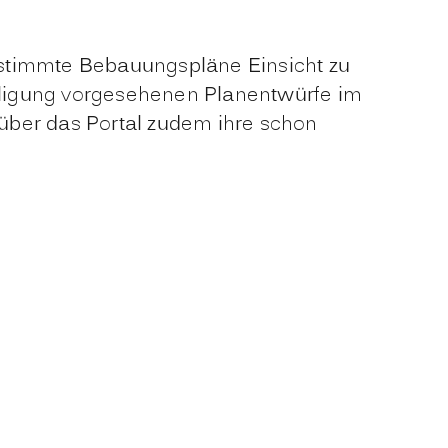
stimmte Bebauungspläne Einsicht zu
eiligung vorgesehenen Planentwürfe im
über das Portal zudem ihre schon