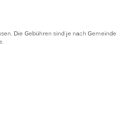
ssen. Die Gebühren sind je nach Gemeinde
e.