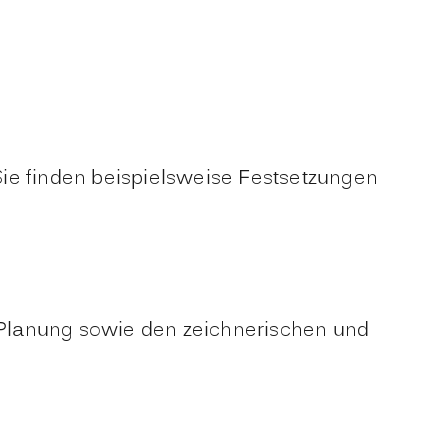
Sie finden beispielsweise Festsetzungen
 Planung sowie den zeichnerischen und