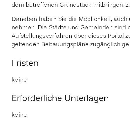
dem betroffenen Grundstück mitbringen, 
Daneben haben Sie die Möglichkeit, auch
nehmen. Die Städte und Gemeinden sind daz
Aufstellungsverfahren über dieses Portal
geltenden Bebauungspläne zugänglich ge
Fristen
keine
Erforderliche Unterlagen
keine