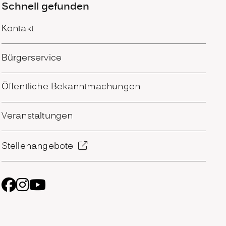
Schnell gefunden
Kontakt
Bürgerservice
Öffentliche Bekanntmachungen
Veranstaltungen
Stellenangebote