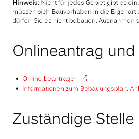
Hinweis:
Nicht für jedes Gebiet gibt es 
müssen sich Bauvorhaben in die Eigenar
dürfen Sie es nicht bebauen. Ausnahmen 
Onlineantrag und
Online beantragen
Informationen zum Bebauungsplan, Anl
Zuständige Stelle