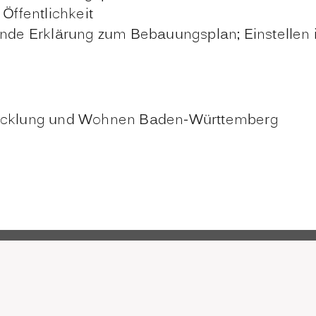
 Öffentlichkeit
e Erklärung zum Bebauungsplan; Einstellen in
twicklung und Wohnen Baden-Württemberg