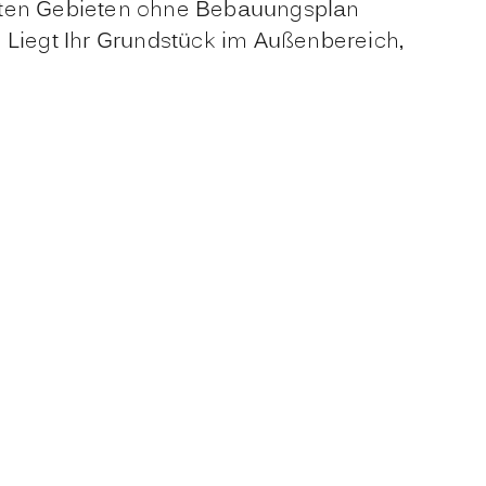
auten Gebieten ohne Bebauungsplan
 Liegt Ihr Grundstück im Außenbereich,