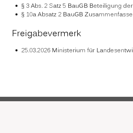
§ 3 Abs. 2 Satz 5 BauGB
Beteiligung der
§ 10a Absatz 2 BauGB Zusammenfassend
Freigabevermerk
25.03.2026 Ministerium für Landesen