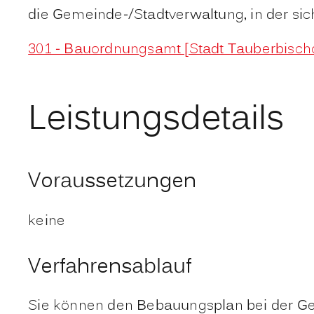
die Gemeinde-/Stadtverwaltung, in der sic
301 - Bauordnungsamt [Stadt Tauberbisch
Leistungsdetails
Voraussetzungen
keine
Verfahrensablauf
Sie können den Bebauungsplan bei der Geme