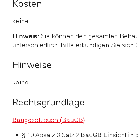
Kosten
keine
Hinweis:
Sie können den gesamten Bebauu
unterschiedlich. Bitte erkundigen Sie sich
Hinweise
keine
Rechtsgrundlage
Baugesetzbuch (BauGB)
§ 10 Absatz 3 Satz 2 BauGB Einsicht i