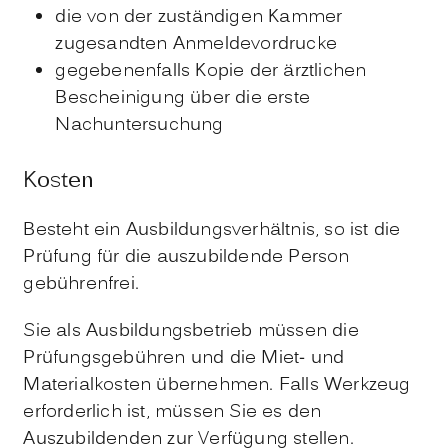
die von der zuständigen Kammer
zugesandten Anmeldevordrucke
gegebenenfalls Kopie der ärztlichen
Bescheinigung über die erste
Nachuntersuchung
Kosten
Besteht ein Ausbildungsverhältnis, so ist die
Prüfung für die auszubildende Person
gebührenfrei.
Sie als Ausbildungsbetrieb müssen die
Prüfungsgebühren und die Miet- und
Materialkosten übernehmen. Falls Werkzeug
erforderlich ist, müssen Sie es den
Auszubildenden zur Verfügung stellen.