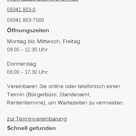
09341 803-0
09341 803-7000
Öffnungszeiten
Montag bis Mittwoch, Freitag
08.00 - 12.30 Uhr
Donnerstag
08.00 - 17.30 Uhr
Vereinbaren Sie online oder telefonisch einen
Termin (Bürgerbüro, Standesamt,
Rententermine), um Wartezeiten zu vermeiden.
zur Terminvereinbarung
Schnell gefunden