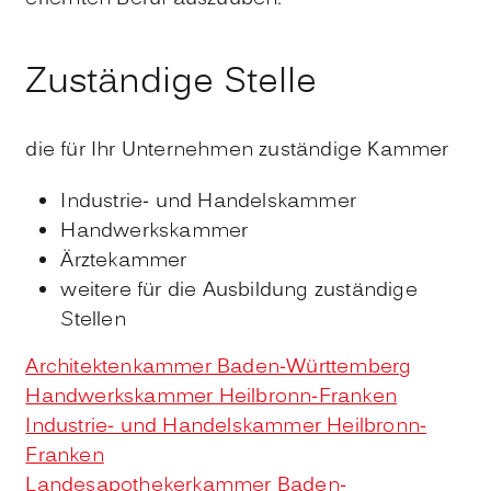
Zuständige Stelle
die für Ihr Unternehmen zuständige Kammer
Industrie- und Handelskammer
Handwerkskammer
Ärztekammer
weitere für die Ausbildung zuständige
Stellen
Architektenkammer Baden-Württemberg
Handwerkskammer Heilbronn-Franken
Industrie- und Handelskammer Heilbronn-
Franken
Landesapothekerkammer Baden-