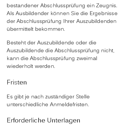
bestandener Abschlussprüfung ein Zeugnis.
Als Ausbildender können Sie die Ergebnisse
der Abschlussprüfung Ihrer Auszubildenden
übermittelt bekommen.
Besteht der Auszubildende
oder
die
Auszubildende
die Abschlussprüfung nicht,
kann die Abschlussprüfung
zweimal
wiederhol
t werden.
Fristen
Es gibt je nach zuständiger Stelle
unterschiedliche Anmeldefristen.
Erforderliche Unterlagen