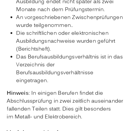
Ausbildung endet nicht später als zwei
Monate nach dem Prüfungstermin.
An vorgeschriebenen Zwischenprüfungen
wurde teilgenommen..
Die schriftlichen oder elektronischen
Ausbildungsnachweise wurden geführt
(Berichtsheft).
Das Berufsausbildungsverhältnis ist in das
Verzeichnis der
Berufsausbildungsverhältnisse
eingetragen.
Hinweis
: In einigen Berufen findet die
Abschlussprüfung in zwei zeitlich auseinander
fallenden Teilen statt. Dies gilt besonders
im Metall- und Elektrobereich.