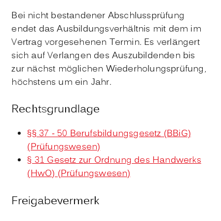
Bei nicht bestandener Abschlussprüfung
endet das Ausbildungsverhältnis mit dem im
Vertrag vorgesehenen Termin. Es verlängert
sich auf Verlangen des Auszubildenden bis
zur nächst möglichen Wiederholungsprüfung,
höchstens um ein Jahr.
Rechtsgrundlage
§§ 37 - 50 Berufsbildungsgesetz (BBiG)
(Prüfungswesen)
§ 31 Gesetz zur Ordnung des Handwerks
(HwO) (Prüfungswesen)
Freigabevermerk