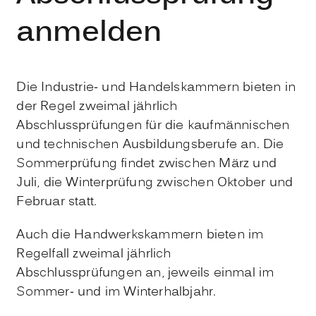
anmelden
Die Industrie- und Handelskammern bieten in
der Regel zweimal jährlich
Abschlussprüfungen für die kaufmännischen
und technischen Ausbildungsberufe an. Die
Sommerprüfung findet zwischen März und
Juli, die Winterprüfung zwischen Oktober und
Februar statt.
Auch die Handwerkskammern bieten im
Regelfall zweimal jährlich
Abschlussprüfungen an, jeweils einmal im
Sommer- und im Winterhalbjahr.