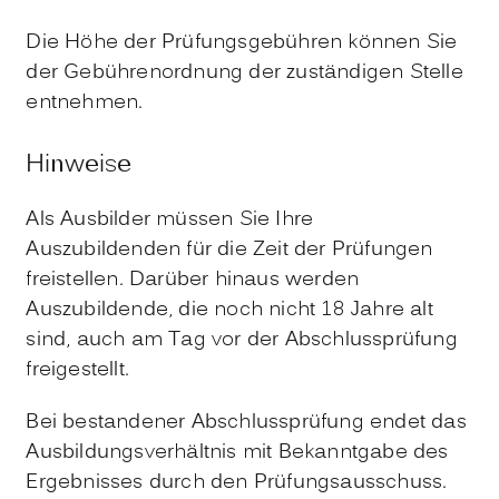
Die Höhe der Prüfungsgebühren können Sie
der Gebührenordnung der zuständigen Stelle
entnehmen.
Hinweise
Als Ausbilder müssen Sie Ihre
Auszubildenden für die Zeit der Prüfungen
freistellen. Darüber hinaus werden
Auszubildende, die noch nicht 18 Jahre alt
sind, auch am Tag vor der Abschlussprüfung
freigestellt.
Bei bestandener Abschlussprüfung endet das
Ausbildungsverhältnis mit Bekanntgabe des
Ergebnisses durch den Prüfungsausschuss.