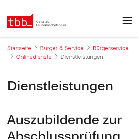
Startseite
Bürger & Service
Bürgerservice
Onlinedienste
Dienstleistungen
Dienstleistungen
Auszubildende zur
Abschlussprüfung