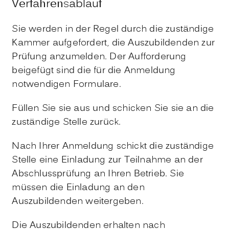
Verfahrensablauf
Sie werden in der Regel durch die zuständige
Kammer aufgefordert, die Auszubildenden zur
Prüfung anzumelden. Der Aufforderung
beigefügt sind die für die Anmeldung
notwendigen Formulare.
Füllen Sie sie aus und schicken Sie sie an die
zuständige Stelle zurück.
Nach Ihrer Anmeldung schickt die zuständige
Stelle eine Einladung zur Teilnahme an der
Abschlussprüfung an Ihren Betrieb. Sie
müssen die Einladung an den
Auszubildenden weitergeben.
Die Auszubildenden erhalten nach