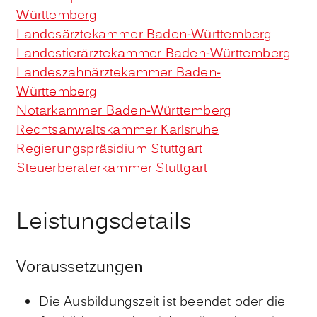
Württemberg
Landesärztekammer Baden-Württemberg
Landestierärztekammer Baden-Württemberg
Landeszahnärztekammer Baden-
Württemberg
Notarkammer Baden-Württemberg
Rechtsanwaltskammer Karlsruhe
Regierungspräsidium Stuttgart
Steuerberaterkammer Stuttgart
Leistungsdetails
Voraussetzungen
Die Ausbildungszeit ist beendet oder die