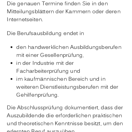
Die genauen Termine finden Sie in den
Mitteilungsblättern der Kammern oder deren
Internetseiten.
Die Berufsausbildung endet in
den handwerklichen Ausbildungsberufen
mit einer Gesellenprüfung,
in der Industrie mit der
Facharbeiterprüfung und
im kaufmännischen Bereich und in
weiteren Dienstleistungsberufen mit der
Gehilfenprüfung.
Die Abschlussprüfung dokumentiert, dass der
Auszubildende die erforderlichen praktischen
und theoretischen Kenntnisse besitzt, um den
erlernten Beruf auszuüben.