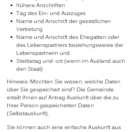
frühere Anschriften
Tag des Ein- und Auszuges
Name und Anschrift der gesetzlichen
Vertretung
Name und Anschrift des Ehegatten oder
des Lebenspartners beziehungsweise der
Lebenspartnerin und
Sterbetag und -ort (wenn im Ausland auch
den Staat)
Hinweis:
Möchten Sie wissen, welche Daten
über Sie gespeichert sind? Die Gemeinde
erteilt Ihnen auf Antrag Auskunft über die zu
Ihrer Person gespeicherten Daten
(Selbstauskunft).
Sie können auch eine einfache Auskunft aus