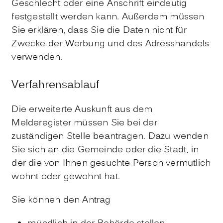
Geschlecht oder eine Anschrift eindeutig
festgestellt werden kann. Außerdem müssen
Sie erklären, dass Sie die Daten nicht für
Zwecke der Werbung und des Adresshandels
verwenden.
Verfahrensablauf
Die erweiterte Auskunft aus dem
Melderegister müssen Sie bei der
zuständigen Stelle beantragen. Dazu wenden
Sie sich an die Gemeinde oder die Stadt, in
der die von Ihnen gesuchte Person vermutlich
wohnt oder gewohnt hat.
Sie können den Antrag