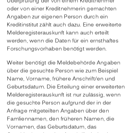
Überprüfung der von einem Kreditnehmer
oder von einer Kreditnehmerin gemachten
Angaben zur eigenen Person durch ein
Kreditinstitut zählt auch dazu. Eine erweiterte
Melderegisterauskunft kann auch erteilt
werden, wenn die Daten für ein ernsthaftes
Forschungsvorhaben benötigt werden.
Weiter benötigt die Meldebehörde Angaben
über die gesuchte Person wie zum Beispiel
Name, Vorname, frühere Anschrift/en und
Geburtsdatum. Die Erteilung einer erweiterten
Melderegisterauskunft ist nur zulässig, wenn
die gesuchte Person aufgrund der in der
Anfrage mitgeteilten Angaben über den
Famliennamen, den früheren Namen, die
Vornamen, das Geburtsdatum, das