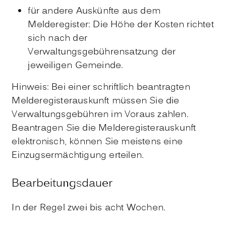
für andere Auskünfte aus dem
Melderegister: Die Höhe der Kosten richtet
sich nach der
Verwaltungsgebührensatzung der
jeweiligen Gemeinde.
Hinweis: Bei einer schriftlich beantragten
Melderegisterauskunft müssen Sie die
Verwaltungsgebühren im Voraus zahlen.
Beantragen Sie die Melderegisterauskunft
elektronisch, können Sie meistens eine
Einzugsermächtigung erteilen.
Bearbeitungsdauer
In der Regel zwei bis acht Wochen.