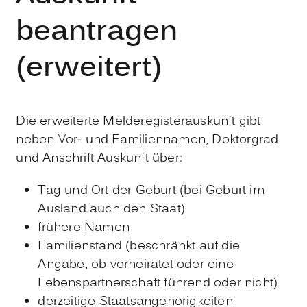
beantragen
(erweitert)
Die erweiterte Melderegisterauskunft gibt
neben Vor- und Familiennamen, Doktorgrad
und Anschrift Auskunft über:
Tag und Ort der Geburt (bei Geburt im
Ausland auch den Staat)
frühere Namen
Familienstand (beschränkt auf die
Angabe, ob verheiratet oder eine
Lebenspartnerschaft führend oder nicht)
derzeitige Staatsangehörigkeiten