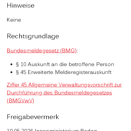
Hinweise
Keine
Rechtsgrundlage
Bundesmeldegesetz (BMG)
:
§ 10 Auskunft an die betroffene Person
§ 45 Erweiterte Melderegisterauskunft
Ziffer 45 Allgemeine Verwaltungsvorschrift zur
Durchführung des Bundesmeldegesetzes
(BMGVwV)
Freigabevermerk