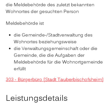
die Meldebehörde des zuletzt bekannten
Wohnortes der gesuchten Person
Meldebehörde ist
die Gemeinde-/Stadtverwaltung des
Wohnortes beziehungsweise
die Verwaltungsgemeinschaft oder die
Gemeinde, die die Aufgaben der
Meldebehörde für die Wohnortgemeinde
erfüllt
303 - Bürgerbüro [Stadt Tauberbischofsheim]
Leistungsdetails