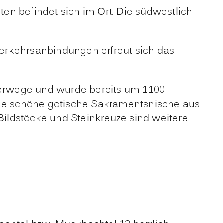
ten befindet sich im Ort. Die südwestlich
erkehrsanbindungen erfreut sich das
nderwege und wurde bereits um 1100
Eine schöne gotische Sakramentsnische aus
 Bildstöcke und Steinkreuze sind weitere