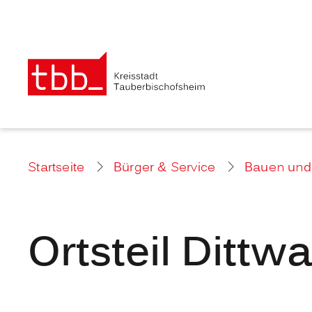
Startseite
Bürger & Service
Bauen un
Ortsteil Dittwa