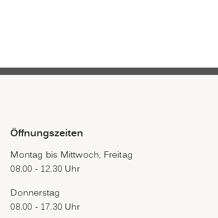
Öffnungszeiten
Montag bis Mittwoch, Freitag
08.00 - 12.30 Uhr
Donnerstag
08.00 - 17.30 Uhr