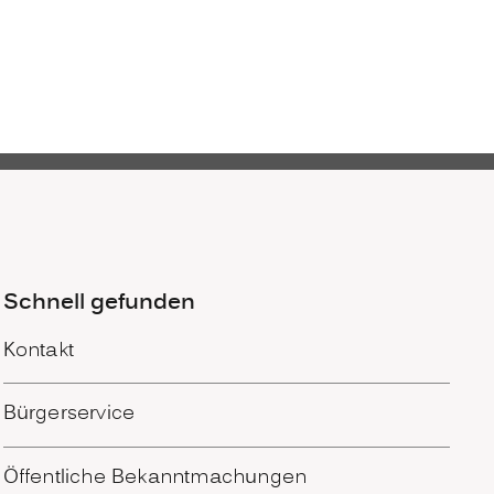
Schnell gefunden
Kontakt
Bürgerservice
Öffentliche Bekanntmachungen