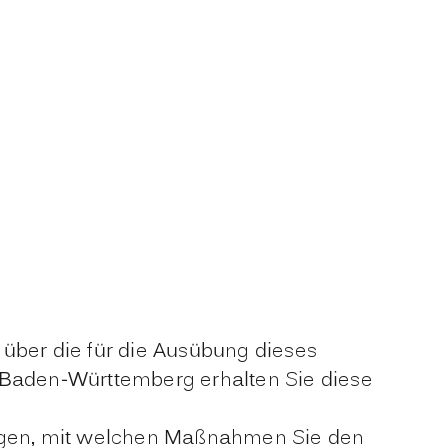
über die für die Ausübung dieses
 Baden-Württemberg erhalten Sie diese
arlegen, mit welchen Maßnahmen Sie den