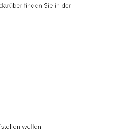
darüber finden Sie in der
stellen wollen