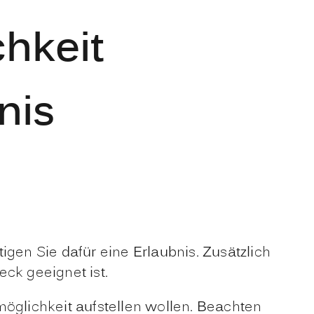
hkeit
nis
en Sie dafür eine Erlaubnis. Zusätzlich
ck geeignet ist.
möglichkeit aufstellen wollen. Beachten