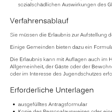
sozialschädlichen Auswirkungen des G
Verfahrensablauf
Sie müssen die Erlaubnis zur Aufstellung 
Einige Gemeinden bieten dazu ein Formul
Die Erlaubnis kann mit Auflagen auch im 
Allgemeinheit, der Gäste oder der Bewohn
oder im Interesse des Jugendschutzes erfor
Erforderliche Unterlagen
ausgefülltes Antragsformular
Kopie des Personalausweises oder eine