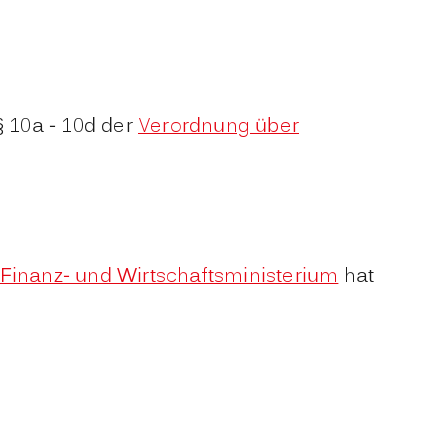
§ 10a - 10d der
Verordnung über
Finanz- und Wirtschaftsministerium
hat