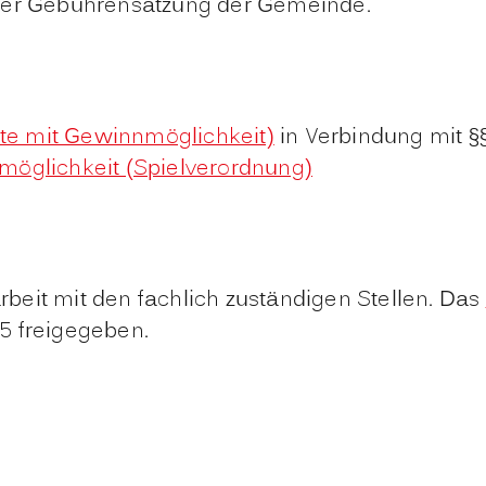
 der Gebührensatzung der Gemeinde.
te mit Gewinnmöglichkeit)
in Verbindung mit §
möglichkeit (Spielverordnung)
eit mit den fachlich zuständigen Stellen. Das
5 freigegeben.