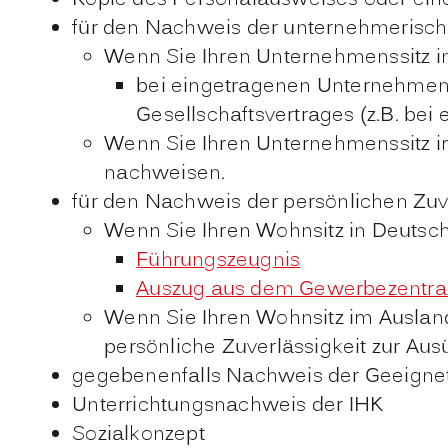
für den Nachweis der unternehmerisch
Wenn Sie Ihren Unternehmenssitz in
bei eingetragenen Unternehmen
Gesellschaftsvertrages (z.B. bei 
Wenn Sie Ihren Unternehmenssitz i
nachweisen.
für den Nachweis der persönlichen Zuve
Wenn Sie Ihren Wohnsitz in Deutsch
Führungszeugnis
Auszug aus dem Gewerbezentral
Wenn Sie Ihren Wohnsitz im Auslan
persönliche Zuverlässigkeit zur Au
gegebenenfalls Nachweis der Geeigneth
Unterrichtungsnachweis der IHK
Sozialkonzept