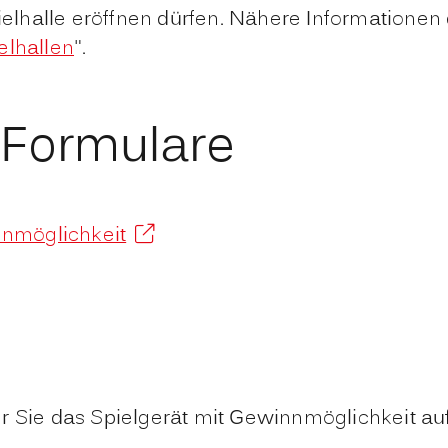
ielhalle eröffnen dürfen. Nähere Informationen 
elhallen
".
 Formulare
nnmöglichkeit
r Sie das Spielgerät mit Gewinnmöglichkeit auf