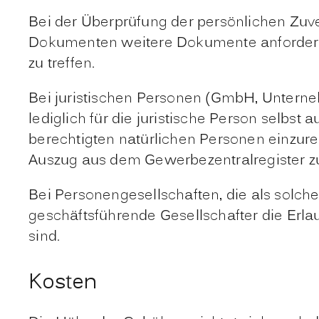
Bei der Überprüfung der persönlichen Zuv
Dokumenten weitere Dokumente anfordern, d
zu treffen.
Bei juristischen Personen (GmbH, Unterne
lediglich für die juristische Person selbst
berechtigten natürlichen Personen einzurei
Auszug aus dem Gewerbezentralregister z
Bei Personengesellschaften, die als solche
geschäftsführende Gesellschafter die Erlau
sind.
Kosten