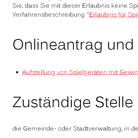
Sie, dass Sie mit dieser Erlaubnis keine Sp
Verfahrensbeschreibung "
Erlaubnis für Spi
Onlineantrag und
Aufstellung von Spielgeräten mit Gewi
Zuständige Stelle
die Gemeinde- oder Stadtverwaltung, in de