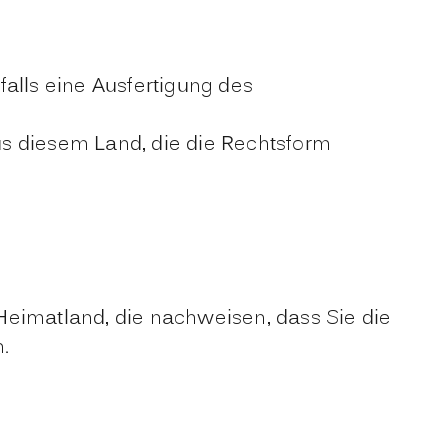
lls eine Ausfertigung des
s diesem Land, die die Rechtsform
eimatland, die nachweisen, dass Sie die
.