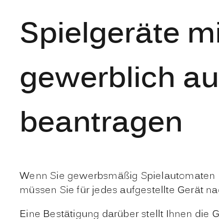
Spielgeräte m
gewerblich auf
beantragen
Wenn Sie gewerbsmäßig Spielautomaten mit
müssen Sie für jedes aufgestellte Gerät na
Eine Bestätigung darüber stellt Ihnen die