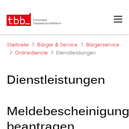
Startseite
Bürger & Service
Bürgerservice
Onlinedienste
Dienstleistungen
Dienstleistungen
Meldebescheinigun
beantragen