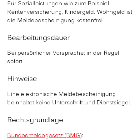
Für Sozialleistungen wie zum Beispiel
Rentenversicherung, Kindergeld, Wohngeld ist
die Meldebescheinigung kostenfrei.
Bearbeitungsdauer
Bei persönlicher Vorsprache: in der Regel
sofort
Hinweise
Eine elektronische Meldebescheinigung
beinhaltet keine Unterschrift und Dienstsiegel.
Rechtsgrundlage
Bundesmeldegesetz (BMG)
: