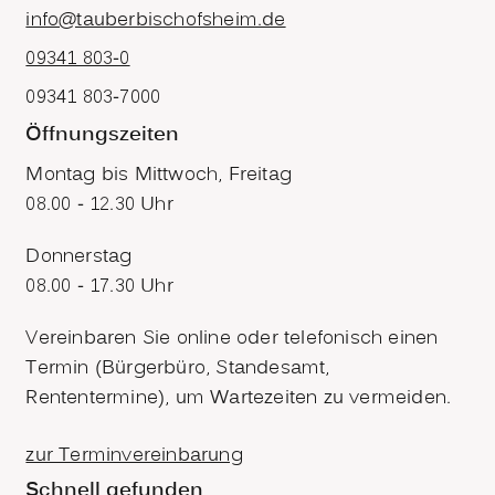
info@tauberbischofsheim.de
09341 803-0
09341 803-7000
Öffnungszeiten
Montag bis Mittwoch, Freitag
08.00 - 12.30 Uhr
Donnerstag
08.00 - 17.30 Uhr
Vereinbaren Sie online oder telefonisch einen
Termin (Bürgerbüro, Standesamt,
Rententermine), um Wartezeiten zu vermeiden.
zur Terminvereinbarung
Schnell gefunden