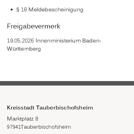
§ 18 Meldebescheinigung
Freigabevermerk
19.05.2026 Innenministerium Baden-
Württemberg
Kreisstadt Tauberbischofsheim
Marktplatz 8
97941
Tauberbischofsheim