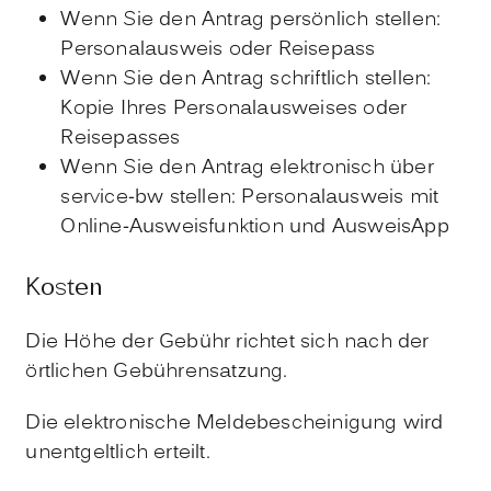
Wenn Sie den Antrag persönlich stellen:
Personalausweis oder Reisepass
Wenn Sie den Antrag schriftlich stellen:
Kopie Ihres Personalausweises oder
Reisepasses
Wenn Sie den Antrag elektronisch über
service-bw stellen: Personalausweis mit
Online-Ausweisfunktion und AusweisApp
Kosten
Die Höhe der Gebühr richtet sich nach der
örtlichen Gebührensatzung.
Die elektronische Meldebescheinigung wird
unentgeltlich erteilt.