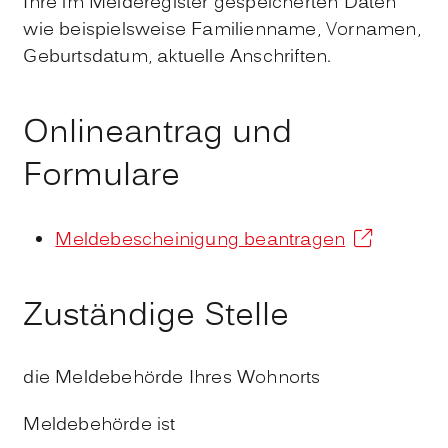
Ihre im Melderegister gespeicherten Daten
wie beispielsweise Familienname, Vornamen,
Geburtsdatum, aktuelle Anschriften.
Onlineantrag und
Formulare
Meldebescheinigung beantragen
Zuständige Stelle
die Meldebehörde Ihres Wohnorts
Meldebehörde ist