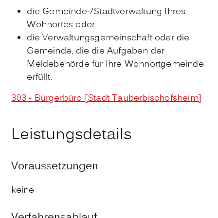
die Gemeinde-/Stadtverwaltung Ihres
Wohnortes oder
die Verwaltungsgemeinschaft oder die
Gemeinde, die die Aufgaben der
Meldebehörde für Ihre Wohnortgemeinde
erfüllt.
303 - Bürgerbüro [Stadt Tauberbischofsheim]
Leistungsdetails
Voraussetzungen
keine
Verfahrensablauf