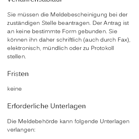
Sie müssen die Meldebescheinigung bei der
zuständigen Stelle beantragen. Der Antrag ist
an keine bestimmte Form gebunden. Sie
können ihn daher schriftlich (auch durch Fax),
elektronisch, mündlich oder zu Protokoll
stellen.
Fristen
keine
Erforderliche Unterlagen
Die Meldebehörde kann folgende Unterlagen
verlangen: