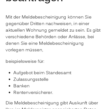
Mit der Meldebescheinigung können Sie
gegenüber Dritten nachweisen, in einer
aktuellen Wohnung gemeldet zu sein. Es gibt
verschiedene Behörden oder Anlässe, bei
denen Sie eine Meldebescheinigung
vorlegen müssen,
beispielsweise für:
Aufgebot beim Standesamt
Zulassungsstelle
Banken
Rentenversicherer.
Die Meldebescheinigung gibt Auskunft über