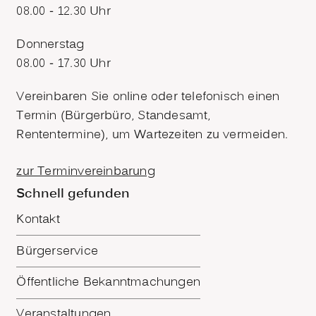
08.00 - 12.30 Uhr
Donnerstag
08.00 - 17.30 Uhr
Vereinbaren Sie online oder telefonisch einen
Termin (Bürgerbüro, Standesamt,
Rententermine), um Wartezeiten zu vermeiden.
zur Terminvereinbarung
Schnell gefunden
Kontakt
Bürgerservice
Öffentliche Bekanntmachungen
Veranstaltungen