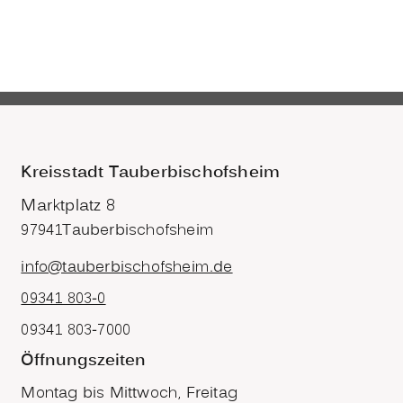
Kreisstadt Tauberbischofsheim
Marktplatz 8
97941
Tauberbischofsheim
info@tauberbischofsheim.de
09341 803-0
09341 803-7000
Öffnungszeiten
Montag bis Mittwoch, Freitag