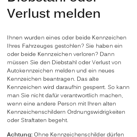
Verlust melden
Ihnen wurden eines oder beide Kennzeichen
Ihres Fahrzeuges gestohlen? Sie haben ein
oder beide Kennzeichen verloren? Dann
müssen Sie den Diebstahl oder Verlust von
Autokennzeichen melden und ein neues
Kennzeichen beantragen. Das alte
Kennzeichen wird daraufhin gesperrt. So kann
man Sie nicht dafür verantwortlich machen,
wenn eine andere Person mit Ihren alten
Kennzeichenschildern Ordnungswidrigkeiten
oder Straftaten begeht.
Achtung:
Ohne Kennzeichenschilder dürfen