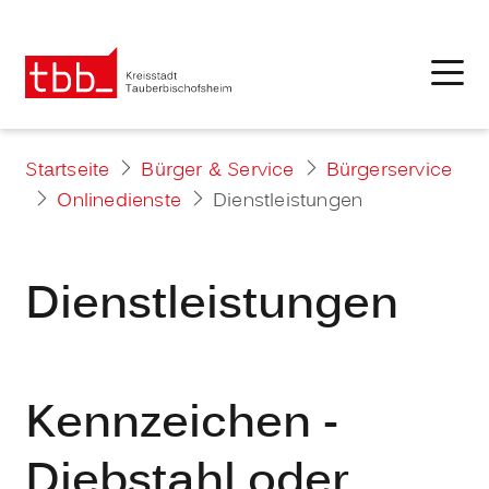
Startseite
Bürger & Service
Bürgerservice
Onlinedienste
Dienstleistungen
Dienstleistungen
Kennzeichen -
Diebstahl oder