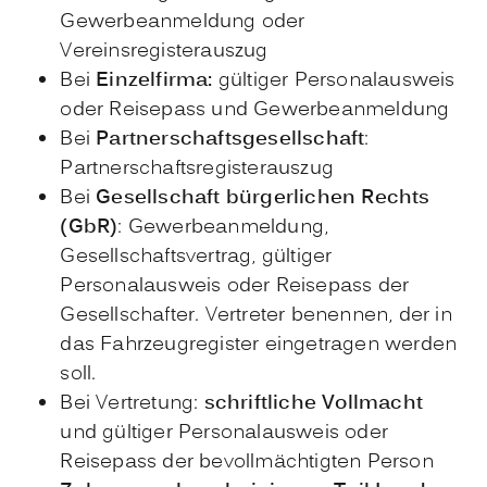
Gewerbeanmeldung oder
Vereinsregisterauszug
Bei
Einzelfirma:
gültiger Personalausweis
oder Reisepass und Gewerbeanmeldung
Bei
Partnerschaftsgesellschaft
:
Partnerschaftsregisterauszug
Bei
Gesellschaft bürgerlichen Rechts
(GbR)
: Gewerbeanmeldung,
Gesellschaftsvertrag, gültiger
Personalausweis oder Reisepass der
Gesellschafter. Vertreter benennen, der in
das Fahrzeugregister eingetragen werden
soll.
Bei Vertretung:
schriftliche Vollmacht
und gültiger Personalausweis oder
Reisepass der bevollmächtigten Person