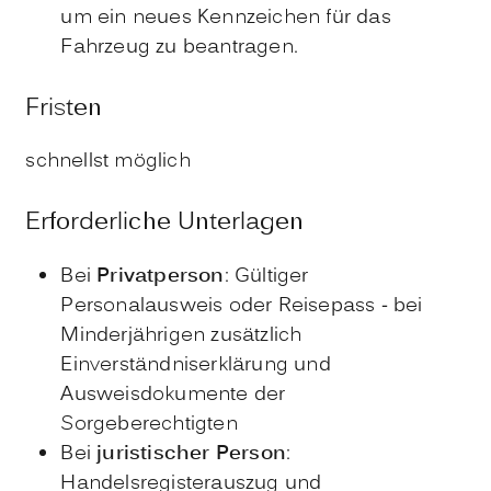
um ein neues Kennzeichen für das
Fahrzeug zu beantragen.
Fristen
schnellst möglich
Erforderliche Unterlagen
Bei
Privatperson
: Gültiger
Personalausweis oder Reisepass - bei
Minderjährigen zusätzlich
Einverständniserklärung und
Ausweisdokumente der
Sorgeberechtigten
Bei
juristischer Person
:
Handelsregisterauszug und