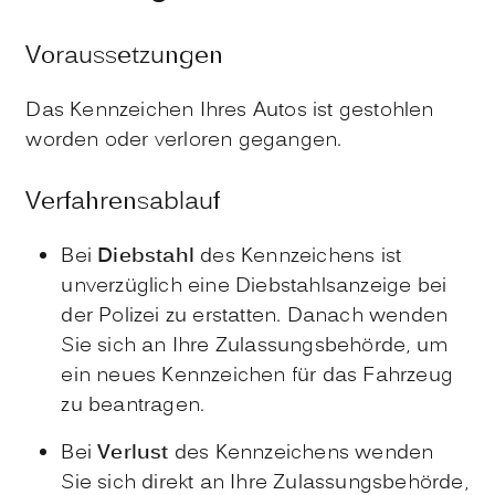
Voraussetzungen
Das Kennzeichen Ihres Autos ist gestohlen
worden oder verloren gegangen.
Verfahrensablauf
Bei
Diebstahl
des Kennzeichens ist
unverzüglich eine Diebstahlsanzeige bei
der Polizei zu erstatten. Danach wenden
Sie sich an Ihre Zulassungsbehörde, um
ein neues Kennzeichen für das Fahrzeug
zu beantragen.
Bei
Verlust
des Kennzeichens wenden
Sie sich direkt an Ihre Zulassungsbehörde,