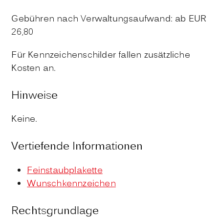
Gebühren nach Verwaltungsaufwand: ab EUR
26,80
Für Kennzeichenschilder fallen zusätzliche
Kosten an.
Hinweise
Keine.
Vertiefende Informationen
Feinstaubplakette
Wunschkennzeichen
Rechtsgrundlage