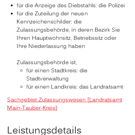
für die Anzeige des Diebstahls: die Polizei
für die Zuteilung der neuen
Kennzeichenschilder: die
Zulassungsbehörde, in deren Bezirk Sie
Ihren Hauptwohnsitz, Betriebssitz oder
Ihre Niederlassung haben
Zulassungsbehörde ist,
für einen Stadtkreis: die
Stadtverwaltung
für einen Landkreis: das Landratsamt
Sachgebiet Zulassungswesen [Landratsamt
Main-Tauber-Kreis]
Leistungsdetails