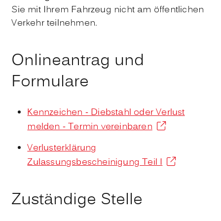
Sie mit Ihrem Fahrzeug nicht am öffentlichen
Verkehr teilnehmen.
Onlineantrag und
Formulare
Kennzeichen - Diebstahl oder Verlust
melden - Termin vereinbaren
Verlusterklärung
Zulassungsbescheinigung Teil I
Zuständige Stelle