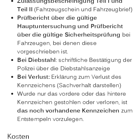
Zulassungsbescheinigung Teil I und
Teil II
(Fahrzeugschein und Fahrzeugbrief)
Prüfbericht über die gültige
Hauptuntersuchung und Prüfbericht
über die gültige Sicherheitsprüfung
bei
Fahrzeugen, bei denen diese
vorgeschrieben ist.
Bei Diebstahl
: schriftliche Bestätigung der
Polizei über die Diebstahlsanzeige
Bei Verlust:
Erklärung zum Verlust des
Kennzeichens (Sachverhalt darstellen)
Wurde nur das vordere oder das hintere
Kennzeichen gestohlen oder verloren, ist
das noch vorhandene Kennzeichen
zum
Entstempeln vorzulegen.
Kosten