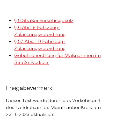
§ 5 Straßenverkehrsgesetz
§ 6 Abs. 8 Fahrzeug-
Zulassungsverordnung
§ 57 Abs. 10 Fahrzeug-
Zulassungsverordnung
Gebührenordnung für Maßnahmen im
Straßenverkehr
Freigabevermerk
Dieser Text wurde durch das Verkehrsamt
des Landratsamtes Main-Tauber-Kreis am
23.10.2023 aktualisiert.