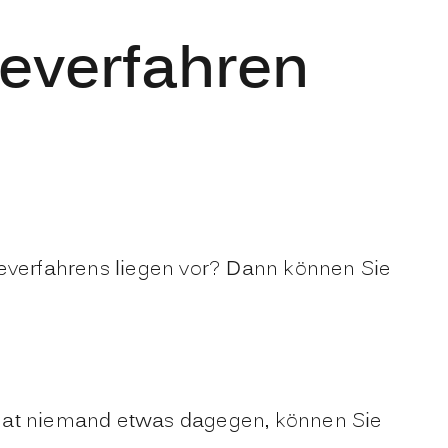
everfahren
beverfahrens liegen vor? Dann können Sie
 Hat niemand etwas dagegen, können Sie