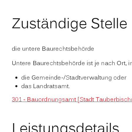
Zuständige Stelle
die untere Baurechtsbehörde
Untere Baurechtsbehörde ist je nach Ort, 
die Gemeinde-/Stadtverwaltung oder
das Landratsamt.
301 - Bauordnungsamt [Stadt Tauberbisch
Leistungsdetails