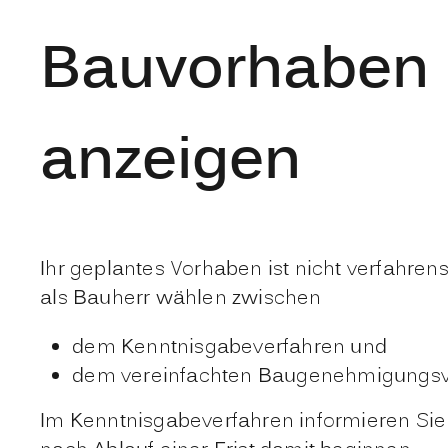
Bauvorhaben 
anzeigen
Ihr geplantes Vorhaben ist nicht verfahre
als Bauherr wählen zwischen
dem Kenntnisgabeverfahren und
dem vereinfachten Baugenehmigungsv
Im Kenntnisgabeverfahren informieren Sie