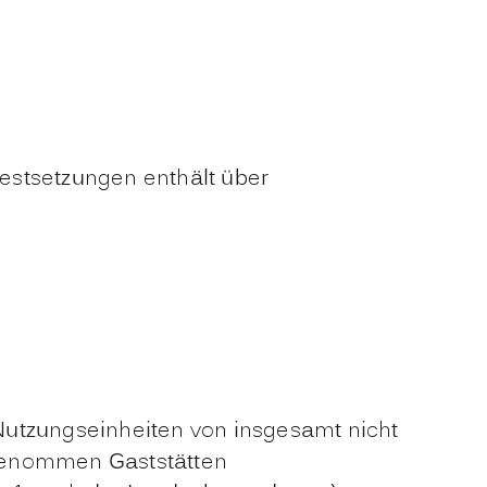
estsetzungen enthält über
 Nutzungseinheiten von insgesamt nicht
genommen Gaststätten