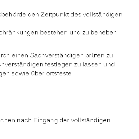
sbehörde den Zeitpunkt des vollständigen
nschränkungen bestehen und zu beheben
rch einen Sachverständigen prüfen zu
verständigen festlegen zu lassen und
en sowie über ortsfeste
ochen nach Eingang der vollständigen