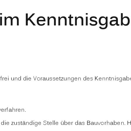
im Kenntnisgab
nsfrei und die Voraussetzungen des Kenntnisga
erfahren.
 die zuständige Stelle über das Bauvorhaben.