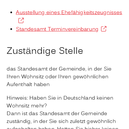
Ausstellung eines Ehefähigkeitszeugnisses
Standesamt Terminvereinbarung
Zuständige Stelle
das Standesamt der Gemeinde, in der Sie
Ihren Wohnsitz oder Ihren gewöhnlichen
Aufenthalt haben
Hinweis: Haben Sie in Deutschland keinen
Wohnsitz mehr?
Dann ist das Standesamt der Gemeinde
zuständig, in der Sie sich zuletzt gewöhnlich