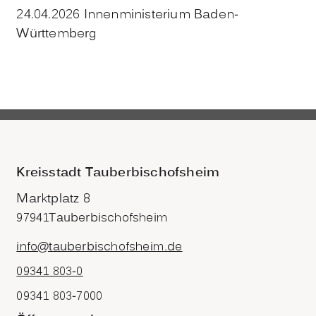
24.04.2026 Innenministerium Baden-
Württemberg
Kreisstadt Tauberbischofsheim
Marktplatz 8
97941
Tauberbischofsheim
info@tauberbischofsheim.de
09341 803-0
09341 803-7000