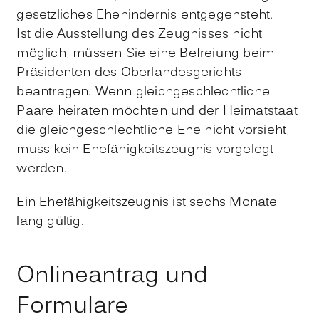
gesetzliches Ehehindernis entgegensteht.
Ist die Ausstellung des Zeugnisses nicht
möglich, müssen Sie eine Befreiung beim
Präsidenten des Oberlandesgerichts
beantragen. Wenn gleichgeschlechtliche
Paare heiraten möchten und der Heimatstaat
die gleichgeschlechtliche Ehe nicht vorsieht,
muss kein Ehefähigkeitszeugnis vorgelegt
werden.
Ein Ehefähigkeitszeugnis ist sechs Monate
lang gültig.
Onlineantrag und
Formulare