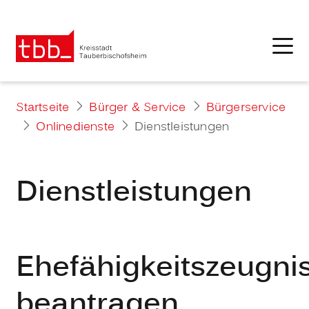
Startseite
Bürger & Service
Bürgerservice
Onlinedienste
Dienstleistungen
Dienstleistungen
Ehefähigkeitszeugni
beantragen