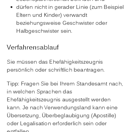
dürfen nicht in gerader Linie (zum Beispiel
Eltern und Kinder) verwandt
beziehungsweise Geschwister oder
Halbgeschwister sein.
Verfahrensablauf
Sie müssen das Ehefähigkeitszeugnis
persönlich oder schriftlich beantragen.
Tipp: Fragen Sie bei Ihrem Standesamt nach,
in welchen Sprachen das
Ehefähigkeitszeugnis ausgestellt werden
kann. Je nach Verwendungsland kann eine
Übersetzung, Überbeglaubigung (Apostille)
oder Legalisation erforderlich sein oder
entfallen.