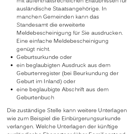
mit aufenthaltsrechtlichen Erlaubnissen für
ausländische Staatsangehörige. In
manchen Gemeinden kann das
Standesamt die erweiterte
Meldebescheinigung für Sie ausdrucken.
Eine einfache Meldebescheinigung
genügt nicht.
Geburtsurkunde oder
ein beglaubigten Ausdruck aus dem
Geburtenregister (bei Beurkundung der
Geburt im Inland) oder
eine beglaubigte Abschrift aus dem
Geburtenbuch
Die zuständige Stelle kann weitere Unterlagen
wie zum Beispiel die Einbürgerungsurkunde
verlangen. Welche Unterlagen der künftige