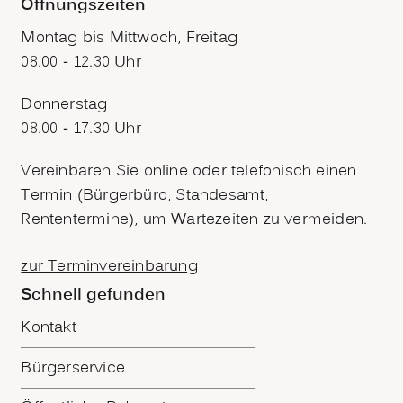
Öffnungszeiten
Montag bis Mittwoch, Freitag
08.00 - 12.30 Uhr
Donnerstag
08.00 - 17.30 Uhr
Vereinbaren Sie online oder telefonisch einen
Termin (Bürgerbüro, Standesamt,
Rententermine), um Wartezeiten zu vermeiden.
zur Terminvereinbarung
Schnell gefunden
Kontakt
Bürgerservice