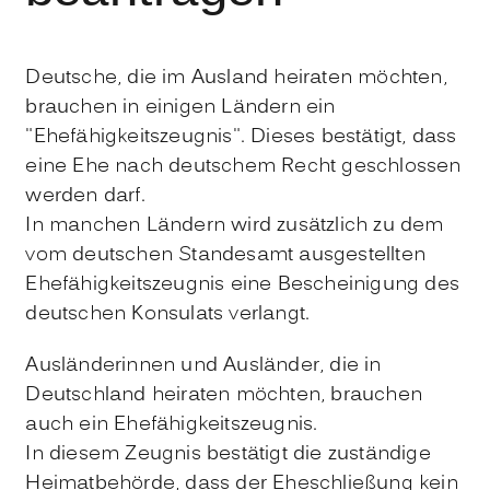
Deutsche, die im Ausland heiraten möchten,
brauchen in einigen Ländern ein
"Ehefähigkeitszeugnis". Dieses bestätigt, dass
eine Ehe nach deutschem Recht geschlossen
werden darf.
In manchen Ländern wird zusätzlich zu dem
vom deutschen Standesamt ausgestellten
Ehefähigkeitszeugnis eine Bescheinigung des
deutschen Konsulats verlangt.
Ausländerinnen und Ausländer, die in
Deutschland heiraten möchten, brauchen
auch ein Ehefähigkeitszeugnis.
In diesem Zeugnis bestätigt die zuständige
Heimatbehörde, dass der Eheschließung kein