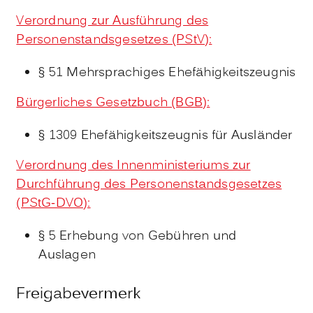
Verordnung zur Ausführung des
Personenstandsgesetzes (PStV):
§ 51 Mehrsprachiges Ehefähigkeitszeugnis
Bürgerliches Gesetzbuch (BGB):
§ 1309 Ehefähigkeitszeugnis für Ausländer
Verordnung des Innenministeriums zur
Durchführung des Personenstandsgesetzes
(PStG-DVO):
§ 5 Erhebung von Gebühren und
Auslagen
Freigabevermerk