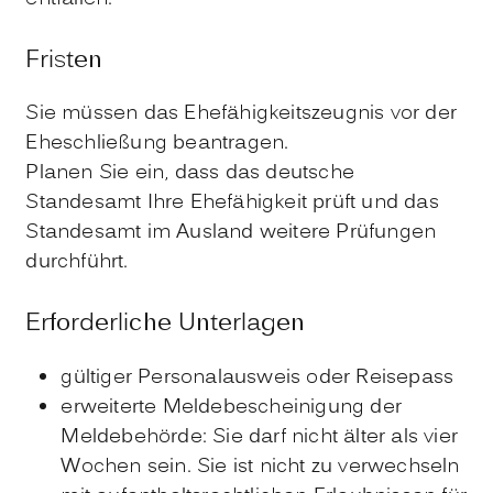
Fristen
Sie müssen das Ehefähigkeitszeugnis vor der
Eheschließung beantragen.
Planen Sie ein, dass das deutsche
Standesamt Ihre Ehefähigkeit prüft und das
Standesamt im Ausland weitere Prüfungen
durchführt.
Erforderliche Unterlagen
gültiger Personalausweis oder Reisepass
erweiterte Meldebescheinigung der
Meldebehörde: Sie darf nicht älter als vier
Wochen sein. Sie ist nicht zu verwechseln