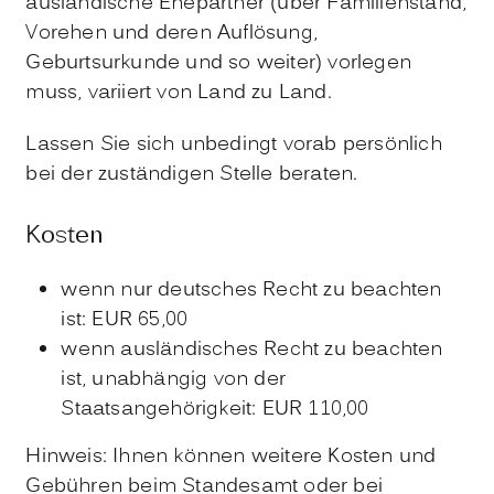
ausländische Ehepartner (über Familienstand,
Vorehen und deren Auflösung,
Geburtsurkunde und so weiter) vorlegen
muss, variiert von Land zu Land.
Lassen Sie sich unbedingt vorab persönlich
bei der zuständigen Stelle beraten.
Kosten
wenn nur deutsches Recht zu beachten
ist: EUR 65,00
wenn ausländisches Recht zu beachten
ist, unabhängig von der
Staatsangehörigkeit: EUR 110,00
Hinweis: Ihnen können weitere Kosten und
Gebühren beim Standesamt oder bei