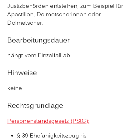
Justizbehörden entstehen, zum Beispiel für
Apostillen, Dolmetscherinnen oder
Dolmetscher.
Bearbeitungsdauer
hängt vom Einzelfall ab
Hinweise
keine
Rechtsgrundlage
Personenstandsgesetz (PStG):
§ 39 Ehefähigkeitszeugnis