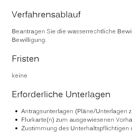
Verfahrensablauf
Beantragen Sie die wasserrechtliche Bewi
Bewilligung.
Fristen
keine
Erforderliche Unterlagen
Antragsunterlagen (Pläne/Unterlagen 
Flurkarte(n) zum ausgewiesenen Vorh
Zustimmung des Unterhaltspflichtigen