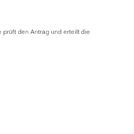
e prüft den Antrag und erteilt die