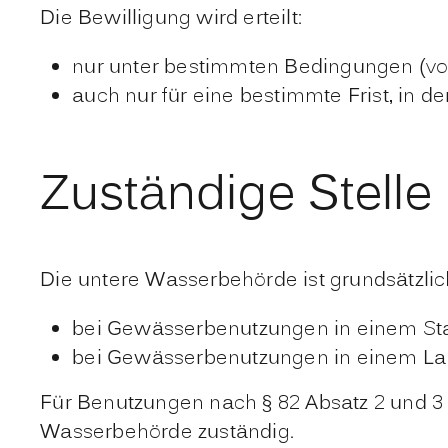
Die Bewilligung wird erteilt:
nur unter bestimmten Bedingungen (vo
auch nur für eine bestimmte Frist, in de
Zuständige Stelle
Die untere Wasserbehörde ist grundsätzlic
bei Gewässerbenutzungen in einem Stad
bei Gewässerbenutzungen in einem Lan
Für Benutzungen nach § 82 Absatz 2 und 
Wasserbehörde zuständig.