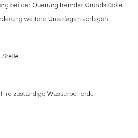
ng bei der Querung fremder Grundstücke.
orderung weitere Unterlagen vorlegen.
Stelle.
n Ihre zuständige Wasserbehörde.