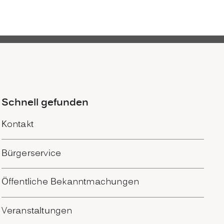
Schnell gefunden
Kontakt
Bürgerservice
Öffentliche Bekanntmachungen
Veranstaltungen