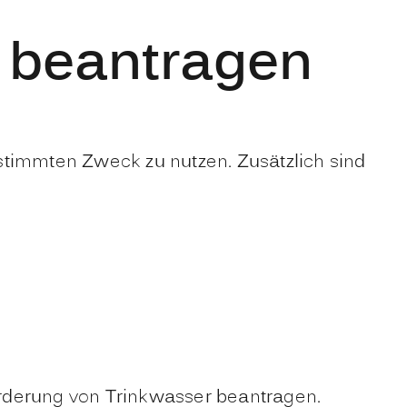
g beantragen
stimmten Zweck zu nutzen. Zusätzlich sind
rderung von Trinkwasser beantragen.