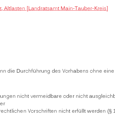
, Altlasten [Landratsamt Main-Tauber-Kreis]
wenn die Durchführung des Vorhabens ohne eine 
ungen nicht vermeidbare oder nicht ausgleic
er
echtlichen Vorschriften nicht erfüllt werden 