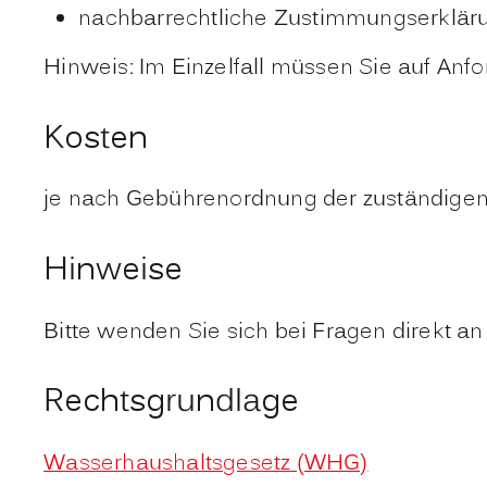
nachbarrechtliche Zustimmungserkläru
Hinweis: Im Einzelfall müssen Sie auf Anf
Kosten
je nach Gebührenordnung der zuständigen 
Hinweise
Bitte wenden Sie sich bei Fragen direkt a
Rechtsgrundlage
Wasserhaushaltsgesetz (WHG)