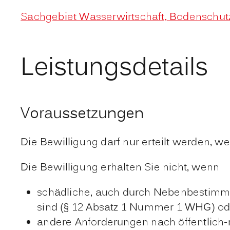
Sachgebiet Wasserwirtschaft, Bodenschutz
Leistungsdetails
Voraussetzungen
Die Bewilligung darf nur erteilt werden, 
Die Bewilligung erhalten Sie nicht, wenn
schädliche, auch durch Nebenbestimm
sind (§ 12 Absatz 1 Nummer 1 WHG) od
andere Anforderungen nach öffentlich-r