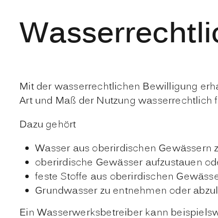
Wasserrechtli
Mit der wasserrechtlichen Bewilligung erh
Art und Maß der Nutzung wasserrechtlich f
Dazu gehört
Wasser aus oberirdischen Gewässern z
oberirdische Gewässer aufzustauen od
feste Stoffe aus oberirdischen Gewäss
Grundwasser zu entnehmen oder abzul
Ein Wasserwerksbetreiber kann beispielsw