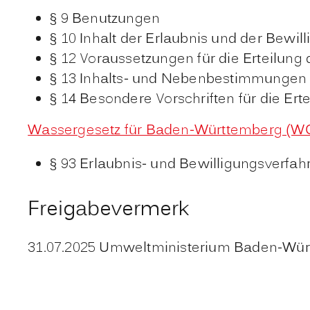
§ 9 Benutzungen
§ 10 Inhalt der Erlaubnis und der Bewil
§ 12 Voraussetzungen für die Erteilung
§ 13 Inhalts- und Nebenbestimmungen d
§ 14 Besondere Vorschriften für die Ert
Wassergesetz für Baden-Württemberg (W
§ 93 Erlaubnis- und Bewilligungsverfah
Freigabevermerk
31.07.2025 Umweltministerium Baden-Wü