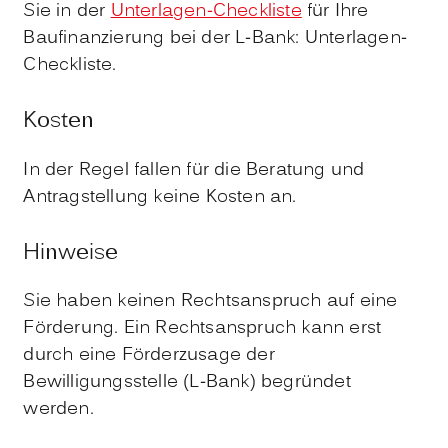
Sie in der
Unterlagen-Checkliste
für Ihre
Baufinanzierung bei der L-Bank: Unterlagen-
Checkliste.
Kosten
In der Regel fallen für die Beratung und
Antragstellung keine Kosten an.
Hinweise
Sie haben keinen Rechtsanspruch auf eine
Förderung. Ein Rechtsanspruch kann erst
durch eine Förderzusage der
Bewilligungsstelle (L-Bank) begründet
werden.