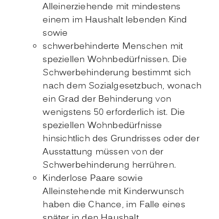
Alleinerziehende mit mindestens
einem im Haushalt lebenden Kind
sowie
schwerbehinderte Menschen mit
speziellen Wohnbedürfnissen.
Die
Schwerbehinderung
bestimmt sich
nach dem Sozialgesetzbuch, wonach
ein Grad der Behinderung von
wenigstens 50 erforderlich ist. Die
speziellen Wo
hnbedürfnisse
hinsichtlich des Grundrisses oder der
Ausstattung müssen von der
Schwerbehinderung herrühren.
Kinderlose Paare sowie
Alleinstehende mit Kinderwunsch
haben die Chance, im Falle eines
später in den Haushalt