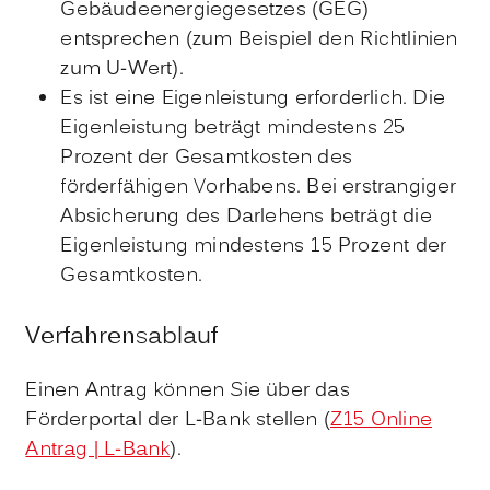
Gebäudeenergiegesetzes (GEG)
entsprechen (zum Beispiel den Richtlinien
zum U-Wert).
Es ist eine Eigenleistung erforderlich.
Die
Eigenleistung beträgt mindestens 25
Prozent der Gesamtkosten des
förderfähigen Vorhabens. Bei erstrangiger
Absicherung des Darlehens beträgt die
Eigenleistung mindestens 15 Prozent
der
Gesamtkosten.
Verfahrensablauf
Einen Antrag können Sie über das
Förderportal der L-Bank stellen (
Z15 Online
Antrag | L-Bank
).