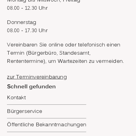
Montag bis Mittwoch, Freitag
08.00 - 12.30 Uhr
Donnerstag
08.00 - 17.30 Uhr
Vereinbaren Sie online oder telefonisch einen
Termin (Bürgerbüro, Standesamt,
Rententermine), um Wartezeiten zu vermeiden.
zur Terminvereinbarung
Schnell gefunden
Kontakt
Bürgerservice
Öffentliche Bekanntmachungen