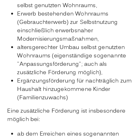
selbst genutzten Wohnraums,
Erwerb bestehenden Wohnraums
(Gebrauchterwerb) zur Selbstnutzung
einschließlich erwerbsnaher
Modernisierungsmaßnahmen,
altersgerechter Umbau selbst genutzten
Wohnraums (eigenständige sogenannte
"Anpassungsförderung"; auch als
zusätzliche Förderung möglich),
Ergänzungsförderung für nachträglich zum
Haushalt hinzugekommene Kinder
(Familienzuwachs)
Eine zusätzliche Förderung ist insbesondere
möglich bei:
ab dem Erreichen eines sogenannten