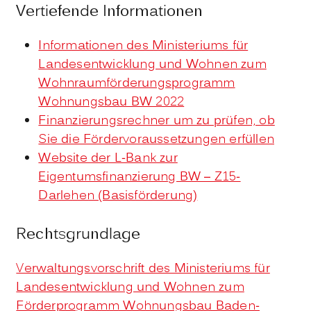
Vertiefende Informationen
Informationen des Ministeriums für
Landesentwicklung und Wohnen zum
Wohnraumförderungsprogramm
Wohnungsbau BW 2022
Finanzierungsrechner um zu prüfen, ob
Sie die Fördervoraussetzungen erfüllen
Website der L-Bank zur
Eigentumsfinanzierung BW – Z15-
Darlehen (Basisförderung)
Rechtsgrundlage
Verwaltungsvorschrift des Ministeriums für
Landesentwicklung und Wohnen zum
Förderprogramm Wohnungsbau Baden-