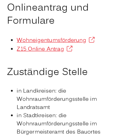
Onlineantrag und
Formulare
Wohneigentumsförderung
Z15 Online Antrag
Zuständige Stelle
in Landkreisen: die
Wohnraumförderungsstelle im
Landratsamt
in Stadtkreisen: die
Wohnraumförderungsstelle im
Bürgermeisteramt des Bauortes