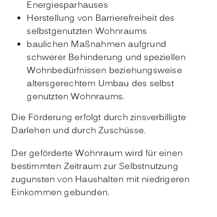
Energiesparhauses
Herstellung von Barrierefreiheit des
selbstgenutzten Wohnraums
baulichen Maßnahmen aufgrund
schwerer Behinderung und speziellen
Wohnbedürfnissen beziehungsweise
altersgerechtem Umbau des selbst
genutzten Wohnraums.
Die Förderung erfolgt durch zinsverbilligte
Darlehen und durch Zuschüsse.
Der geförderte Wohnraum wird für einen
bestimmten Zeitraum zur Selbstnutzung
zugunsten von Haushalten mit niedrigeren
Einkommen gebunden.