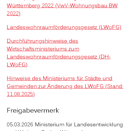
Württemberg 2022 (VwV-Wohnungsbau BW
2022)
Landeswohnraumförderungsgesetz (LWoFG)
Durchführungshinweise des
Wirtschaftsministeriums zum
Landeswohnraumförderungsgesetz (DH-
LWoFG)
Hinweise des Ministeriums für Städte und
Gemeinden zur Änderung des LWoFG (Stand:
11.08.2025)
Freigabevermerk
05.03.2026
Ministerium für Landesentwicklung