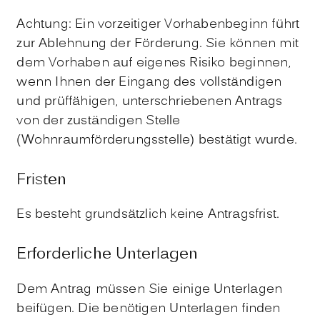
Achtung: Ein vorzeitiger Vorhabenbeginn führt
zur Ablehnung der Förderung. Sie können mit
dem Vorhaben auf eigenes Risiko beginnen,
wenn Ihnen der Eingang des vollständigen
und prüffähigen, unterschriebenen Antrags
von der zuständigen Stelle
(Wohnraumförderungsstelle) bestätigt wurde.
Fristen
Es besteht grundsätzlich keine Antragsfrist.
Erforderliche Unterlagen
Dem Antrag müssen Sie einige Unterlagen
beifügen. Die benötigen Unterlagen finden