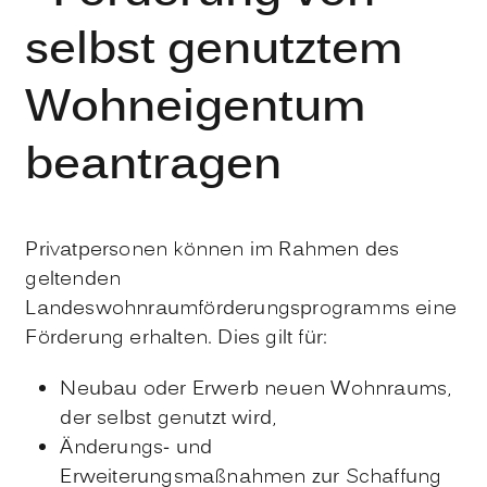
selbst genutztem
Wohneigentum
beantragen
Privatpersonen können im Rahmen des
geltenden
Landeswohnraumförderungsprogramms eine
Förderung erhalten.
Dies gilt für:
Neubau oder Erwerb neuen Wohnraums,
der selbst genutzt wird,
Änderungs- und
Erweiterungsmaßnahmen zur Schaffung