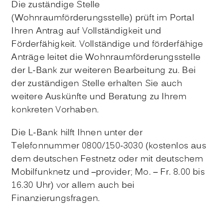
Die zuständige Stelle
(Wohnraumförderungsstelle) prüft im Portal
Ihren Antrag auf Vollständigkeit und
Förderfähigkeit. Vollständige und förderfähige
Anträge leitet die Wohnraumförderungsstelle
der L-Bank zur weiteren Bearbeitung zu. Bei
der zuständigen Stelle erhalten Sie auch
weitere Auskünfte und Beratung zu Ihrem
konkreten Vorhaben.
Die L-Bank hilft Ihnen unter der
Telefonnummer 0800/150-3030 (kostenlos aus
dem deutschen Festnetz oder mit deutschem
Mobilfunknetz und –provider; Mo. – Fr. 8.00 bis
16.30 Uhr) vor allem auch bei
Finanzierungsfragen.