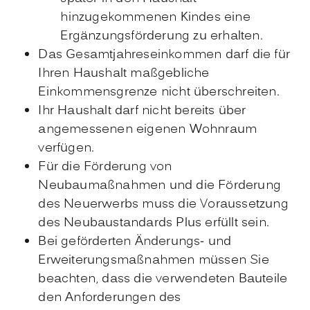
hinzugekommenen Kindes eine
Ergänzungsförderung zu erhalten.
Das Gesamtjahreseinkommen darf die für
Ihren Haushalt maßgebliche
Einkommensgrenze nicht überschreiten.
Ihr Haushalt darf nicht bereits über
angemessenen eigenen Wohnraum
verfügen.
Für die Förderung von
Neubaumaßnahmen und die Förderung
des Neuerwerbs muss die Voraussetzung
des Neubaustandards Plus erfüllt sein.
Bei geförderten Änderungs- und
Erweiterungsmaßnahmen müssen Sie
beachten, dass die verwendeten Bauteile
den Anforderungen des