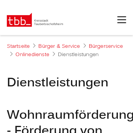
Startseite
Bürger & Service
Bürgerservice
Onlinedienste
Dienstleistungen
Dienstleistungen
Wohnraumförderun
- Förderung von