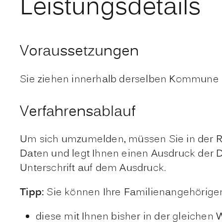
Leistungsdetails
Voraussetzungen
Sie ziehen innerhalb derselben Kommune 
Verfahrensablauf
Um sich umzumelden, müssen Sie in der Re
Daten und legt Ihnen einen Ausdruck der Dat
Unterschrift auf dem Ausdruck.
Tipp:
Sie können Ihre Familienangehörig
diese mit Ihnen bisher in der gleich