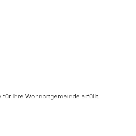
für Ihre Wohnortgemeinde erfüllt.