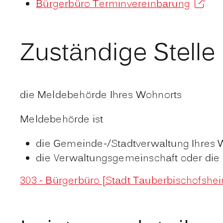
Bürgerbüro Terminvereinbarung
Zuständige Stelle
die Meldebehörde Ihres Wohnorts
Meldebehörde ist
die Gemeinde-/Stadtverwaltung Ihres 
die Verwaltungsgemeinschaft oder die 
303 - Bürgerbüro [Stadt Tauberbischofshe