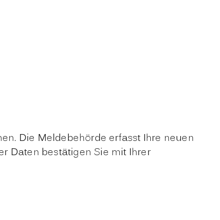
en. Die Meldebehörde erfasst Ihre neuen
er Daten bestätigen Sie mit Ihrer