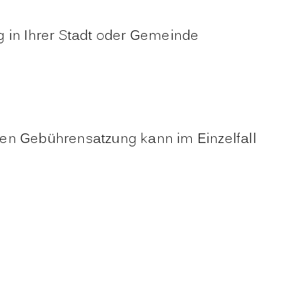
g in Ihrer Stadt oder Gemeinde
chen Gebührensatzung kann im Einzelfall