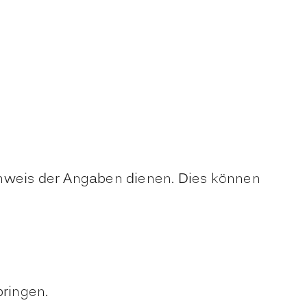
chweis der Angaben dienen. Dies können
bringen.