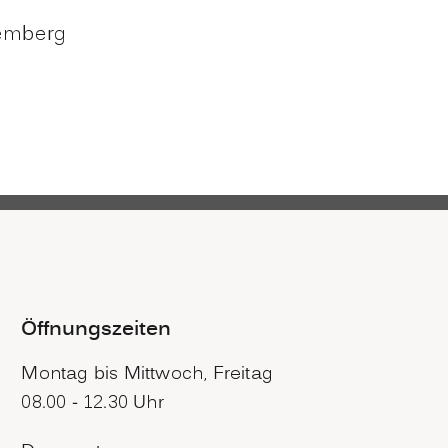
temberg
Öffnungszeiten
Montag bis Mittwoch, Freitag
08.00 - 12.30 Uhr