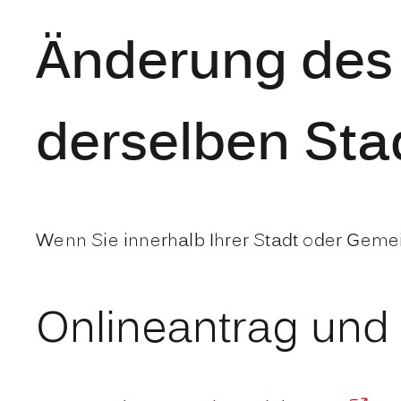
Änderung des 
derselben St
Wenn Sie innerhalb Ihrer Stadt oder Geme
Onlineantrag und