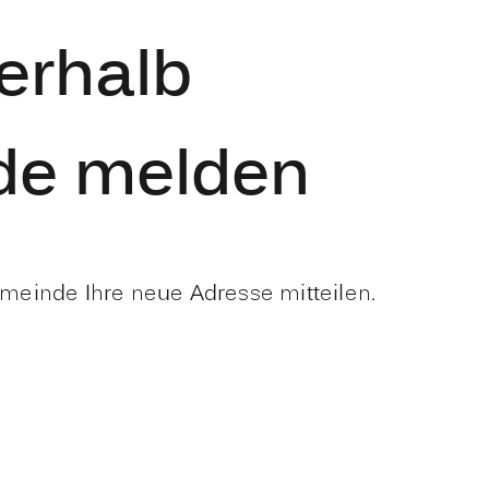
erhalb
de melden
meinde Ihre neue Adresse mitteilen.