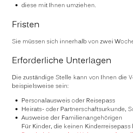
diese mit Ihnen umziehen.
Fristen
Sie müssen sich innerhalb von zwei Wo
Erforderliche Unterlagen
Die zuständige Stelle kann von Ihnen die
beispielsweise sein:
Personalausweis oder Reisepass
Heirats- oder Partnerschaftsurkunde, S
Ausweise der Familienangehörigen
Für Kinder, die keinen Kinderreisepass