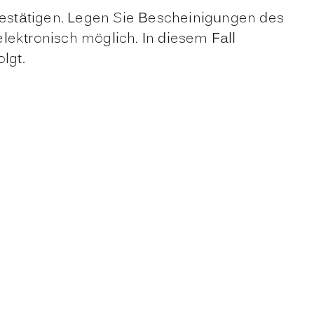
 bestätigen. Legen Sie Bescheinigungen des
ektronisch möglich. In diesem Fall
lgt.