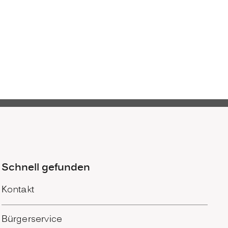
Schnell gefunden
Kontakt
Bürgerservice