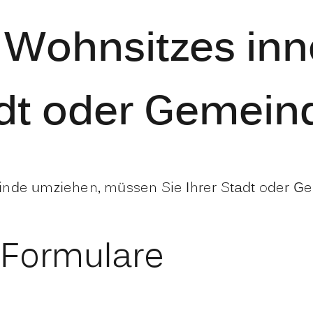
Wohnsitzes inn
adt oder Gemein
inde umziehen, müssen Sie Ihrer Stadt oder Ge
 Formulare