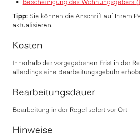
Bescheinigung des Wohnungsgebers (
Tipp:
Sie können die Anschrift auf Ihrem 
aktualisieren.
Kosten
Innerhalb der vorgegebenen Frist in der Re
allerdings eine Bearbeitungsgebühr erho
Bearbeitungsdauer
Bearbeitung in der Regel sofort vor Ort
Hinweise