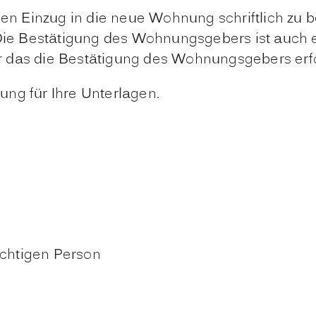
 den Einzug in die neue Wohnung schriftlich zu
 Bestätigung des Wohnungsgebers ist auch el
 das die Bestätigung des Wohnungsgebers erfo
ng für Ihre Unterlagen.
ichtigen Person