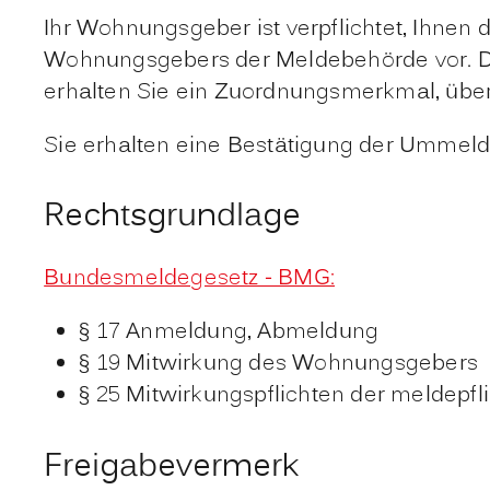
Ihr Wohnungsgeber ist verpflichtet, Ihnen
Wohnungsgebers der Meldebehörde vor. Die
erhalten Sie ein Zuordnungsmerkmal, über
Sie erhalten eine Bestätigung der Ummeldu
Rechtsgrundlage
Bundesmeldegesetz - BMG:
§ 17 Anmeldung, Abmeldung
§ 19 Mitwirkung des Wohnungsgebers
§ 25 Mitwirkungspflichten der meldepfl
Freigabevermerk