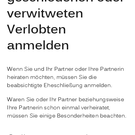
verwitweten
Verlobten
anmelden
Wenn Sie und Ihr Partner oder Ihre Partnerin
heiraten möchten, müssen Sie die
beabsichtigte Eheschließung anmelden.
Waren Sie oder Ihr Partner beziehungsweise
Ihre Partnerin schon einmal verheiratet,
müssen Sie einige Besonderheiten beachten.