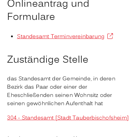
Onlineantrag und
Formulare
Standesamt Terminvereinbarung
Zuständige Stelle
das Standesamt der Gemeinde, in deren
Bezirk das Paar oder einer der
Eheschließenden seinen Wohnsitz oder
seinen gewöhnlichen Aufenthalt hat
304 - Standesamt [Stadt Tauberbischofsheim]