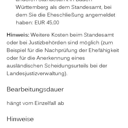
Württemberg als dem Standesamt, bei
dem Sie die Eheschließung angemeldet
haben: EUR 45,00
Hinweis:
Weitere Kosten beim Standesamt
oder bei Justizbehörden sind möglich (zum
Beispiel für die Nachprüfung der Ehefähigkeit
oder für die Anerkennung eines
ausländischen Scheidungsurteils bei der
Landesjustizverwaltung).
Bearbeitungsdauer
hängt vom Einzelfall ab
Hinweise