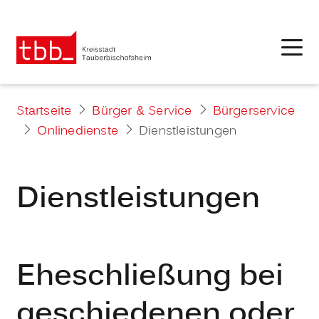
Startseite
Bürger & Service
Bürgerservice
Onlinedienste
Dienstleistungen
Dienstleistungen
Eheschließung bei
geschiedenen oder