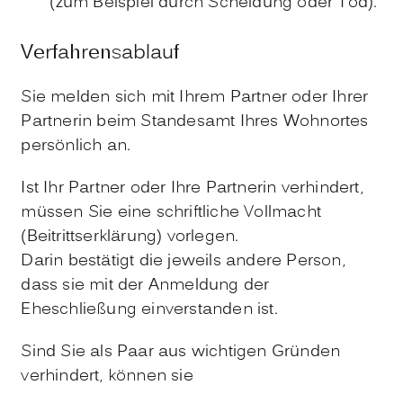
(zum Beispiel durch Scheidung oder Tod)
.
Verfahrensablauf
Sie melden sich mit Ihrem Partner oder Ihrer
Partnerin beim Standesamt Ihres Wohnortes
persönlich an.
Ist Ihr Partner oder Ihre Partnerin verhindert,
müssen Sie eine schriftliche Vollmacht
(Beitrittserklärung) vorlegen.
Darin bestätigt die jeweils andere Person,
dass sie mit der Anmeldung der
Eheschließung einverstanden ist.
Sind Sie als Paar aus wichtigen Gründen
verhindert, können sie