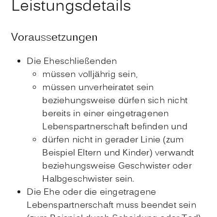
Leistungsdetails
Voraussetzungen
Die Eheschließenden
müssen volljährig sein,
müssen unverheiratet sein
beziehungsweise dürfen sich nicht
bereits in einer eingetragenen
Lebenspartnerschaft befinden und
dürfen nicht in gerader Linie
(zum
Beispiel Eltern und Kinder)
verwandt
beziehungsweise Geschwister oder
Halbgeschwister sein.
Die Ehe oder die eingetragene
Lebenspartnerschaft muss beendet sein