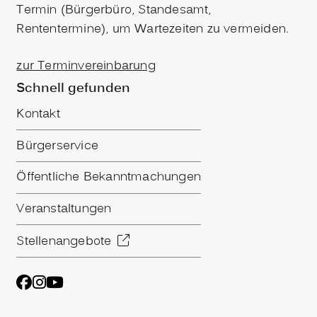
Termin (Bürgerbüro, Standesamt,
Rententermine), um Wartezeiten zu vermeiden.
zur Terminvereinbarung
Schnell gefunden
Kontakt
Bürgerservice
Öffentliche Bekanntmachungen
Veranstaltungen
Stellenangebote