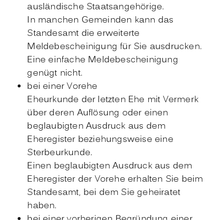
ausländische Staatsangehörige.
In manchen Gemeinden kann das
Standesamt die erweiterte
Meldebescheinigung für Sie ausdrucken.
Eine einfache Meldebescheinigung
genügt nicht.
bei einer Vorehe
Eheurkunde der letzten Ehe mit Vermerk
über deren Auflösung oder einen
beglaubigten Ausdruck aus dem
Eheregister beziehungsweise eine
Sterbeurkunde.
Einen beglaubigten Ausdruck aus dem
Eheregister der Vorehe erhalten Sie beim
Standesamt, bei dem Sie geheiratet
haben.
bei einer vorherigen Begründung einer