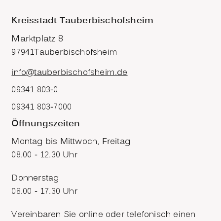
Kreisstadt Tauberbischofsheim
Marktplatz 8
97941
Tauberbischofsheim
info@tauberbischofsheim.de
09341 803-0
09341 803-7000
Öffnungszeiten
Montag bis Mittwoch, Freitag
08.00 - 12.30 Uhr
Donnerstag
08.00 - 17.30 Uhr
Vereinbaren Sie online oder telefonisch einen