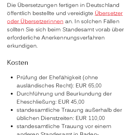
Die Übersetzungen fertigen in Deutschland
öffentlich bestellte und vereidigte
Übersetzer
oder Übersetzerinnen
an. In solchen Fällen
sollten Sie sich beim Standesamt vorab über
erforderliche Anerkennungsverfahren
erkundigen.
Kosten
Prüfung der Ehefähigkeit (ohne
ausländisches Recht): EUR 65,00
Durchführung und Beurkundung der
Eheschließung: EUR 45,00
standesamtliche Trauung außerhalb der
üblichen Dienstzeiten: EUR 110,00
standesamtliche Trauung vor einem
anderen Standesamt in Baden-