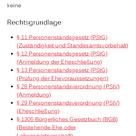
keine
Rechtsgrundlage
§ 11 Personenstandsgesetz (PStG)
(Zuständigkeit und Standesamtsvorbehalt)
§ 12 Personenstandsgesetz (PStG)
(Anmeldung der Eheschließung)
§ 13 Personenstandsgesetz (PStG)
(Prüfung der Ehevoraussetzungen)
§ 28 Personenstandsverordnung (PStV)
(Anmeldung)
§ 29 Personenstandsverordnung (PStV)
(Eheschließung)
§ 1306 Bürgerliches Gesetzbuch (BGB)
(Bestehende Ehe oder