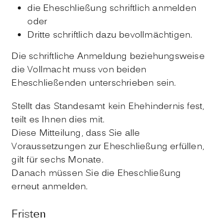
die Eheschließung schriftlich anmelden
oder
Dritte schriftlich dazu bevollmächtigen.
Die schriftliche Anmeldung beziehungsweise
die Vollmacht muss von beiden
Eheschließenden unterschrieben sein.
Stellt das Standesamt kein Ehehindernis fest,
teilt es Ihnen dies mit.
Diese Mitteilung, dass Sie alle
Voraussetzungen zur Eheschließung erfüllen,
gilt für sechs Monate.
Danach müssen Sie die Eheschließung
erneut anmelden.
Fristen