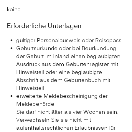
keine
Erforderliche Unterlagen
gültiger Personalausweis oder Reisepass
Geburtsurkunde oder bei Beurkundung
der Geburt im Inland einen beglaubigten
Ausdruck aus dem Geburtenregister mit
Hinweisteil oder eine beglaubigte
Abschrift aus dem Geburtenbuch mit
Hinweisteil
erweiterte Meldebescheinigung der
Meldebehörde
Sie darf nicht älter als vier Wochen sein.
Verwechseln Sie sie nicht mit
aufenthaltsrechtlichen Erlaubnissen für