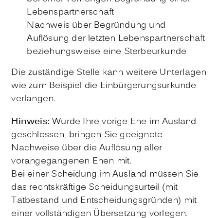
Lebenspartnerschaft
Nachweis über Begründung und
Auflösung der letzten Lebenspartnerschaft
beziehungsweise eine Sterbeurkunde
Die zuständige Stelle kann weitere Unterlagen
wie zum Beispiel die Einbürgerungsurkunde
verlangen.
Hinweis:
Wurde Ihre vorige Ehe im Ausland
geschlossen, bringen Sie geeignete
Nachweise über die Auflösung aller
vorangegangenen Ehen mit.
Bei einer Scheidung im Ausland müssen Sie
das rechtskräftige Scheidungsurteil (mit
Tatbestand und Entscheidungsgründen) mit
einer vollständigen Übersetzung vorlegen.