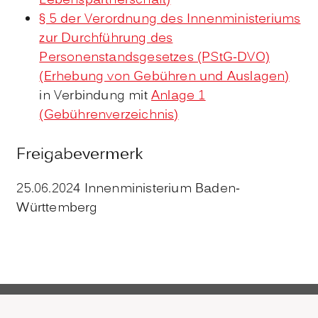
Lebenspartnerschaft)
§ 5 der Verordnung des Innenministeriums
zur Durchführung des
Personenstandsgesetzes (PStG-DVO)
(Erhebung von Gebühren und Auslagen)
in Verbindung mit
Anlage 1
(Gebührenverzeichnis)
Freigabevermerk
25.06.2024 Innenministerium Baden-
Württemberg