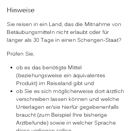
Hinweise
Sie reisen in ein Land, das die Mitnahme von
Betäubungsmitteln nicht erlaubt oder für
länger als 30 Tage in einen Schengen-Staat?
Prüfen Sie,
ob es das benötigte Mittel
(beziehungsweise ein äquivalentes
Produkt) im Reiseland gibt und
ob Sie es sich möglicherweise dort ärztlich
verschreiben lassen können und welche
Unterlagen er/sie hierfür gegebenenfalls
braucht (zum Beispiel Ihre bisherige
Arztbefunde) sowie in welcher Sprache