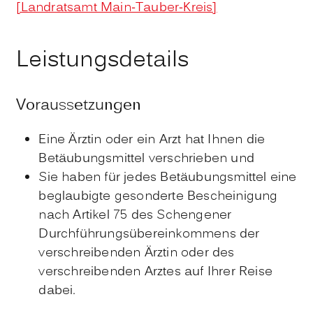
[Landratsamt Main-Tauber-Kreis]
Leistungsdetails
Voraussetzungen
Eine Ärztin oder ein Arzt hat Ihnen die
Betäubungsmittel verschrieben und
Sie haben für jedes Betäubungsmittel eine
beglaubigte gesonderte Bescheinigung
nach Artikel 75 des Schengener
Durchführungsübereinkommens der
verschreibenden Ärztin oder des
verschreibenden Arztes auf Ihrer Reise
dabei.