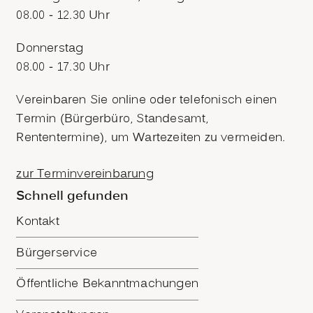
08.00 - 12.30 Uhr
Donnerstag
08.00 - 17.30 Uhr
Vereinbaren Sie online oder telefonisch einen
Termin (Bürgerbüro, Standesamt,
Rententermine), um Wartezeiten zu vermeiden.
zur Terminvereinbarung
Schnell gefunden
Kontakt
Bürgerservice
Öffentliche Bekanntmachungen