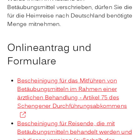
Betäubungsmittel verschrieben, dürfen Sie die
für die Heimreise nach Deutschland benötigte
Menge mitnehmen.
Onlineantrag und
Formulare
Bescheinigung für das Mitführen von
Betäubungsmitteln im Rahmen einer
ärztlichen Behandlung - Artikel 75 des
Schengener Durchführungsabkommens
Bescheinigung für Reisende, die mit
Betäubungsmitteln behandelt werden und