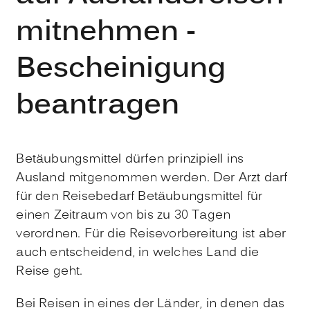
mitnehmen -
Bescheinigung
beantragen
Betäubungsmittel dürfen prinzipiell ins
Ausland mitgenommen werden. Der Arzt darf
für den Reisebedarf Betäubungsmittel für
einen Zeitraum von bis zu 30 Tagen
verordnen. Für die Reisevorbereitung ist aber
auch entscheidend, in welches Land die
Reise geht.
Bei Reisen in eines der Länder, in denen das