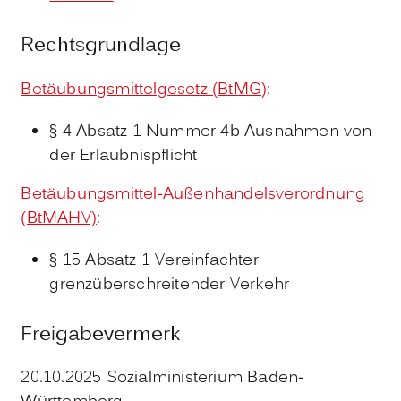
Rechtsgrundlage
Betäubungsmittelgesetz (BtMG)
:
§ 4 Absatz 1 Nummer 4b Ausnahmen von
der Erlaubnispflicht
Betäubungsmittel-Außenhandelsverordnung
(BtMAHV)
:
§ 15 Absatz 1 Vereinfachter
grenzüberschreitender Verkehr
Freigabevermerk
20.10.2025 Sozialministerium Baden-