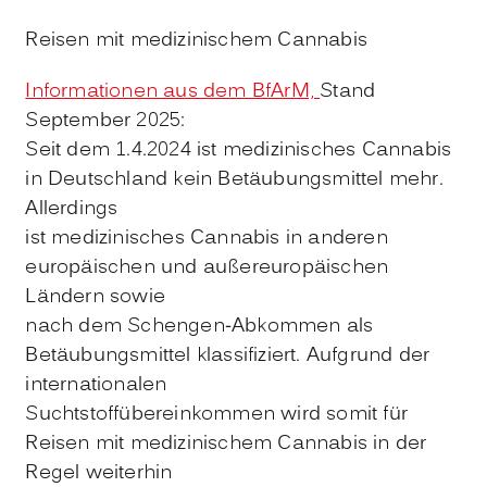
Rei­sen mit me­di­zi­ni­schem Can­na­bis
Informationen aus dem BfArM,
Stand
September 2025:
Seit dem 1.4.2024 ist medizinisches Cannabis
in Deutschland kein Betäubungsmittel mehr.
Allerdings
ist medizinisches Cannabis in anderen
europäischen und außereuropäischen
Ländern sowie
nach dem Schengen-Abkommen als
Betäubungsmittel klassifiziert. Aufgrund der
internationalen
Suchtstoffübereinkommen wird somit für
Reisen mit medizinischem Cannabis in der
Regel weiterhin