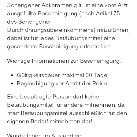
Schengener Abkommen gilt, ist eine vom Arzt
ausgefüllte Bescheinigung (nach Artikel 75
des Schengener
Durchführungsübereinkommens) mitzuführen;
dabei ist für jedes
Betäubungsmittel
eine
gesonderte Bescheinigung erforderlich.
Wichtige Informationen zur Bescheinigung:
Gültigkeitsdauer maximal 30 Tage
Beglaubigung vor Antritt der Reise
Eine beauftragte Person darf keine
Betäubungsmittel für andere mitnehmen, da
man Betäubungsmittel ausschließlich für den
eigenen Bedarf mitnehmen darf.
Wurde Ihnen im Ausland ein