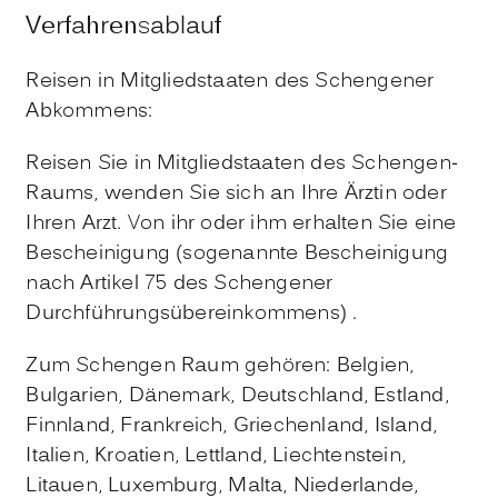
Verfahrensablauf
Reisen in Mitgliedstaaten des Schengener
Abkommens:
Reisen Sie in Mitgliedstaaten des Schengen-
Raums, wenden Sie sich an Ihre Ärztin oder
Ihren Arzt. Von ihr oder ihm erhalten Sie eine
Bescheinigung (sogenannte Bescheinigung
nach Artikel 75 des Schengener
Durchführungsübereinkommens) .
Zum Schengen Raum gehören: Belgien,
Bulgarien, Dänemark, Deutschland, Estland,
Finnland, Frankreich, Griechenland, Island,
Italien, Kroatien, Lettland, Liechtenstein,
Litauen, Luxemburg, Malta, Niederlande,