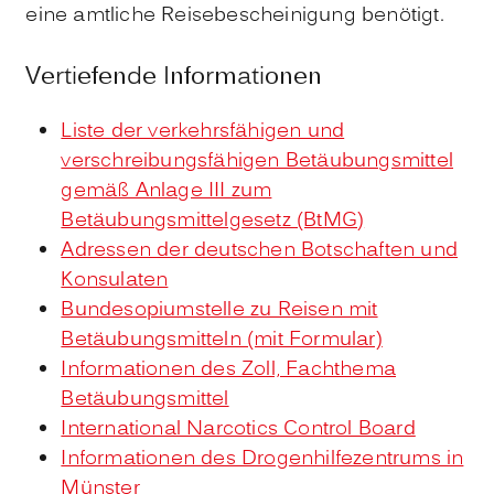
eine amtliche Reisebescheinigung benötigt.
Vertiefende Informationen
Liste der verkehrsfähigen und
verschreibungsfähigen Betäubungsmittel
gemäß Anlage III zum
Betäubungsmittelgesetz (BtMG)
Adressen der deutschen Botschaften und
Konsulaten
Bundesopiumstelle zu Reisen mit
Betäubungsmitteln (mit Formular)
Informationen des Zoll, Fachthema
Betäubungsmittel
International Narcotics Control Board
Informationen des Drogenhilfezentrums in
Münster