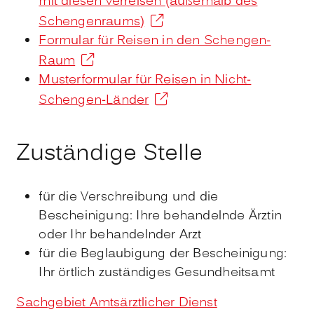
mit diesen verreisen (außerhalb des
Schengenraums)
Formular für Reisen in den Schengen-
Raum
Musterformular für Reisen in Nicht-
Schengen-Länder
Zuständige Stelle
für die Verschreibung und die
Bescheinigung: Ihre behandelnde Ärztin
oder Ihr behandelnder Arzt
für die Beglaubigung der Bescheinigung:
Ihr örtlich zuständiges Gesundheitsamt
Sachgebiet Amtsärztlicher Dienst