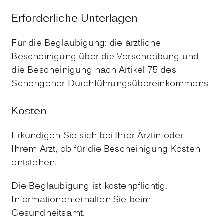
Erforderliche Unterlagen
Für die Beglaubigung: die ärztliche
Bescheinigung über die Verschreibung und
die Bescheinigung nach Artikel 75 des
Schengener Durchführungsübereinkommens
Kosten
Erkundigen Sie sich bei Ihrer Ärztin oder
Ihrem Arzt, ob für die Bescheinigung Kosten
entstehen.
Die Beglaubigung ist kostenpflichtig.
Informationen erhalten Sie beim
Gesundheitsamt.