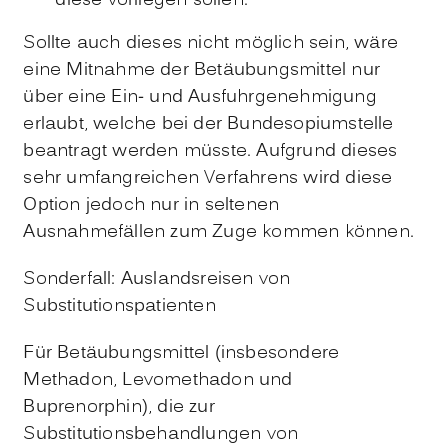
diese vorliegen sollen.
Sollte auch dieses nicht möglich sein, wäre
eine Mitnahme der Betäubungsmittel nur
über eine Ein- und Ausfuhrgenehmigung
erlaubt, welche bei der Bundesopiumstelle
beantragt werden müsste. Aufgrund dieses
sehr umfangreichen Verfahrens wird diese
Option jedoch nur in seltenen
Ausnahmefällen zum Zuge kommen können.
Sonderfall: Auslandsreisen von
Substitutionspatienten
Für Betäubungsmittel (insbesondere
Methadon, Levomethadon und
Buprenorphin), die zur
Substitutionsbehandlungen von