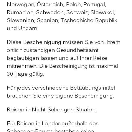
Norwegen, Österreich, Polen, Portugal,
Rumänien, Schweden, Schweiz, Slowakei,
Slowenien, Spanien, Tschechiche Republik
und Ungarn
Diese Bescheinigung müssen Sie von Ihrem
örtlich zuständigen Gesundheitsamt
beglaubigen lassen und auf Ihrer Reise
mitnehmen. Die Bescheinigung ist maximal
30 Tage gültig.
Für jedes verschriebene Betäubungsmittel
brauchen Sie eine eigene Bescheinigung.
Reisen in Nicht-Schengen-Staaten:
Für Reisen in Länder außerhalb des
Schengen-Raums bestehen keine