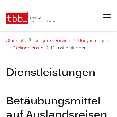
Startseite
Bürger & Service
Bürgerservice
Onlinedienste
Dienstleistungen
Dienstleistungen
Betäubungsmittel
auf Auslandsreisen