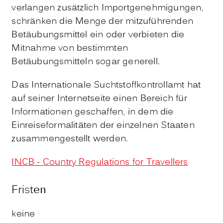
verlangen zusätzlich Importgenehmigungen,
schränken die Menge der mitzuführenden
Betäubungsmittel ein oder verbieten die
Mitnahme von bestimmten
Betäubungsmitteln sogar generell.
Das Internationale Suchtstoffkontrollamt hat
auf seiner Internetseite einen Bereich für
Informationen geschaffen, in dem die
Einreiseformalitäten der einzelnen Staaten
zusammengestellt werden.
INCB - Country Regulations for Travellers
Fristen
keine