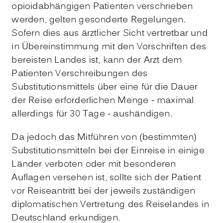
opioidabhängigen Patienten verschrieben
werden, gelten gesonderte Regelungen.
Sofern dies aus ärztlicher Sicht vertretbar und
in Übereinstimmung mit den Vorschriften des
bereisten Landes ist, kann der Arzt dem
Patienten Verschreibungen des
Substitutionsmittels über eine für die Dauer
der Reise erforderlichen Menge - maximal
allerdings für 30 Tage - aushändigen.
Da jedoch das Mitführen von (bestimmten)
Substitutionsmitteln bei der Einreise in einige
Länder verboten oder mit besonderen
Auflagen versehen ist, sollte sich der Patient
vor Reiseantritt bei der jeweils zuständigen
diplomatischen Vertretung des Reiselandes in
Deutschland erkundigen.