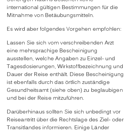
international gültigen Bestimmungen für die
Mitnahme von Betäubungsmitteln.
Es wird aber folgendes Vorgehen empfohlen:
Lassen Sie sich vom verschreibenden Arzt
eine mehrsprachige Bescheinigung
ausstellen, welche Angaben zu Einzel- und
Tagesdosierungen, Wirkstoffbezeichnung und
Dauer der Reise enthält. Diese Bescheinigung
ist ebenfalls durch das örtlich zuständige
Gesundheitsamt (siehe oben) zu beglaubigen
und bei der Reise mitzuführen.
Darüberhinaus sollten Sie sich unbedingt vor
Reiseantritt über die Rechtslage des Ziel- oder
Transitlandes informieren. Einige Länder