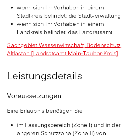
wenn sich Ihr Vorhaben in einem
Stadtkreis befindet: die Stadtverwaltung
wenn sich Ihr Vorhaben in einem
Landkreis befindet: das Landratsamt
Sachgebiet Wasserwirtschaft, Bodenschutz,
Altlasten [Landratsamt Main-Tauber-Kreis]
Leistungsdetails
Voraussetzungen
Eine Erlaubnis benötigen Sie
im Fassungsbereich (Zone I) und in der
engeren Schutzzone (Zone II) von