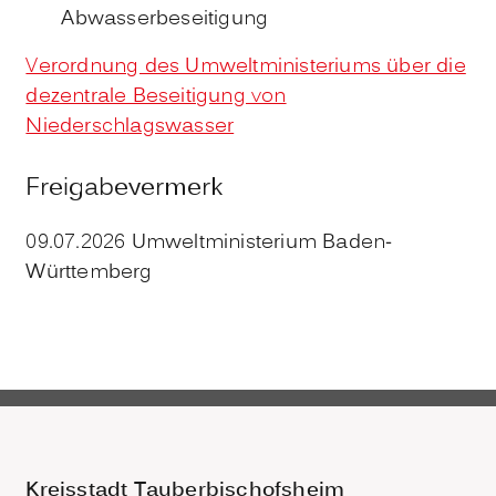
Abwasserbeseitigung
Verordnung des Umweltministeriums über die
dezentrale Beseitigung von
Niederschlagswasser
Freigabevermerk
09.07.2026 Umweltministerium Baden-
Württemberg
Kreisstadt Tauberbischofsheim