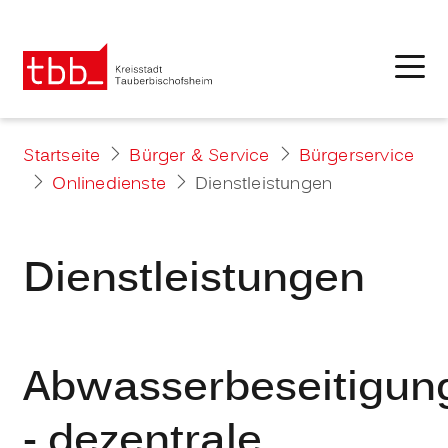
Startseite
Bürger & Service
Bürgerservice
Onlinedienste
Dienstleistungen
Dienstleistungen
Abwasserbeseitigun
- dezentrale