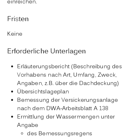
einreichen.
Fristen
Keine
Erforderliche Unterlagen
Erläuterungsbericht (Beschreibung des
Vorhabens nach Art, Umfang, Zweck,
Angaben, z.B. über die Dachdeckung)
Übersichtslageplan
Bemessung der Versickerungsanlage
nach dem DWA-Arbeitsblatt A 138
Ermittlung der Wassermengen unter
Angabe
des Bemessungsregens