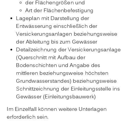
der Flächengrößen und
Art der Flächenbefestigung
Lageplan mit Darstellung der
Entwässerung einschließlich der
Versickerungsanlagen beziehungsweise
der Ableitung bis zum Gewässer
Detailzeichnung der Versickerungsanlage
(Querschnitt mit Aufbau der
Bodenschichten und Angabe des
mittleren beziehungsweise höchsten
Grundwasserstandes) beziehungsweise
Schnittzeichnung der Einleitungsstelle ins
Gewässer (Einleitungsbauwerk)
Im Einzelfall können weitere Unterlagen
erforderlich sein.