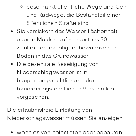
beschränkt öffentliche Wege und Geh-
und Radwege, die Bestandteil einer
öffentlichen Straße sind
Sie versickern das Wasser flächenhaft
oder in Mulden auf mindestens 30
Zentimeter mächtigem bewachsenen
Boden in das Grundwasser.
Die dezentrale Beseitigung von
Niederschlagswasser ist in
bauplanungsrechtlichen oder
bauordnungsrechtlichen Vorschriften
vorgesehen.
Die erlaubnisfreie Einleitung von
Niederschlagswasser müssen Sie anzeigen,
wenn es von befestigten oder bebauten