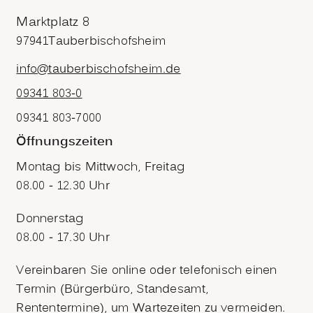
Marktplatz 8
97941
Tauberbischofsheim
info@tauberbischofsheim.de
09341 803-0
09341 803-7000
Öffnungszeiten
Montag bis Mittwoch, Freitag
08.00 - 12.30 Uhr
Donnerstag
08.00 - 17.30 Uhr
Vereinbaren Sie online oder telefonisch einen
Termin (Bürgerbüro, Standesamt,
Rententermine), um Wartezeiten zu vermeiden.