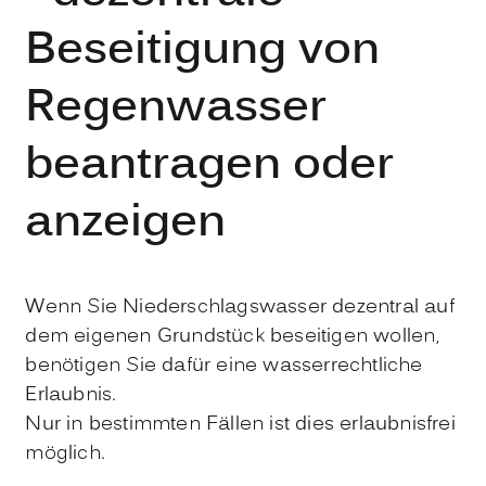
Beseitigung von
Regenwasser
beantragen oder
anzeigen
Wenn Sie Niederschlagswasser dezentral auf
dem eigenen Grundstück beseitigen wollen,
benötigen Sie dafür eine wasserrechtliche
Erlaubnis.
Nur in bestimmten Fällen ist dies erlaubnisfrei
möglich.