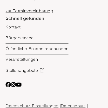
zur Terminvereinbarung
Schnell gefunden
Kontakt
Bürgerservice
Öffentliche Bekanntmachungen
Veranstaltungen
Stellenangebote
Datenschutz-Einstellungen
Datenschutz