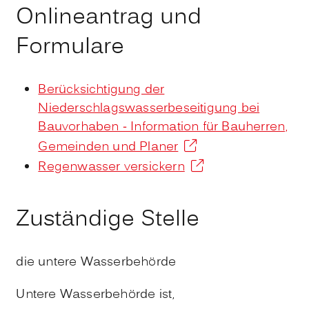
Onlineantrag und
Formulare
Berücksichtigung der
Niederschlagswasserbeseitigung bei
Bauvorhaben - Information für Bauherren,
Gemeinden und Planer
Regenwasser versickern
Zuständige Stelle
die untere Wasserbehörde
Untere Wasserbehörde ist,