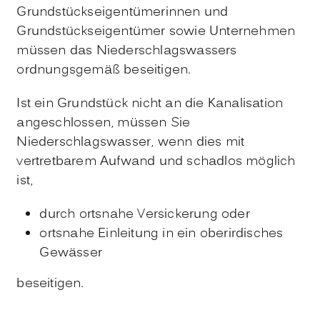
Grundstückseigentümerinnen und
Grundstückseigentümer sowie Unternehmen
müssen das Niederschlagswassers
ordnungsgemäß beseitigen.
Ist ein Grundstück nicht an die Kanalisation
angeschlossen, müssen Sie
Niederschlagswasser, wenn dies mit
vertretbarem Aufwand und schadlos möglich
ist,
durch ortsnahe Versickerung oder
ortsnahe Einleitung in ein oberirdisches
Gewässer
beseit
i
gen.