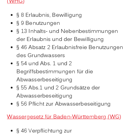
(WHG)
§ 8 Erlaubnis, Bewilligung
§ 9 Benutzungen
§ 13 Inhalts- und Nebenbestimmungen
der Erlaubnis und der Bewilligung
§ 46 Absatz 2 Erlaubnisfreie Benutzungen
des Grundwassers
§ 54 und Abs. 1 und 2
Begriffsbestimmungen für die
Abwasserbeseitigung
§ 55 Abs.1 und 2 Grundsätze der
Abwasserbeseitigung
§ 56 Pflicht zur Abwasserbeseitigung
Wassergesetz für Baden-Württemberg (WG)
§ 46 Verpflichtung zur