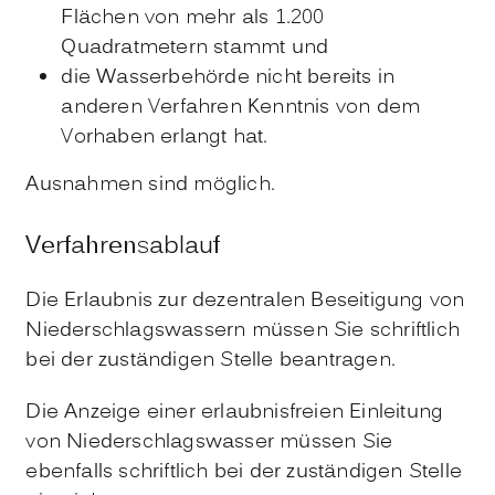
Flächen von mehr als 1.200
Quadratmetern stammt und
die Wasserbehörde nicht bereits in
anderen Verfahren Kenntnis von dem
Vorhaben erlangt hat.
Ausnahmen sind möglich.
Verfahrensablauf
Die Erlaubnis zur dezentralen Beseitigung von
Niederschlagswassern müssen Sie schriftlich
bei der zuständigen Stelle beantragen.
Die Anzeige einer erlaubnisfreien Einleitung
von Niederschlagswasser müssen Sie
ebenfalls schriftlich bei der zuständigen Stelle