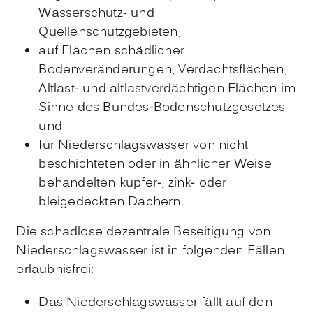
Wasserschutz- und
Quellenschutzgebieten,
auf Flächen schädlicher
Bodenveränderungen, Verdachtsflächen,
Altlast- und altlastverdächtigen Flächen im
Sinne des Bundes-Bodenschutzgesetzes
und
für Niederschlagswasser von nicht
beschichteten oder in ähnlicher Weise
behandelten kupfer-, zink- oder
bleigedeckten Dächern.
Die schadlose dezentrale Beseitigung von
Niederschlagswasser ist in folgenden Fällen
erlaubnisfrei:
Das Niederschlagswasser fällt auf den