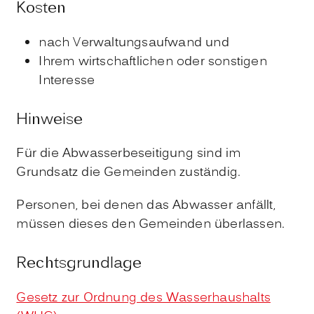
Kosten
nach Verwaltungsaufwand und
Ihrem wirtschaftlichen oder sonstigen
Interesse
Hinweise
Für die Abwasserbeseitigung sind im
Grundsatz die Gemeinden zuständig.
Personen, bei denen das Abwasser anfällt,
müssen dieses den Gemeinden überlassen.
Rechtsgrundlage
Gesetz zur Ordnung des Wasserhaushalts