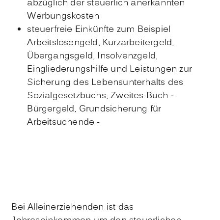
abzüglich der steuerlich anerkannten
Werbungskosten
steuerfreie Einkünfte zum Beispiel
Arbeitslosengeld, Kurzarbeitergeld,
Übergangsgeld, Insolvenzgeld,
Eingliederungshilfe und Leistungen zur
Sicherung des Lebensunterhalts des
Sozialgesetzbuchs, Zweites Buch -
Bürgergeld, Grundsicherung für
Arbeitsuchende -
Bei Alleinerziehenden ist das