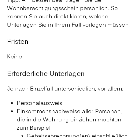
Tipp: Am besten beantragen Sie den
Wohnberechtigungsschein persönlich. So
können Sie auch direkt klären, welche
Unterlagen Sie in Ihrem Fall vorlegen müssen.
Fristen
Keine
Erforderliche Unterlagen
Je nach Einzelfall unterschiedlich, vor allem:
Personalausweis
Einkommensnachweise aller Personen,
die in die Wohnung einziehen möchten,
zum Beispiel
Gehaltsabrechnung(en) einschließlich