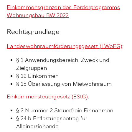
Einkommensgrenzen des Förderprogramms
Wohnungsbau BW 2022
Rechtsgrundlage
Landeswohnraumförderungsgesetz (LWoFG)
:
§ 1
Anwendungsbereich, Zweck und
Zielgruppen
§ 12 Einkommen
§ 15 Überlassung von Mietwohnraum
Einkommensteuergesetz (EStG)
:
§ 3 Nummer 2 Steuerfreie Einnahmen
§ 24 b Entlastungsbetrag für
Alleinerziehende