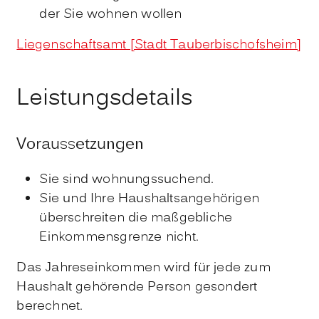
der Sie wohnen wollen
Liegenschaftsamt [Stadt Tauberbischofsheim]
Leistungsdetails
Voraussetzungen
Sie sind wohnungssuchend.
Sie und Ihre Haushaltsangehörigen
überschreiten die maßgebliche
Einkommensgrenze nicht.
Das Jahreseinkommen wird für jede zum
Haushalt gehörende Person gesondert
berechnet.