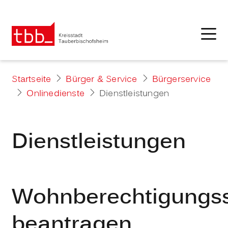
Startseite
Bürger & Service
Bürgerservice
Onlinedienste
Dienstleistungen
Dienstleistungen
Wohnberechtigungs
beantragen