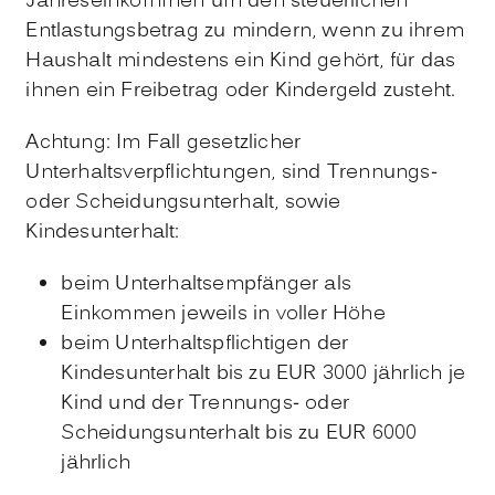
Jahreseinkommen um den steuerlichen
Entlastungsbetrag zu mindern, wenn zu ihrem
Haushalt mindestens ein Kind gehört, für das
ihnen ein Freibetrag oder Kindergeld zusteht.
Achtung: Im Fall gesetzlicher
Unterhaltsverpflichtungen, sind Trennungs-
oder Scheidungsunterhalt, sowie
Kindesunterhalt:
beim Unterhaltsempfänger als
Einkommen jeweils in voller Höhe
beim Unterhaltspflichtigen der
Kindesunterhalt bis zu EUR 3000 jährlich je
Kind und der Trennungs- oder
Scheidungsunterhalt bis zu EUR 6000
jährlich