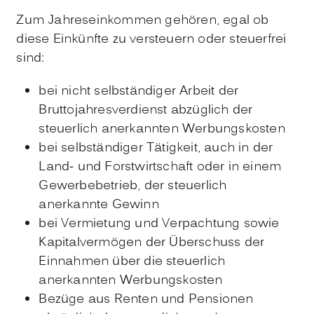
Zum Jahreseinkommen gehören, egal ob
diese Einkünfte zu versteuern oder steuerfrei
sind:
bei nicht selbständiger Arbeit der
Bruttojahresverdienst abzüglich der
steuerlich anerkannten Werbungskosten
bei selbständiger Tätigkeit, auch in der
Land- und Forstwirtschaft oder in einem
Gewerbebetrieb, der steuerlich
anerkannte Gewinn
bei Vermietung und Verpachtung sowie
Kapitalvermögen der Überschuss der
Einnahmen über die steuerlich
anerkannten Werbungskosten
Bezüge aus Renten und Pensionen