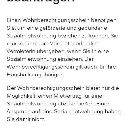
Einen Wohnberechtigungsschein benötigen
Sie, um eine geförderte und gebundene
Sozialmietwohnung beziehen zu können. Sie
müssen ihn dem Vermieter oder der
Vermieterin übergeben, wenn Sie in eine
Sozialmietwohnung einziehen. Der
Wohnberechtigungsschein gilt auch für Ihre
Haushaltsangehörigen.
Der Wohnberechtigungsschein bietet nur die
Möglichkeit, einen Mietvertrag für eine
Sozialmietwohnung abzuschließen. Einen
Anspruch auf eine Sozialmietwohnung haben
Sie damit nicht.