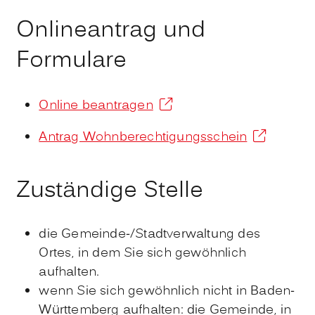
Onlineantrag und
Formulare
Online beantragen
Antrag Wohnberechtigungsschein
Zuständige Stelle
die Gemeinde-/Stadtverwaltung des
Ortes, in dem Sie sich gewöhnlich
aufhalten.
wenn Sie sich gewöhnlich nicht in Baden-
Württemberg aufhalten: die Gemeinde, in