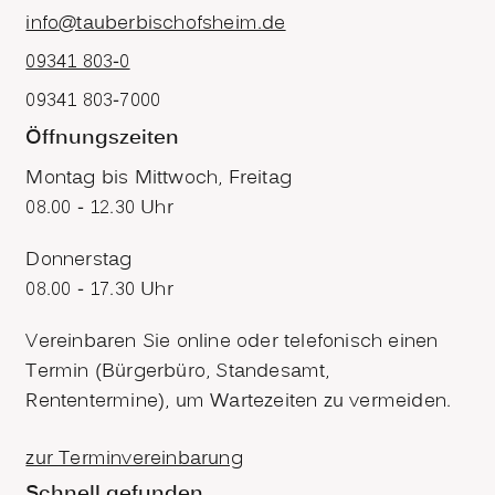
info@tauberbischofsheim.de
09341 803-0
09341 803-7000
Öffnungszeiten
Montag bis Mittwoch, Freitag
08.00 - 12.30 Uhr
Donnerstag
08.00 - 17.30 Uhr
Vereinbaren Sie online oder telefonisch einen
Termin (Bürgerbüro, Standesamt,
Rententermine), um Wartezeiten zu vermeiden.
zur Terminvereinbarung
Schnell gefunden