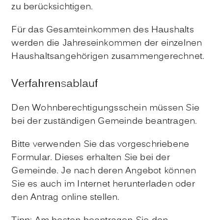
zu berücksichtigen.
Für das Gesamteinkommen des Haushalts
werden die Jahreseinkommen der einzelnen
Haushaltsangehörigen zusammengerechnet.
Verfahrensablauf
Den Wohnberechtigungsschein müssen Sie
bei der zuständigen Gemeinde beantragen.
Bitte
v
erwenden Sie das vorgeschriebene
Formular. Dieses erhalten Sie bei der
Gemeinde. Je nach deren Angebot können
Sie es auch im Internet herunterladen oder
den Antrag online stellen.