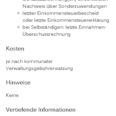
Nachweis über Sonderzuwendungen
letzter Einkommensteuerbescheid
oder letzte Einkommensteuererklärung
bei Selbständigen: letzte Einnahmen-
Überschussrechnung
Kosten
je nach kommunaler
Verwaltungsgebührensatzung
Hinweise
Keine
Vertiefende Informationen