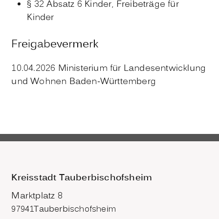
§ 32 Absatz 6 Kinder, Freibeträge für
Kinder
Freigabevermerk
10.04.2026 Ministerium für Landesentwicklung
und Wohnen Baden-Württemberg
Kreisstadt Tauberbischofsheim
Marktplatz 8
97941
Tauberbischofsheim