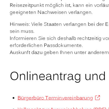
Reisezeitpunkt möglich ist, kann ein vorl
geeigneten Nachweisen verlangen.
Hinweis: Viele Staaten verlangen bei der 
sein muss.
Informieren Sie sich deshalb rechtzeitig v
erforderlichen Passdokumente.
Auskunft dazu geben Ihnen unter anderem 
Onlineantrag und
Bürgerbüro Terminvereinbarung