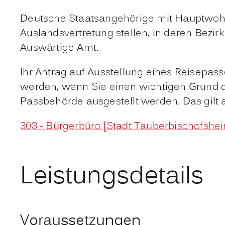
Deutsche Staatsangehörige mit Hauptwo
Auslandsvertretung stellen, in deren Bezirk
Auswärtige Amt.
Ihr Antrag auf Ausstellung eines Reisepas
werden, wenn Sie einen wichtigen Grund d
Passbehörde ausgestellt werden.
Das gilt
303 - Bürgerbüro [Stadt Tauberbischofshe
Leistungsdetails
Voraussetzungen