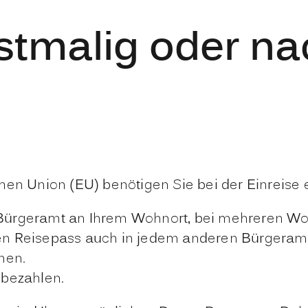
rstmalig oder na
hen Union (EU) benötigen Sie bei der Einreise
Bürgeramt an Ihrem Wohnort, bei mehreren Wo
en Reisepass auch in jedem anderen Bürgeramt
nen.
 bezahlen.