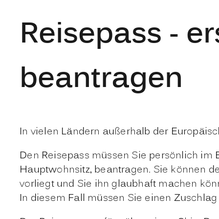
Reisepass - e
beantragen
In vielen Ländern außerhalb der Europäisc
Den Reisepass müssen Sie persönlich im 
Hauptwohnsitz, beantragen. Sie können d
vorliegt und Sie ihn glaubhaft machen kön
In diesem Fall müssen Sie einen Zuschlag