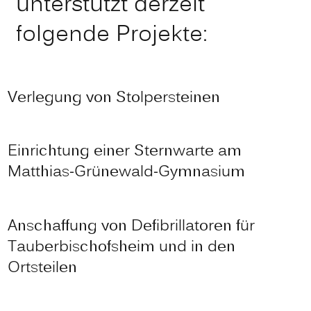
unterstützt derzeit
folgende Projekte:
Verlegung von Stolpersteinen
Einrichtung einer Sternwarte am
Matthias-Grünewald-Gymnasium
Anschaffung von Defibrillatoren für
Tauberbischofsheim und in den
Ortsteilen