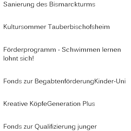
Sanierung des Bismarckturms
Kultursommer Tauberbischofsheim
Förderprogramm - Schwimmen lernen
lohnt sich!
Fonds zur Begabtenförderung
Kinder-Uni
Kreative Köpfe
Generation Plus
Fonds zur Qualifizierung junger