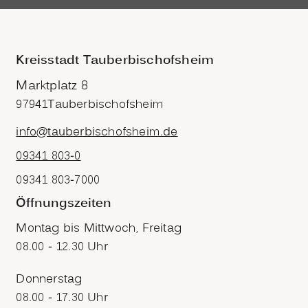
Kreisstadt Tauberbischofsheim
Marktplatz 8
97941
Tauberbischofsheim
info@tauberbischofsheim.de
09341 803-0
09341 803-7000
Öffnungszeiten
Montag bis Mittwoch, Freitag
08.00 - 12.30 Uhr
Donnerstag
08.00 - 17.30 Uhr