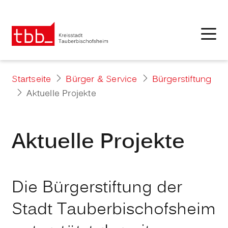
Startseite
Bürger & Service
Bürgerstiftung
Aktuelle Projekte
Aktuelle Projekte
Die Bürgerstiftung der
Stadt Tauberbischofsheim