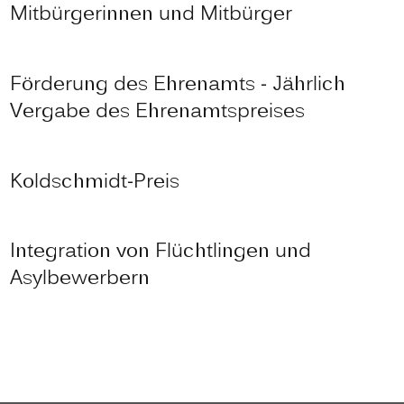
Mitbürgerinnen und Mitbürger
Förderung des Ehrenamts - Jährlich
Vergabe des Ehrenamtspreises
Koldschmidt-Preis
Integration von Flüchtlingen und
Asylbewerbern