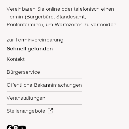
Vereinbaren Sie online oder telefonisch einen
Termin (Bürgerbüro, Standesamt,
Rententermine), um Wartezeiten zu vermeiden.
zur Terminvereinbarung
Schnell gefunden
Kontakt
Bürgerservice
Öffentliche Bekanntmachungen
Veranstaltungen
Stellenangebote