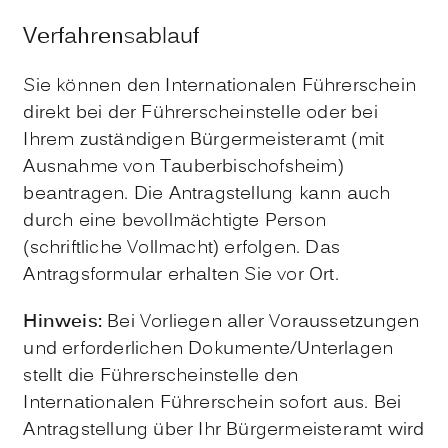
Verfahrensablauf
Sie können den Internationalen Führerschein
direkt bei der Führerscheinstelle oder bei
Ihrem zuständigen Bürgermeisteramt (mit
Ausnahme von Tauberbischofsheim)
beantragen. Die Antragstellung kann auch
durch eine bevollmächtigte Person
(schriftliche Vollmacht) erfolgen. Das
Antragsformular erhalten Sie vor Ort.
Hinweis:
Bei Vorliegen aller Voraussetzungen
und erforderlichen Dokumente/Unterlagen
stellt die Führerscheinstelle den
Internationalen Führerschein sofort aus. Bei
Antragstellung über Ihr Bürgermeisteramt wird