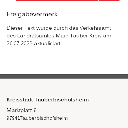
Freigabevermerk
Dieser Text wurde durch das Verkehrsamt
des Landratsamtes Main-Tauber-Kreis am
26.07.2022 aktualisiert.
Kreisstadt Tauberbischofsheim
Marktplatz 8
97941
Tauberbischofsheim