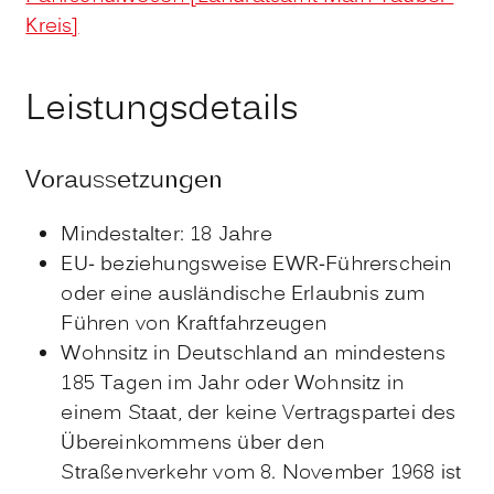
Kreis]
Leistungsdetails
Voraussetzungen
Mindestalter: 18 Jahre
EU- beziehungsweise EWR-Führerschein
oder eine ausländische Erlaubnis zum
Führen von Kraftfahrzeugen
Wohnsitz in Deutschland an mindestens
185 Tagen im Jahr oder Wohnsitz in
einem Staat, der keine Vertragspartei des
Übereinkommens über den
Straßenverkehr vom 8. November 1968 ist