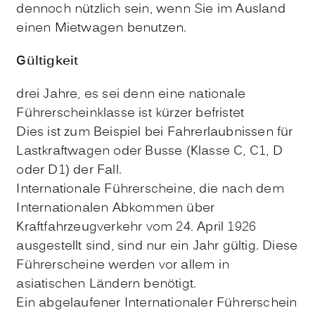
dennoch nützlich sein, wenn Sie im Au
s
land
einen Mietwagen benutzen.
Gültigkeit
drei Jahre, es sei denn eine nationale
Führerscheinklasse ist kürzer befristet
Dies ist zum Beispiel bei Fahrerlaubnissen für
Lastkraftwagen oder Busse (Klasse C, C1, D
oder D1) der Fall.
Internationale Führerscheine, die nach dem
Internationalen Abkommen über
Kraftfahrzeugverkehr vom 24. April 1926
ausgestellt sind, sind nur ein Jahr gültig. Diese
Führerscheine werden vor allem in
asiatischen Ländern benötigt.
Ein abgelaufener Internationaler Führerschein