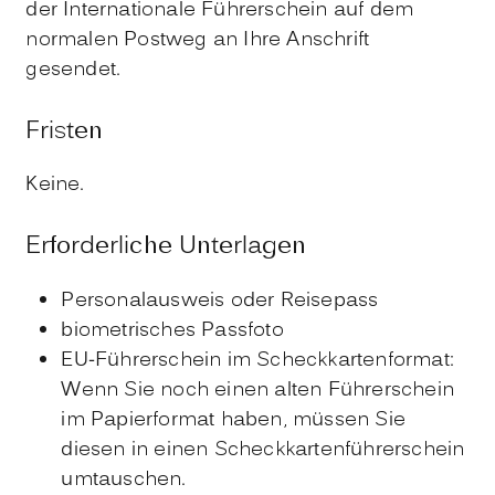
der Internationale Führerschein auf dem
normalen Postweg an Ihre Anschrift
gesendet.
Fristen
Keine.
Erforderliche Unterlagen
Personalausweis oder Reisepass
biometrisches Passfoto
EU-Führerschein im Scheckkartenformat:
Wenn Sie noch einen alten Führerschein
im Papierformat haben, müssen Sie
diesen in einen Scheckkartenführerschein
umtauschen.