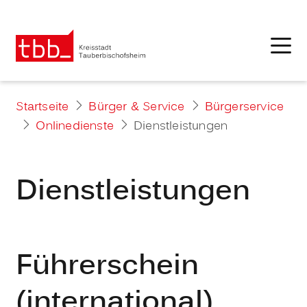
Startseite
Bürger & Service
Bürgerservice
Onlinedienste
Dienstleistungen
Dienstleistungen
Führerschein
(international)