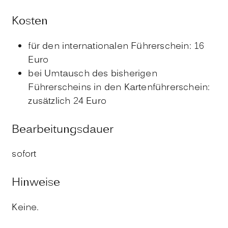
Kosten
für den internationalen Führerschein: 16
Euro
bei Umtausch des bisherigen
Führerscheins in den Kartenführerschein:
zusätzlich 24 Euro
Bearbeitungsdauer
sofort
Hinweise
Keine.