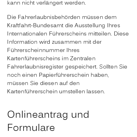
kann nicht verlängert werden.
Die Fahrerlaubnisbehörden müssen dem
Kraftfahrt-Bundesamt die Ausstellung Ihres
Internationalen Führerscheins mitteilen. Diese
Information wird zusammen mit der
Führerscheinnummer Ihres
Kartenführerscheins im Zentralen
Fahrerlaubnisregister gespe
i
chert. Sollten Sie
noch einen Papierführerschein haben,
müssen Sie diesen auf den
Kartenführerschein umstellen lassen.
Onlineantrag und
Formulare