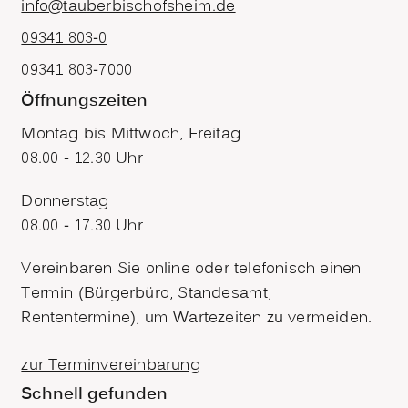
info@tauberbischofsheim.de
09341 803-0
09341 803-7000
Öffnungszeiten
Montag bis Mittwoch, Freitag
08.00 - 12.30 Uhr
Donnerstag
08.00 - 17.30 Uhr
Vereinbaren Sie online oder telefonisch einen
Termin (Bürgerbüro, Standesamt,
Rententermine), um Wartezeiten zu vermeiden.
zur Terminvereinbarung
Schnell gefunden