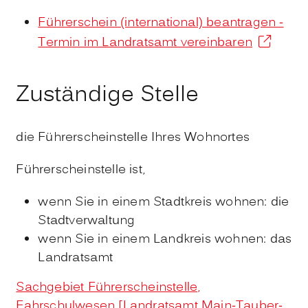
Führerschein (international) beantragen -
Termin im Landratsamt vereinbaren
Zuständige Stelle
die Führerscheinstelle Ihres Wohnortes
Führerscheinstelle ist,
wenn Sie in einem Stadtkreis wohnen: die
Stadtverwaltung
wenn Sie in einem Landkreis wohnen: das
Landratsamt
Sachgebiet Führerscheinstelle,
Fahrschulwesen [Landratsamt Main-Tauber-