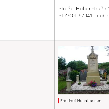
Straße: Hohenstraße 
PLZ/Ort: 97941 Taube
Friedhof Hochhausen