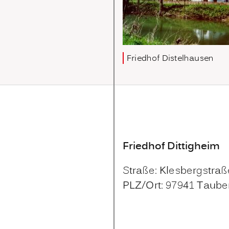
Friedhof Distelhausen
Friedhof Dittigheim
Straße: Klesbergstraß
PLZ/Ort: 97941 Taube