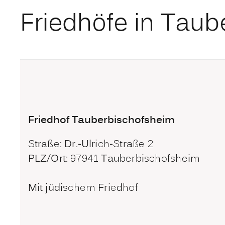
Friedhöfe in Tau
Friedhof Tauberbischofsheim
Straße: Dr.-Ulrich-Straße 2
PLZ/Ort: 97941 Tauberbischofsheim
Mit jüdischem Friedhof