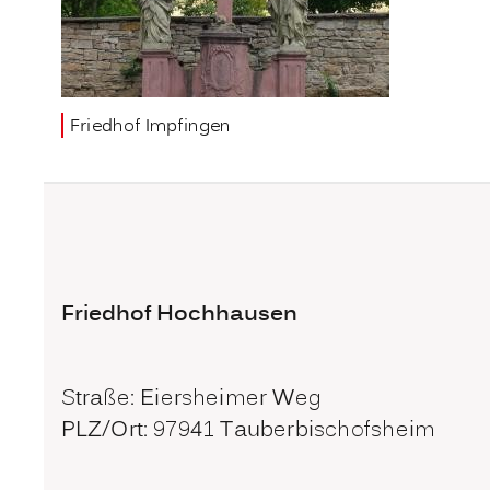
Friedhof Impfingen
Friedhof Hochhausen
Straße: Eiersheimer Weg
PLZ/Ort: 97941 Tauberbischofsheim