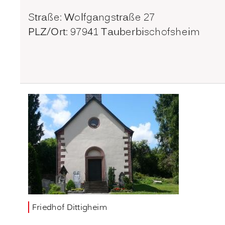
Straße: Wolfgangstraße 27
PLZ/Ort: 97941 Tauberbischofsheim
Friedhof Dittigheim