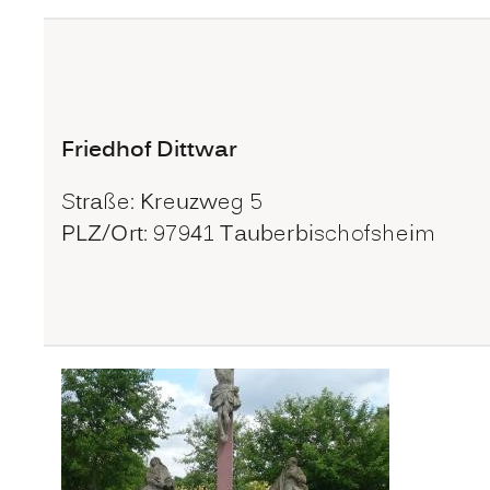
Friedhof Dittwar
Straße: Kreuzweg 5
PLZ/Ort: 97941 Tauberbischofsheim