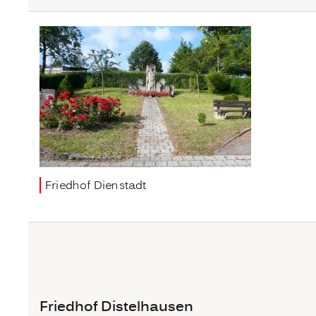
Friedhof Dienstadt
Friedhof Distelhausen