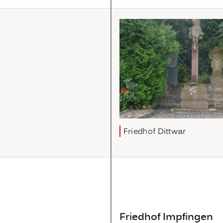
Friedhof Dittwar
Friedhof Impfingen