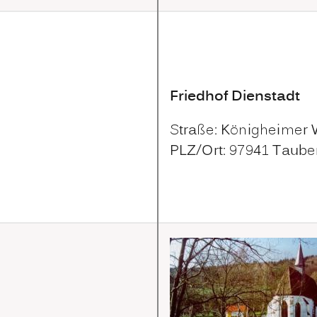
Friedhof Dienstadt
Straße: Königheimer
PLZ/Ort: 97941 Taube