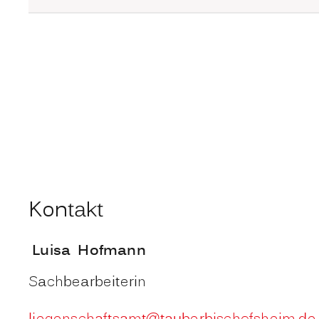
Kontakt
Luisa
Hofmann
Sachbearbeiterin