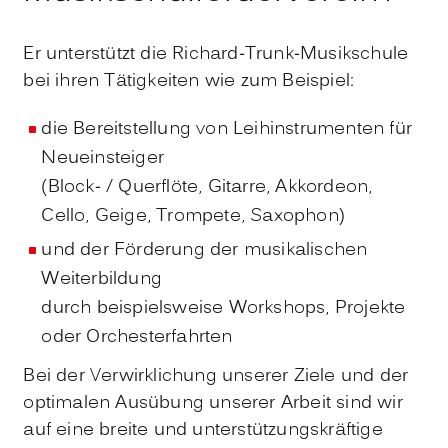
Er unterstützt die Richard-Trunk-Musikschule
bei ihren Tätigkeiten wie zum Beispiel:
die Bereitstellung von Leihinstrumenten für
Neueinsteiger
(Block- / Querflöte, Gitarre, Akkordeon,
Cello, Geige, Trompete, Saxophon)
und der Förderung der musikalischen
Weiterbildung
durch beispielsweise Workshops, Projekte
oder Orchesterfahrten
Bei der Verwirklichung unserer Ziele und der
optimalen Ausübung unserer Arbeit sind wir
auf eine breite und unterstützungskräftige