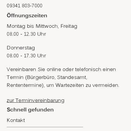
09341 803-7000
Öffnungszeiten
Montag bis Mittwoch, Freitag
08.00 - 12.30 Uhr
Donnerstag
08.00 - 17.30 Uhr
Vereinbaren Sie online oder telefonisch einen
Termin (Bürgerbüro, Standesamt,
Rententermine), um Wartezeiten zu vermeiden.
zur Terminvereinbarung
Schnell gefunden
Kontakt