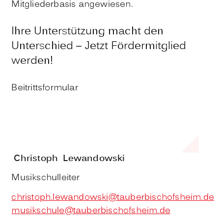
Mitgliederbasis angewiesen.
Ihre Unterstützung macht den
Unterschied – Jetzt Fördermitglied
werden!
Beitrittsformular
Christoph
Lewandowski
Musikschulleiter
christoph.lewandowski@tauberbischofsheim.de
musikschule@tauberbischofsheim.de