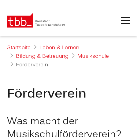
Startseite
Leben & Lernen
Bildung & Betreuung
Musikschule
Förderverein
Förderverein
Was macht der
Musikschulförderverein?