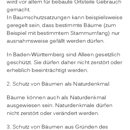
wird vor allem für bebaute Ortsteile Gebrauch
gemacht.
In Baumschutzsatzungen kann beispielsweise
geregelt sein, dass bestimmte Bäume
(zum
Beispiel mit bestimmtem Stammumfang)
nur
ausnahmsweise gefällt werden dürfen.
In Baden-Württemberg sind Alleen gesetzlich
geschützt. Sie dürfen daher nicht zerstört oder
erheblich beeinträchtigt werden.
2. Schutz von Bäumen als Naturdenkmal
Bäume können auch als Naturdenkmal
ausgewiesen sein. Naturdenkmale dürfen
nicht zerstört oder verändert werden.
3. Schutz von Bäumen aus Gründen des