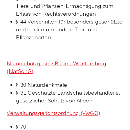
Tiere und Pflanzen; Ermächtigung zum
Erlass von Rechtsverordnungen
§ 44 Vorschriften für besonders geschützte
und bestimmte andere Tier- und
Pflanzenarten
Naturschutzgesetz Baden-Württemberg
(NatSchG)
§ 30
Naturdenkmale
§ 31 Geschützte Landschaftsbestandteile,
gesetzlicher Schutz von Alleen
Verwaltungsgerichtsordnung (VwGO)
§ 70