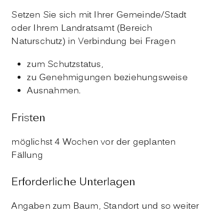
Setzen Sie sich mit Ihrer Gemeinde/Stadt
oder Ihrem Landratsamt (Bereich
Naturschutz) in Verbindung bei Fragen
zum Schutzstatus,
zu Genehmigungen beziehungsweise
Ausnahmen.
Fristen
möglichst 4 Wochen vor der geplanten
Fällung
Erforderliche Unterlagen
Angaben zum Baum, Standort und so weiter