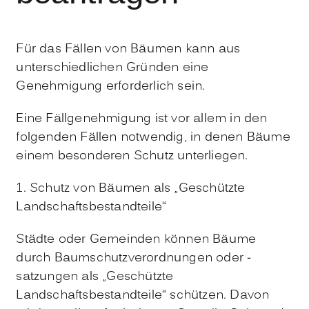
Für das Fällen von Bäumen kann aus
unterschiedlichen Gründen eine
Genehmigung erforderlich sein.
Eine Fällgenehmigung ist vor allem in den
folgenden Fällen notwendig, in denen Bäume
einem besonderen Schutz unterliegen.
1. Schutz von Bäumen als „Geschützte
Landschaftsbestandteile“
Städte oder Gemeinden können Bäume
durch Baumschutzverordnungen oder -
satzungen als „Geschützte
Landschaftsbestandteile“ schützen. Davon