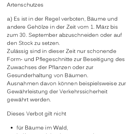
Artenschutzes
a) Es ist in der Regel verboten, Bäume und
andere Gehölze in der Zeit vom 1. März bis
zum 30. September abzuschneiden oder auf
den Stock zu setzen.
Zulässig sind in dieser Zeit nur schonende
Form- und Pflegeschnitte zur Beseitigung des
Zuwachses der Pflanzen oder zur
Gesunderhaltung von Bäumen.
Ausnahmen davon können beispielsweise zur
Gewährleistung der Verkehrssicherheit
gewährt werden.
Dieses Verbot gilt nicht
für Bäume im Wald,