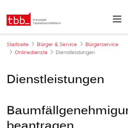
Startseite
Bürger & Service
Bürgerservice
Onlinedienste
Dienstleistungen
Dienstleistungen
Baumfällgenehmigu
beantragen