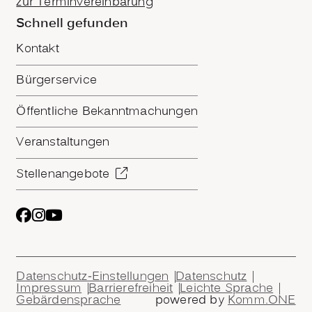
zur Terminvereinbarung
Schnell gefunden
Kontakt
Bürgerservice
Öffentliche Bekanntmachungen
Veranstaltungen
Stellenangebote
Datenschutz-Einstellungen
Datenschutz
Impressum
Barrierefreiheit
Leichte Sprache
Gebärdensprache
powered by
Komm.ONE