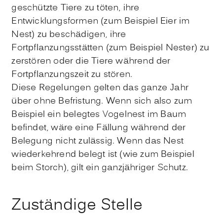
geschützte Tiere zu töten, ihre
Entwicklungsformen
(zum Beispiel Eier im
Nest)
zu beschädigen, ihre
Fortpflanzungsstätten
(zum Beispiel Nester)
zu
zerstören oder die Tiere während der
Fortpflanzungszeit zu stören.
Diese Regelungen gelten das ganze Jahr
über ohne Befristung.
Wenn sich also zum
Beispiel ein belegtes Vogelnest im Baum
befindet, wäre eine Fällung während der
Belegung nicht zulässig.
Wenn das Nest
wiederkehrend belegt ist
(wie zum Beispiel
beim Storch)
, gilt ein ganzjähriger Schutz.
Zuständige Stelle