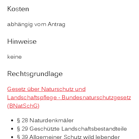
Kosten
abhängig vom Antrag
Hinweise
keine
Rechtsgrundlage
Gesetz über Naturschutz und
Landschaftspflege - Bundesnaturschutzgesetz
(BNatSchG)
§ 28 Naturdenkmäler
§ 29 Geschützte Landschaftsbestandteile
§ 39 Allgemeiner Schutz wild lebender