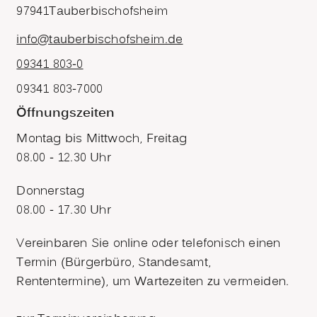
97941
Tauberbischofsheim
info@tauberbischofsheim.de
09341 803-0
09341 803-7000
Öffnungszeiten
Montag bis Mittwoch, Freitag
08.00 - 12.30 Uhr
Donnerstag
08.00 - 17.30 Uhr
Vereinbaren Sie online oder telefonisch einen
Termin (Bürgerbüro, Standesamt,
Rententermine), um Wartezeiten zu vermeiden.