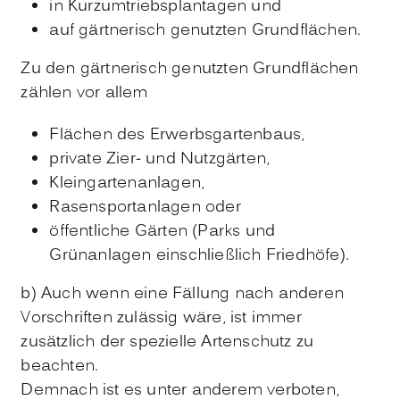
in Kurzumtriebsplantagen und
auf gärtnerisch genutzten Grundflächen.
Zu den gärtnerisch genutzten Grundflächen
zählen vor allem
Flächen des Erwerbsgartenbaus,
private Zier- und Nutzgärten,
Kleingartenanlagen,
Rasensportanlagen oder
öffentliche Gärten
(Parks und
Grünanlagen einschließlich Friedhöfe)
.
b) Auch wenn eine Fällung nach anderen
Vorschriften zulässig wäre, ist immer
zusätzlich der spezielle Artenschutz zu
beachten.
Demnach ist es unter anderem verboten,