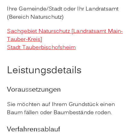
Ihre Gemeinde/Stadt oder Ihr Landratsamt
(Bereich Naturschutz)
Sachgebiet Naturschutz [Landratsamt Main-
Tauber-Kreis]
Stadt Tauberbischofsheim
Leistungsdetails
Voraussetzungen
Sie möchten auf Ihrem Grundstück einen
Baum fällen oder Baumbestände roden.
Verfahrensablauf