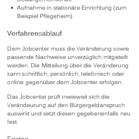
Aufnahme in stationäre Einrichtung (zum
Beispiel Pflegeheim).
Verfahrensablauf
Dem Jobcenter muss die Veränderung sowie
passende Nachweise unverzüglich mitgeteilt
werden. Die Mitteilung über die Veränderung
kann schriftlich, persönlich, telefonisch oder
online gegenüber dem Jobcenter erfolgen.
Das Jobcenter prüft inwieweit sich die
Verändeurung auf den Bürgergeldanspruch
auswirkt und setzt diesen gegebenenfalls neu
fest.