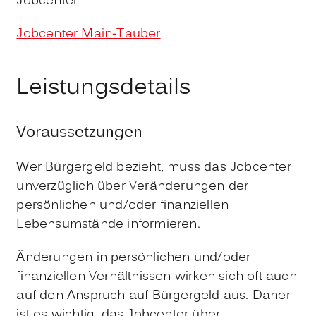
Jobcenter
Jobcenter Main-Tauber
Leistungsdetails
Voraussetzungen
Wer Bürgergeld bezieht, muss das Jobcenter
unverzüglich über Veränderungen der
persönlichen und/oder finanziellen
Lebensumstände informieren.
Änderungen in persönlichen und/oder
finanziellen Verhältnissen wirken sich oft auch
auf den Anspruch auf Bürgergeld aus. Daher
ist es wichtig, das Jobcenter über