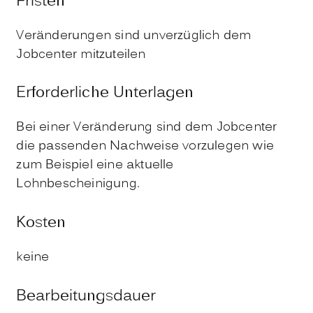
Fristen
Veränderungen sind unverzüglich dem
Jobcenter mitzuteilen
Erforderliche Unterlagen
Bei einer Veränderung sind dem Jobcenter
die passenden Nachweise vorzulegen wie
zum Beispiel eine aktuelle
Lohnbescheinigung.
Kosten
keine
Bearbeitungsdauer