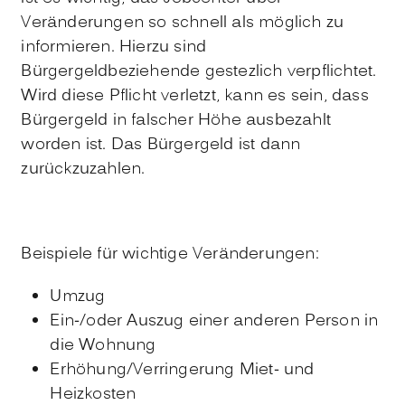
Veränderungen so schnell als möglich zu
informieren. Hierzu sind
Bürgergeldbeziehende gestezlich verpflichtet.
Wird diese Pflicht verletzt, kann es sein, dass
Bürgergeld in falscher Höhe ausbezahlt
worden ist. Das Bürgergeld ist dann
zurückzuzahlen.
Beispiele für wichtige Veränderungen:
Umzug
Ein-/oder Auszug einer anderen Person in
die Wohnung
Erhöhung/Verringerung Miet- und
Heizkosten