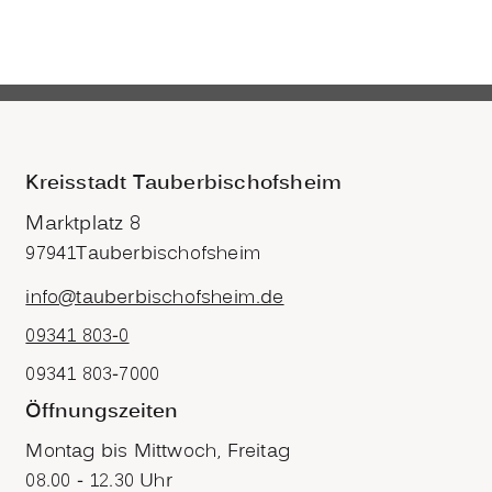
Kreisstadt Tauberbischofsheim
Marktplatz 8
97941
Tauberbischofsheim
info@tauberbischofsheim.de
09341 803-0
09341 803-7000
Öffnungszeiten
Montag bis Mittwoch, Freitag
08.00 - 12.30 Uhr