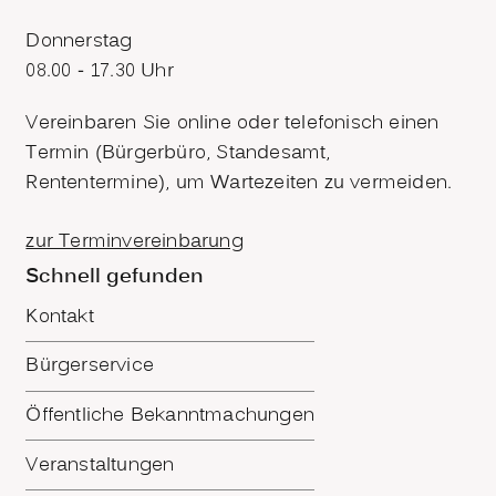
Donnerstag
08.00 - 17.30 Uhr
Vereinbaren Sie online oder telefonisch einen
Termin (Bürgerbüro, Standesamt,
Rententermine), um Wartezeiten zu vermeiden.
zur Terminvereinbarung
Schnell gefunden
Kontakt
Bürgerservice
Öffentliche Bekanntmachungen
Veranstaltungen