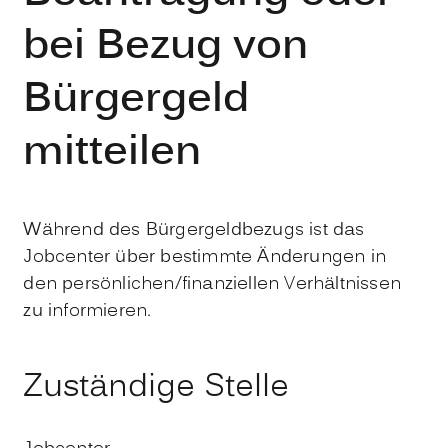
bei Bezug von
Bürgergeld
mitteilen
Während des Bürgergeldbezugs ist das
Jobcenter über bestimmte Änderungen in
den persönlichen/finanziellen Verhältnissen
zu informieren.
Zuständige Stelle