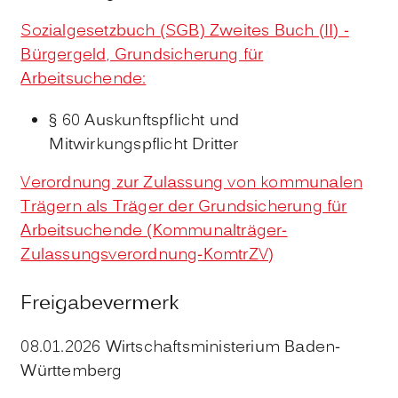
Sozialgesetzbuch (SGB) Zweites Buch (II) -
Bürgergeld, Grundsicherung für
Arbeitsuchende:
§ 60 Auskunftspflicht und
Mitwirkungspflicht Dritter
Verordnung zur Zulassung von kommunalen
Trägern als Träger der Grundsicherung für
Arbeitsuchende (Kommunalträger-
Zulassungsverordnung-KomtrZV)
Freigabevermerk
08.01.2026 Wirtschaftsministerium Baden-
Württemberg