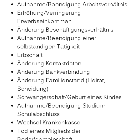
Aufnahme/Beendigung Arbeitsverhältnis
Erhöhung/Verringerung
Erwerbseinkommen
Änderung Beschäftigungsverhältnis
Aufnahme/Beendigung einer
selbständigen Tätigkeit
Erbschaft
Änderung Kontaktdaten
Änderung Bankverbindung
Änderung Familienstand (Heirat,
Scheidung)
Schwangerschaft/Geburt eines Kindes
Aufnahme/Beendigung Studium,
Schulabschluss
Wechsel Krankenkasse
Tod eines Mitglieds der
Bedarfgemeinschaft