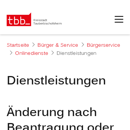
Startseite
Bürger & Service
Bürgerservice
Onlinedienste
Dienstleistungen
Dienstleistungen
Änderung nach
Beantragung oder