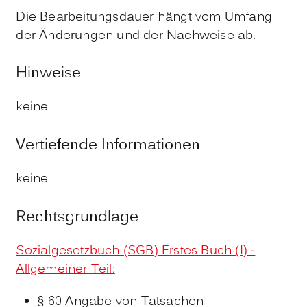
Die Bearbeitungsdauer hängt vom Umfang
der Änderungen und der Nachweise ab.
Hinweise
keine
Vertiefende Informationen
keine
Rechtsgrundlage
Sozialgesetzbuch (SGB) Erstes Buch (I) -
Allgemeiner Teil:
§ 60 Angabe von Tatsachen