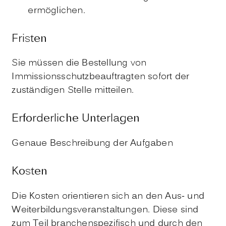
ermöglichen.
Fristen
Sie müssen die Bestellung von
Immissionsschutzbeauftragten sofort der
zuständigen Stelle mitteilen.
Erforderliche Unterlagen
Genaue Beschreibung der Aufgaben
Kosten
Die Kosten orientieren sich an den Aus- und
Weiterbildungsveranstaltungen. Diese sind
zum Teil branchenspezifisch und durch den