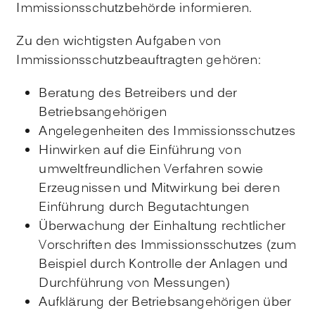
Immissionsschutzbehörde informieren.
Zu den wichtigsten Aufgaben von
Immissionsschutzbeauftragten gehören:
Beratung des Betreibers und der
Betriebsangehörigen
Angelegenheiten des Immissionsschutzes
Hinwirken auf die Einführung von
umweltfreundlichen Verfahren sowie
Erzeugnissen und Mitwirkung bei deren
Einführung durch Begutachtungen
Überwachung der Einhaltung rechtlicher
Vorschriften des Immissionsschutzes (zum
Beispiel durch Kontrolle der Anlagen und
Durchführung von Messungen)
Aufklärung der Betriebsangehörigen über