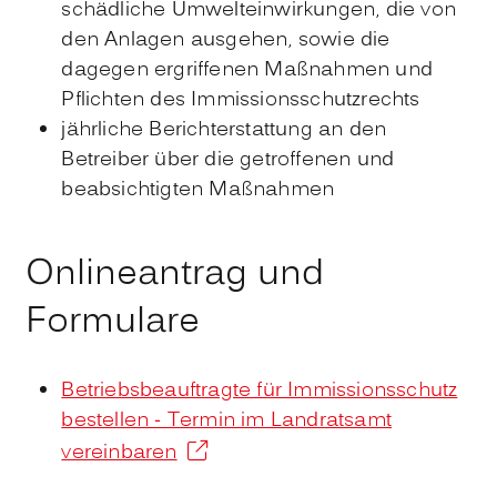
schädliche Umwelteinwirkungen, die von
den Anlagen ausgehen, sowie die
dagegen ergriffenen Maßnahmen und
Pflichten des Immissionsschutzrechts
jährliche Berichterstattung an den
Betreiber über die getroffenen und
beabsichtigten Maßnahmen
Onlineantrag und
Formulare
Betriebsbeauftragte für Immissionsschutz
bestellen - Termin im Landratsamt
vereinbaren