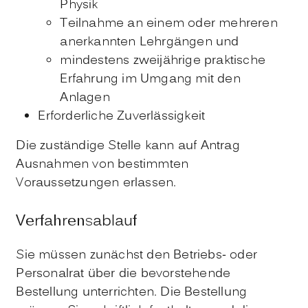
Physik
Teilnahme an einem oder mehreren
anerkannten Lehrgängen und
mindestens zweijährige praktische
Erfahrung im Umgang mit den
Anlagen
Erforderliche Zuverlässigkeit
Die zuständige Stelle kann auf Antrag
Ausnahmen von bestimmten
Voraussetzungen erlassen.
Verfahrensablauf
Sie müssen zunächst den Betriebs- oder
Personalrat über die bevorstehende
Bestellung unterrichten. Die Bestellung