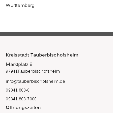
Württemberg
Kreisstadt Tauberbischofsheim
Marktplatz 8
97941
Tauberbischofsheim
info@tauberbischofsheim.de
09341 803-0
09341 803-7000
Öffnungszeiten