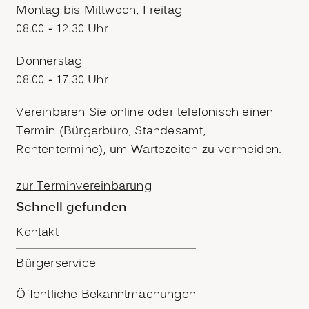
Montag bis Mittwoch, Freitag
08.00 - 12.30 Uhr
Donnerstag
08.00 - 17.30 Uhr
Vereinbaren Sie online oder telefonisch einen
Termin (Bürgerbüro, Standesamt,
Rententermine), um Wartezeiten zu vermeiden.
zur Terminvereinbarung
Schnell gefunden
Kontakt
Bürgerservice
Öffentliche Bekanntmachungen