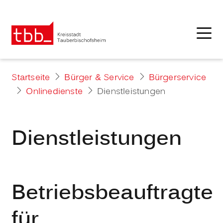
Startseite
Bürger & Service
Bürgerservice
Onlinedienste
Dienstleistungen
Dienstleistungen
Betriebsbeauftragte
für