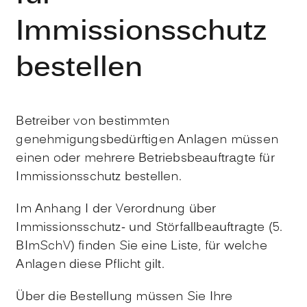
Immissionsschutz
bestellen
Betreiber von bestimmten
genehmigungsbedürftigen Anlagen müssen
einen oder mehrere Betriebsbeauftragte für
Immissionsschutz bestellen.
Im Anhang I der Verordnung über
Immissionsschutz- und Störfallbeauftragte (5.
BImSchV) finden Sie eine Liste, für welche
Anlagen diese Pflicht gilt.
Über die Bestellung müssen Sie Ihre