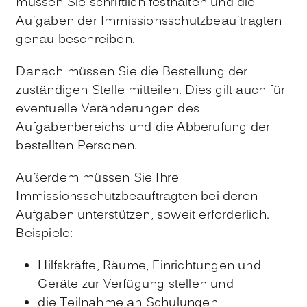
müssen Sie schriftlich festhalten und die
Aufgaben der Immissionsschutzbeauftragten
genau beschreiben.
Danach müssen Sie die Bestellung der
zuständigen Stelle mitteilen. Dies gilt auch für
eventuelle Veränderungen des
Aufgabenbereichs und die Abberufung der
bestellten Personen.
Außerdem müssen Sie Ihre
Immissionsschutzbeauftragten bei deren
Aufgaben unterstützen, soweit erforderlich.
Beispiele:
Hilfskräfte, Räume, Einrichtungen und
Geräte zur Verfügung stellen und
die Teilnahme an Schulungen