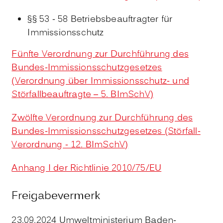
§§ 53 - 58 Betriebsbeauftragter für
Immissionsschutz
Fünfte Verordnung zur Durchführung des
Bundes-Immissionsschutzgesetzes
(Verordnung über Immissionsschutz- und
Störfallbeauftragte – 5. BImSchV)
Zwölfte Verordnung zur Durchführung des
Bundes-Immissionsschutzgesetzes (Störfall-
Verordnung - 12. BImSchV)
Anhang I der Richtlinie 2010/75/EU
Freigabevermerk
23.09.2024 Umweltministerium Baden-