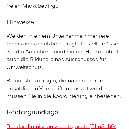
freien Markt bedingt.
Hinweise
Werden in einem Unternehmen mehrere
Immissionsschutzbeauftragte bestellt, müssen
Sie die Aufgaben koordinieren. Hierzu gehört
auch die Bildung eines Ausschusses für
Umweltschutz.
Betriebsbeauftragte, die nach anderen
gesetzlichen Vorschriften bestellt werden,
müssen Sie in die Koordinierung einbeziehen.
Rechtsgrundlage
Bundes-Immissionsschutzgesetz (BImSchG)