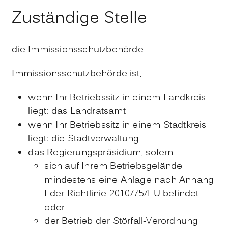
Zuständige Stelle
die Immissionsschutzbehörde
Immissionsschutzbehörde ist,
wenn Ihr Betriebssitz in einem Landkreis
liegt: das Landratsamt
wenn Ihr Betriebssitz in einem Stadtkreis
liegt: die Stadtverwaltung
das Regierungspräsidium, sofern
sich auf Ihrem Betriebsgelände
mindestens eine Anlage nach Anhang
I der Richtlinie 2010/75/EU befindet
oder
der Betrieb der Störfall-Verordnung