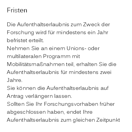
Fristen
Die Aufenthaltserlaubnis zum Zweck der
Forschung wird für mindestens ein Jahr
befristet erteilt.
Nehmen Sie an einem Unions- oder
multilateralen Programm mit
Mobilitätsmaßnahmen teil, erhalten Sie die
Aufenthaltserlaubnis für mindestens zwei
Jahre.
Sie können die Aufenthaltserlaubnis auf
Antrag verlängern lassen.
Sollten Sie Ihr Forschungsvorhaben früher
abgeschlossen haben, endet Ihre
Aufenthaltserlaubnis zum gleichen Zeitpunkt