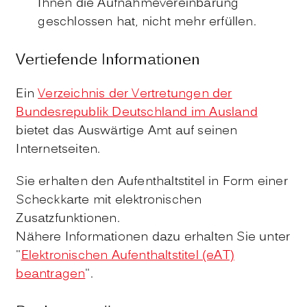
Ihnen die Aufnahmevereinbarung
geschlossen hat, nicht mehr erfüllen.
Vertiefende Informationen
Ein
Verzeichnis der Vertretungen der
Bundesrepublik Deutschland im Ausland
bietet das Auswärtige Amt auf seinen
Internetseiten.
Sie erhalten den Aufenthaltstitel in Form einer
Scheckkarte mit elektronischen
Zusatzfunktionen.
Nähere Informationen dazu erhalten Sie unter
"
Elektronischen Aufenthaltstitel (eAT)
beantragen
".