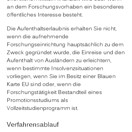
an dem Forschungsvorhaben ein besonderes
öffentliches Interesse besteht.
Die Aufenthaltserlaubnis erhalten Sie nicht,
wenn die aufnehmende
Forschungseinrichtung hauptsächlich zu dem
Zweck gegründet wurde, die Einreise und den
Aufenthalt von Ausländern zu erleichtern,
wenn bestimmte Insolvenzsituationen
vorliegen, wenn Sie im Besitz einer Blauen
Karte EU sind oder, wenn die
Forschungstätigkeit Bestandteil eines
Promotionsstudiums als
Vollzeitstudienprogramm ist.
Verfahrensablauf