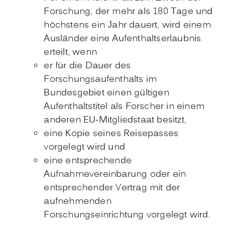
Forschung, der mehr als 180 Tage und
höchstens ein Jahr dauert, wird einem
Ausländer eine Aufenthaltserlaubnis
erteilt, wenn
er für die Dauer des
Forschungsaufenthalts im
Bundesgebiet einen gültigen
Aufenthaltstitel als Forscher in einem
anderen EU-Mitgliedstaat besitzt,
eine Kopie seines Reisepasses
vorgelegt wird und
eine entsprechende
Aufnahmevereinbarung oder ein
entsprechender Vertrag mit der
aufnehmenden
Forschungseinrichtung vorgelegt wird.