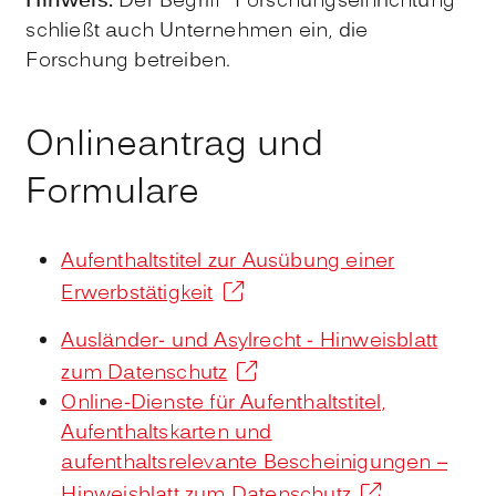
Hinweis:
Der Begriff "Forschungseinrichtung"
schließt auch Unternehmen ein, die
Forschung betreiben.
Onlineantrag und
Formulare
Aufenthaltstitel zur Ausübung einer
Erwerbstätigkeit
Ausländer- und Asylrecht - Hinweisblatt
zum Datenschutz
Online-Dienste für Aufenthaltstitel,
Aufenthaltskarten und
aufenthaltsrelevante Bescheinigungen –
Hinweisblatt zum Datenschutz