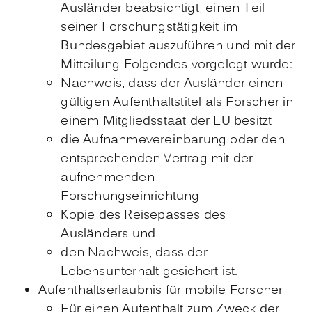
Ausländer beabsichtigt, einen Teil
seiner Forschungstätigkeit im
Bundesgebiet auszuführen und mit der
Mitteilung Folgendes vorgelegt wurde:
Nachweis, dass der Ausländer einen
gültigen Aufenthaltstitel als Forscher in
einem Mitgliedsstaat der EU besitzt
die Aufnahmevereinbarung oder den
entsprechenden Vertrag mit der
aufnehmenden
Forschungseinrichtung
Kopie des Reisepasses des
Ausländers und
den Nachweis, dass der
Lebensunterhalt gesichert ist.
Aufenthaltserlaubnis für mobile Forscher
Für einen Aufenthalt zum Zweck der