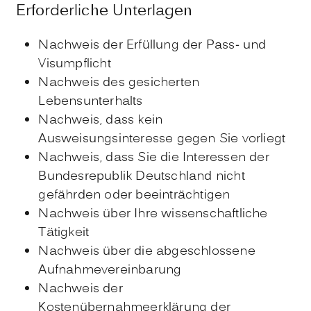
Erforderliche Unterlagen
Nachweis der Erfüllung der Pass- und
Visumpflicht
Nachweis des gesicherten
Lebensunterhalts
Nachweis, dass kein
Ausweisungsinteresse gegen Sie vorliegt
Nachweis, dass Sie die Interessen der
Bundesrepublik Deutschland nicht
gefährden oder beeinträchtigen
Nachweis über Ihre wissenschaftliche
Tätigkeit
Nachweis über die abgeschlossene
Aufnahmevereinbarung
Nachweis der
Kostenübernahmeerklärung der