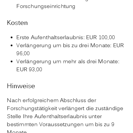
Forschungseinrichtung
Kosten
Erste Aufenthaltserlaubnis: EUR 100,00
Verlängerung um bis zu drei Monate: EUR
96,00
Verlängerung um mehr als drei Monate:
EUR 93,00
Hinweise
Nach erfolgreichem Abschluss der
Forschungstätigkeit verlängert die zuständige
Stelle Ihre Aufenthaltserlaubnis unter
bestimmten Voraussetzungen um bis zu 9
Monate.