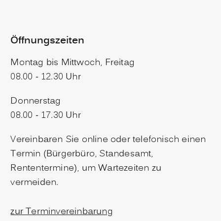
Öffnungszeiten
Montag bis Mittwoch, Freitag
08.00 - 12.30 Uhr
Donnerstag
08.00 - 17.30 Uhr
Vereinbaren Sie online oder telefonisch einen
Termin (Bürgerbüro, Standesamt,
Rententermine), um Wartezeiten zu
vermeiden.
zur Terminvereinbarung