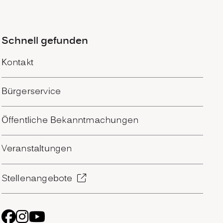
Schnell gefunden
Kontakt
Bürgerservice
Öffentliche Bekanntmachungen
Veranstaltungen
Stellenangebote